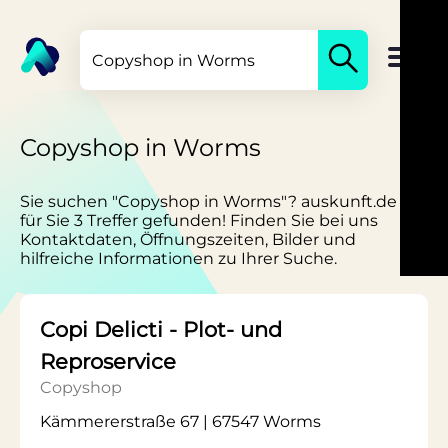
Copyshop in Worms
Sie suchen "Copyshop in Worms"? auskunft.de hat
für Sie 3 Treffer gefunden! Finden Sie bei uns
Kontaktdaten, Öffnungszeiten, Bilder und
hilfreiche Informationen zu Ihrer Suche.
Copi Delicti - Plot- und
Reproservice
Copyshop
Kämmererstraße 67 | 67547 Worms