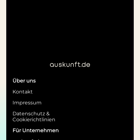
Über uns
Kontakt
Impressum
Datenschutz &
Cookierichtlinien
Für Unternehmen