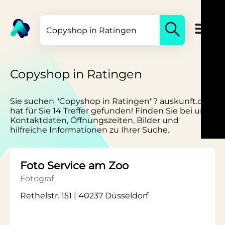
Copyshop in Ratingen
Sie suchen "Copyshop in Ratingen"? auskunft.de
hat für Sie 14 Treffer gefunden! Finden Sie bei uns
Kontaktdaten, Öffnungszeiten, Bilder und
hilfreiche Informationen zu Ihrer Suche.
Foto Service am Zoo
Fotograf
Rethelstr. 151 | 40237 Düsseldorf