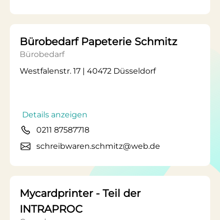
Bürobedarf Papeterie Schmitz
Bürobedarf
Westfalenstr. 17 | 40472 Düsseldorf
Details anzeigen
0211 87587718
schreibwaren.schmitz@web.de
Mycardprinter - Teil der
INTRAPROC