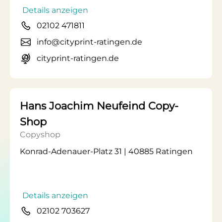
Details anzeigen
02102 471811
info@cityprint-ratingen.de
cityprint-ratingen.de
Hans Joachim Neufeind Copy-
Shop
Copyshop
Konrad-Adenauer-Platz 31 | 40885 Ratingen
Details anzeigen
02102 703627