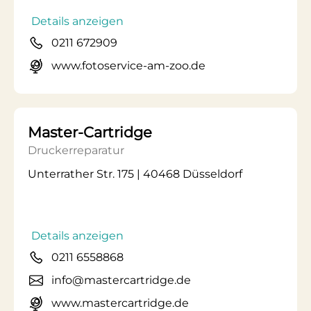
Details anzeigen
0211 672909
www.fotoservice-am-zoo.de
Master-Cartridge
Druckerreparatur
Unterrather Str. 175 | 40468 Düsseldorf
Details anzeigen
0211 6558868
info@mastercartridge.de
www.mastercartridge.de