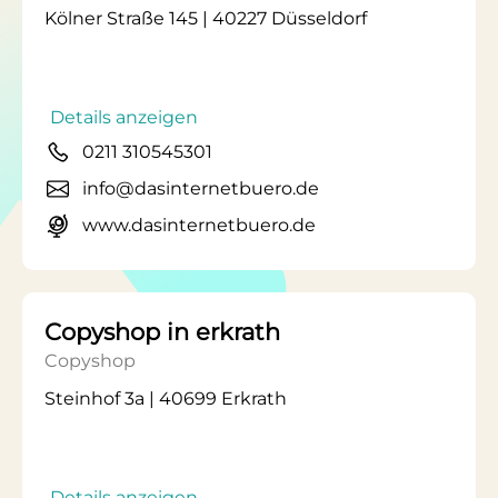
Kölner Straße 145 | 40227 Düsseldorf
Details anzeigen
0211 310545301
info@dasinternetbuero.de
www.dasinternetbuero.de
Copyshop in erkrath
Copyshop
Steinhof 3a | 40699 Erkrath
Details anzeigen