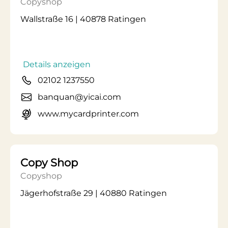
Copyshop
Wallstraße 16 | 40878 Ratingen
Details anzeigen
02102 1237550
banquan@yicai.com
www.mycardprinter.com
Copy Shop
Copyshop
Jägerhofstraße 29 | 40880 Ratingen