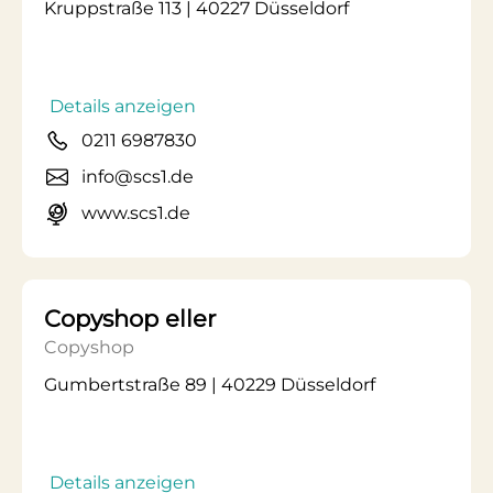
Kruppstraße 113 | 40227 Düsseldorf
Details anzeigen
0211 6987830
info@scs1.de
www.scs1.de
Copyshop eller
Copyshop
Gumbertstraße 89 | 40229 Düsseldorf
Details anzeigen