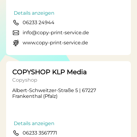
Details anzeigen
06233 24944
info@copy-print-service.de
www.copy-print-service.de
COPYSHOP KLP Media
Copyshop
Albert-Schweitzer-Straße 5 | 67227
Frankenthal (Pfalz)
Details anzeigen
06233 3567771