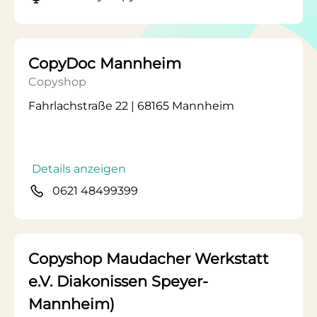
CopyDoc Mannheim
Copyshop
Fahrlachstraße 22 | 68165 Mannheim
Details anzeigen
0621 48499399
Copyshop Maudacher Werkstatt
e.V. Diakonissen Speyer-
Mannheim)