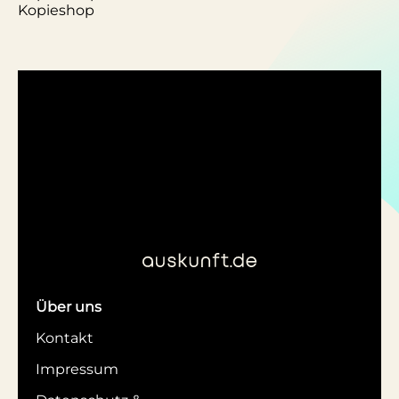
Kopieshop
Über uns
Kontakt
Impressum