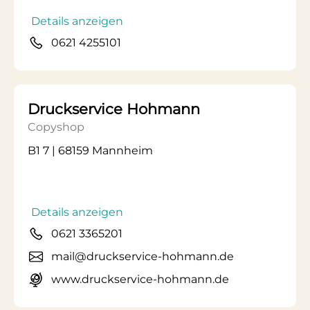
Details anzeigen
0621 4255101
Druckservice Hohmann
Copyshop
B1 7 | 68159 Mannheim
Details anzeigen
0621 3365201
mail@druckservice-hohmann.de
www.druckservice-hohmann.de