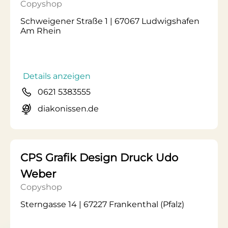
Copyshop
Schweigener Straße 1 | 67067 Ludwigshafen
Am Rhein
Details anzeigen
0621 5383555
diakonissen.de
CPS Grafik Design Druck Udo
Weber
Copyshop
Sterngasse 14 | 67227 Frankenthal (Pfalz)