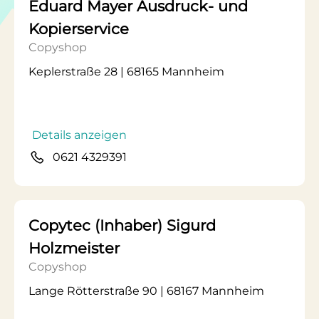
Eduard Mayer Ausdruck- und
Kopierservice
Copyshop
Keplerstraße 28 | 68165 Mannheim
Details anzeigen
0621 4329391
Copytec (Inhaber) Sigurd
Holzmeister
Copyshop
Lange Rötterstraße 90 | 68167 Mannheim