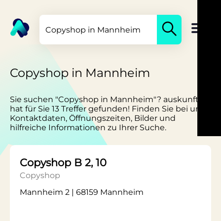
Copyshop in Mannheim
Sie suchen "Copyshop in Mannheim"? auskunft.de
hat für Sie 13 Treffer gefunden! Finden Sie bei uns
Kontaktdaten, Öffnungszeiten, Bilder und
hilfreiche Informationen zu Ihrer Suche.
Copyshop B 2, 10
Copyshop
Mannheim 2 | 68159 Mannheim