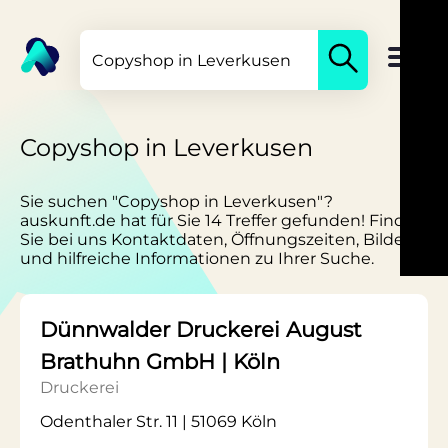
Copyshop in Leverkusen
Sie suchen "Copyshop in Leverkusen"?
auskunft.de hat für Sie 14 Treffer gefunden! Finden
Sie bei uns Kontaktdaten, Öffnungszeiten, Bilder
und hilfreiche Informationen zu Ihrer Suche.
Dünnwalder Druckerei August
Brathuhn GmbH | Köln
Druckerei
Odenthaler Str. 11 | 51069 Köln