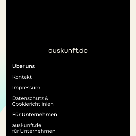
Über uns
Kontakt
Impressum
Datenschutz &
Cookierichtlinien
Für Unternehmen
auskunft.de
für Unternehmen