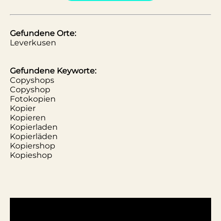
Gefundene Orte:
Leverkusen
Gefundene Keyworte:
Copyshops
Copyshop
Fotokopien
Kopier
Kopieren
Kopierladen
Kopierläden
Kopiershop
Kopieshop