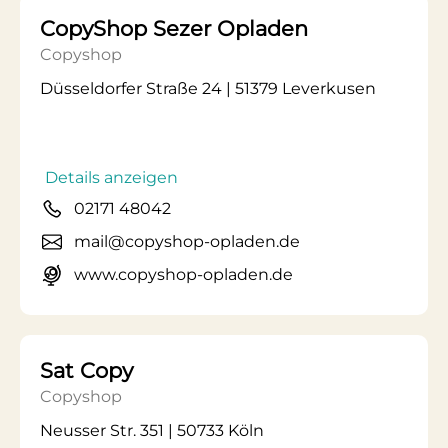
CopyShop Sezer Opladen
Copyshop
Düsseldorfer Straße 24 | 51379 Leverkusen
Details anzeigen
02171 48042
mail@copyshop-opladen.de
www.copyshop-opladen.de
Sat Copy
Copyshop
Neusser Str. 351 | 50733 Köln