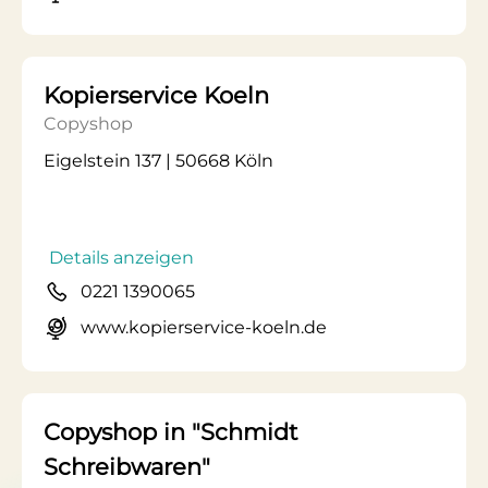
Kopierservice Koeln
Copyshop
Eigelstein 137 | 50668 Köln
Details anzeigen
0221 1390065
www.kopierservice-koeln.de
Copyshop in "Schmidt
Schreibwaren"