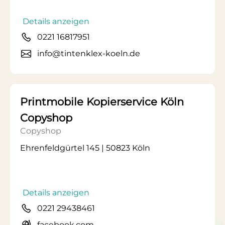
Details anzeigen
0221 16817951
info@tintenklex-koeln.de
Printmobile Kopierservice Köln
Copyshop
Copyshop
Ehrenfeldgürtel 145 | 50823 Köln
Details anzeigen
0221 29438461
facebook.com