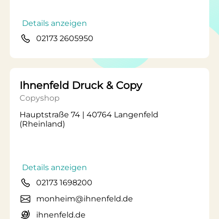
Details anzeigen
02173 2605950
Ihnenfeld Druck & Copy
Copyshop
Hauptstraße 74 | 40764 Langenfeld
(Rheinland)
Details anzeigen
02173 1698200
monheim@ihnenfeld.de
ihnenfeld.de