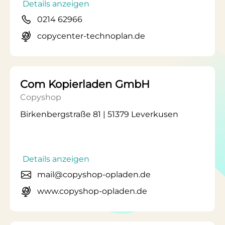
Details anzeigen
0214 62966
copycenter-technoplan.de
Com Kopierladen GmbH
Copyshop
Birkenbergstraße 81 | 51379 Leverkusen
Details anzeigen
mail@copyshop-opladen.de
www.copyshop-opladen.de