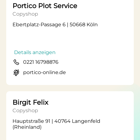
Portico Plot Service
Copyshop
Ebertplatz-Passage 6 | 50668 Köln
Details anzeigen
0221 16798876
portico-online.de
Birgit Felix
Copyshop
Hauptstraße 91 | 40764 Langenfeld
(Rheinland)