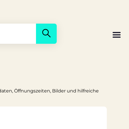
daten, Öffnungszeiten, Bilder und hilfreiche