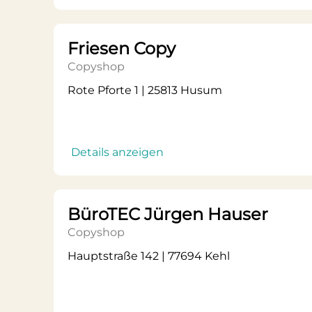
Friesen Copy
Copyshop
Rote Pforte 1 | 25813 Husum
Details anzeigen
BüroTEC Jürgen Hauser
Copyshop
Hauptstraße 142 | 77694 Kehl