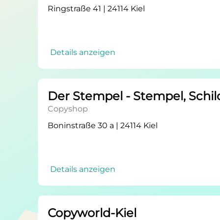
Ringstraße 41 | 24114 Kiel
Details anzeigen
Der Stempel - Stempel, Schil
Copyshop
Boninstraße 30 a | 24114 Kiel
Details anzeigen
Copyworld-Kiel