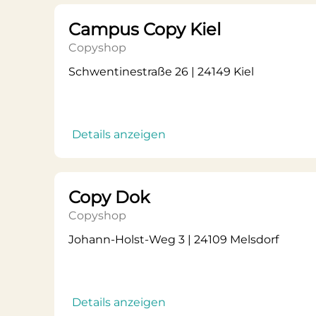
Campus Copy Kiel
Copyshop
Schwentinestraße 26 | 24149 Kiel
Details anzeigen
Copy Dok
Copyshop
Johann-Holst-Weg 3 | 24109 Melsdorf
Details anzeigen