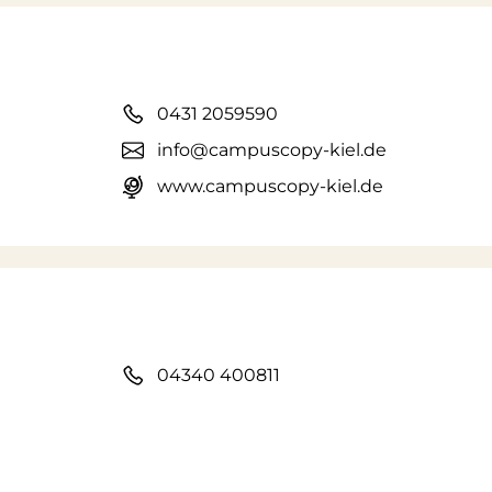
0431 2059590
info@campuscopy-kiel.de
www.campuscopy-kiel.de
04340 400811