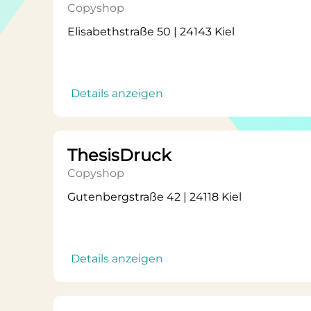
Copyshop
Elisabethstraße 50 | 24143 Kiel
Details anzeigen
ThesisDruck
Copyshop
Gutenbergstraße 42 | 24118 Kiel
Details anzeigen