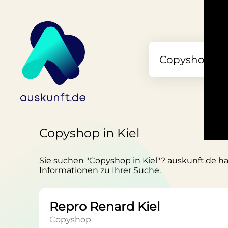
Copyshop in Kiel
Sie suchen "Copyshop in Kiel"? auskunft.de hat
Informationen zu Ihrer Suche.
Repro Renard Kiel
Copyshop