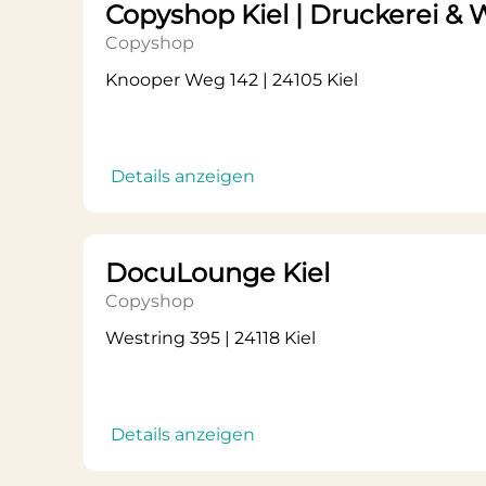
Copyshop Kiel | Druckerei &
Copyshop
Knooper Weg 142 | 24105 Kiel
Details anzeigen
DocuLounge Kiel
Copyshop
Westring 395 | 24118 Kiel
Details anzeigen