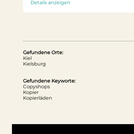
Details anzeigen
Gefundene Orte:
Kiel
Kielsburg
Gefundene Keyworte:
Copyshops
Kopier
Kopierläden