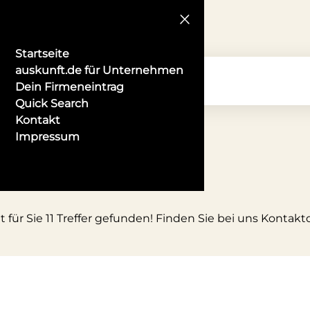
Startseite
auskunft.de für Unternehmen
Dein Firmeneintrag
Quick Search
Kontakt
Impressum
 für Sie 11 Treffer gefunden! Finden Sie bei uns Kontakt