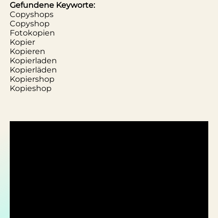
Gefundene Keyworte:
Copyshops
Copyshop
Fotokopien
Kopier
Kopieren
Kopierladen
Kopierläden
Kopiershop
Kopieshop