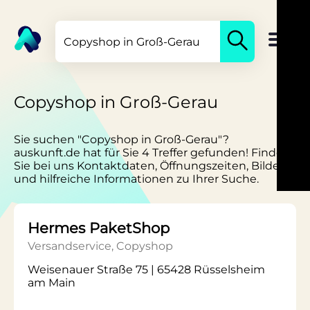
Copyshop in Groß-Gerau
Sie suchen "Copyshop in Groß-Gerau"?
auskunft.de hat für Sie 4 Treffer gefunden! Finden
Sie bei uns Kontaktdaten, Öffnungszeiten, Bilder
und hilfreiche Informationen zu Ihrer Suche.
Hermes PaketShop
Versandservice, Copyshop
Weisenauer Straße 75 | 65428 Rüsselsheim
am Main