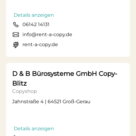
Details anzeigen
06142 14131
info@rent-a-copy.de
rent-a-copy.de
D & B Bürosysteme GmbH Copy-
Blitz
Copyshop
Jahnstraße 4 | 64521 Groß-Gerau
Details anzeigen