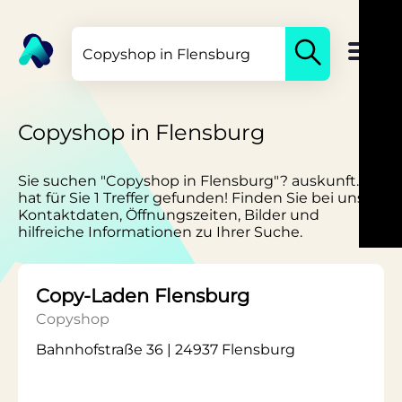
Copyshop in Flensburg
Sie suchen "Copyshop in Flensburg"? auskunft.de
hat für Sie 1 Treffer gefunden! Finden Sie bei uns
Kontaktdaten, Öffnungszeiten, Bilder und
hilfreiche Informationen zu Ihrer Suche.
Copy-Laden Flensburg
Copyshop
Bahnhofstraße 36 | 24937 Flensburg