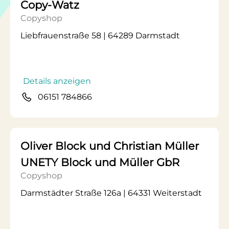
Copy-Watz
Copyshop
Liebfrauenstraße 58 | 64289 Darmstadt
Details anzeigen
06151 784866
Oliver Block und Christian Müller
UNETY Block und Müller GbR
Copyshop
Darmstädter Straße 126a | 64331 Weiterstadt