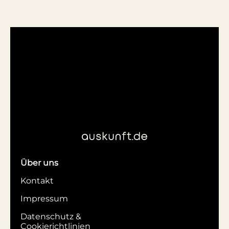
Über uns
Kontakt
Impressum
Datenschutz &
Cookierichtlinien