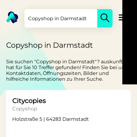
Copyshop in Darmstadt
Sie suchen "Copyshop in Darmstadt"? auskunft.de
hat für Sie 10 Treffer gefunden! Finden Sie bei uns
Kontaktdaten, Öffnungszeiten, Bilder und
hilfreiche Informationen zu Ihrer Suche.
Citycopies
Copyshop
Holzstraße 5 | 64283 Darmstadt