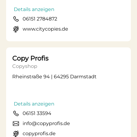
Details anzeigen
06151 2784872
www.citycopies.de
Copy Profis
Copyshop
Rheinstraße 94 | 64295 Darmstadt
Details anzeigen
06151 33594
info@copyprofis.de
copyprofis.de