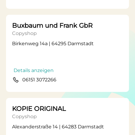
Buxbaum und Frank GbR
Copyshop
Birkenweg 14a | 64295 Darmstadt
Details anzeigen
06151 3072266
KOPIE ORIGINAL
Copyshop
Alexanderstraße 14 | 64283 Darmstadt