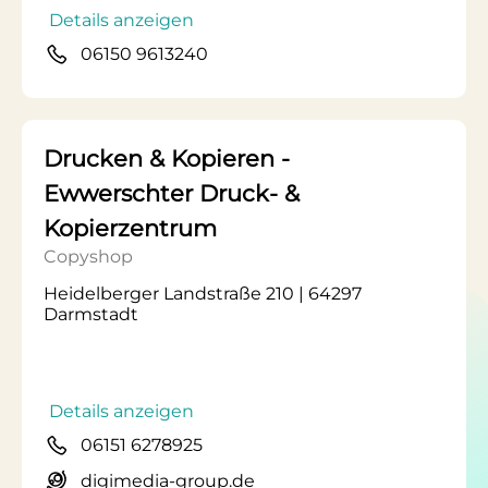
Details anzeigen
06150 9613240
Drucken & Kopieren -
Ewwerschter Druck- &
Kopierzentrum
Copyshop
Heidelberger Landstraße 210 | 64297
Darmstadt
Details anzeigen
06151 6278925
digimedia-group.de