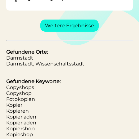
Weitere Ergebnisse
Gefundene Orte:
Darmstadt
Darmstadt, Wissenschaftsstadt
Gefundene Keyworte:
Copyshops
Copyshop
Fotokopien
Kopier
Kopieren
Kopierladen
Kopierläden
Kopiershop
Kopieshop