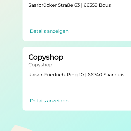
Saarbrücker Straße 63 | 66359 Bous
Details anzeigen
Copyshop
Copyshop
Kaiser-Friedrich-Ring 10 | 66740 Saarlouis
Details anzeigen