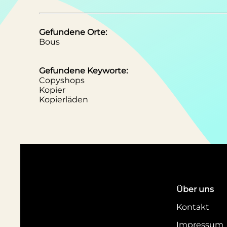
Gefundene Orte:
Bous
Gefundene Keyworte:
Copyshops
Kopier
Kopierläden
Über uns
Kontakt
Impressum