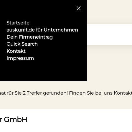
Startseite
auskunft.de für Unternehmen
Dein Firmeneintrag
Quick Search
Kontakt
Impressum
t für Sie 2 Treffer gefunden! Finden Sie bei uns Kontakt
er GmbH