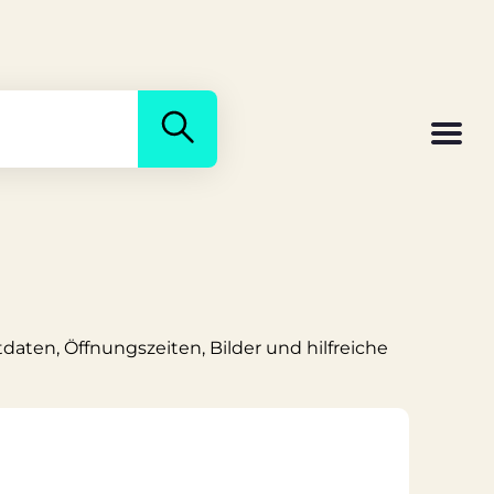
daten, Öffnungszeiten, Bilder und hilfreiche