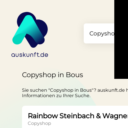
Copyshop in Bous
Sie suchen "Copyshop in Bous"? auskunft.de ha
Informationen zu Ihrer Suche.
Rainbow Steinbach & Wagn
Copyshop