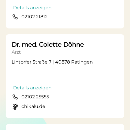
Details anzeigen
02102 21812
Dr. med. Colette Döhne
Arzt
Lintorfer Straße 7 | 40878 Ratingen
Details anzeigen
02102 25555
chikalu.de