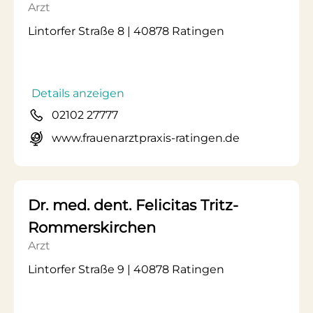
Arzt
Lintorfer Straße 8 | 40878 Ratingen
Details anzeigen
02102 27777
www.frauenarztpraxis-ratingen.de
Dr. med. dent. Felicitas Tritz-
Rommerskirchen
Arzt
Lintorfer Straße 9 | 40878 Ratingen