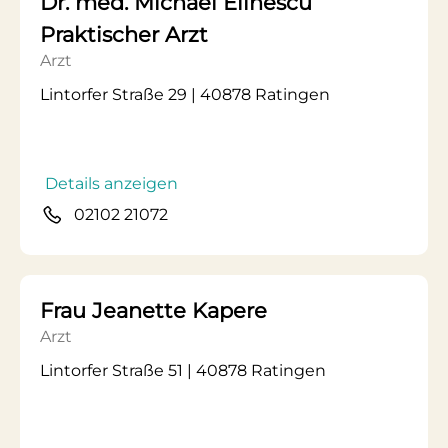
Dr. med. Michael Elinescu
Praktischer Arzt
Arzt
Lintorfer Straße 29 | 40878 Ratingen
Details anzeigen
02102 21072
Frau Jeanette Kapere
Arzt
Lintorfer Straße 51 | 40878 Ratingen