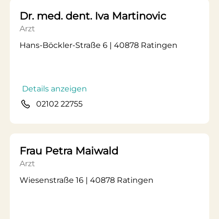
Dr. med. dent. Iva Martinovic
Arzt
Hans-Böckler-Straße 6 | 40878 Ratingen
Details anzeigen
02102 22755
Frau Petra Maiwald
Arzt
Wiesenstraße 16 | 40878 Ratingen