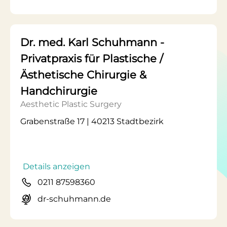
Dr. med. Karl Schuhmann -
Privatpraxis für Plastische /
Ästhetische Chirurgie &
Handchirurgie
Aesthetic Plastic Surgery
Grabenstraße 17 | 40213 Stadtbezirk
Details anzeigen
0211 87598360
dr-schuhmann.de