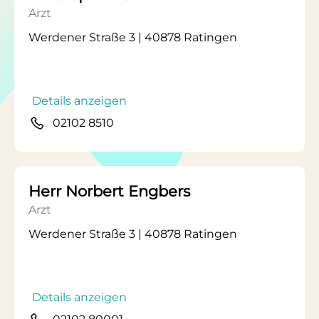
Arzt
Werdener Straße 3 | 40878 Ratingen
Details anzeigen
02102 8510
Herr Norbert Engbers
Arzt
Werdener Straße 3 | 40878 Ratingen
Details anzeigen