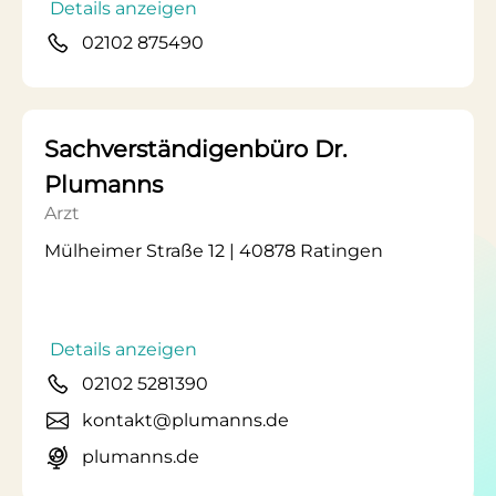
Details anzeigen
02102 875490
Sachverständigenbüro Dr.
Plumanns
Arzt
Mülheimer Straße 12 | 40878 Ratingen
Details anzeigen
02102 5281390
kontakt@plumanns.de
plumanns.de