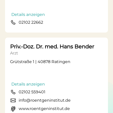
Details anzeigen
02102 22662
Priv.-Doz. Dr. med. Hans Bender
Arzt
Grütstraße 1 | 40878 Ratingen
Details anzeigen
02102 559401
info@roentgeninstitut.de
www.roentgeninstitut.de