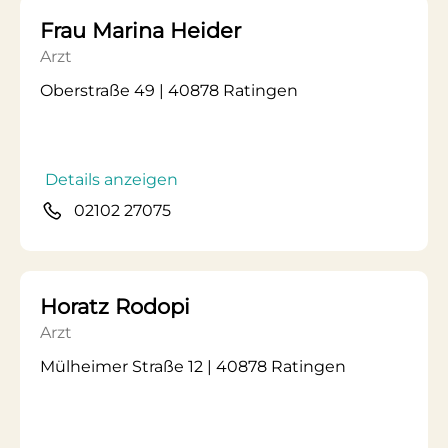
Frau Marina Heider
Arzt
Oberstraße 49 | 40878 Ratingen
Details anzeigen
02102 27075
Horatz Rodopi
Arzt
Mülheimer Straße 12 | 40878 Ratingen