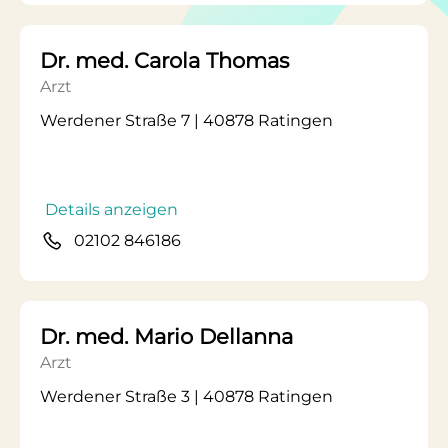
Dr. med. Carola Thomas
Arzt
Werdener Straße 7 | 40878 Ratingen
Details anzeigen
02102 846186
Dr. med. Mario Dellanna
Arzt
Werdener Straße 3 | 40878 Ratingen