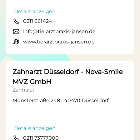
Details anzeigen
0211 661424
info@tierarztpraxis-jansen.de
www.tierarztpraxis-jansen.de
Zahnarzt Düsseldorf - Nova-Smile
MVZ GmbH
Zahnarzt
Münsterstraße 248 | 40470 Düsseldorf
Details anzeigen
0211 73777000