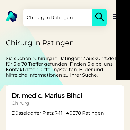
Chirurg in Ratingen
Sie suchen "Chirurg in Ratingen"? auskunft.de hat
für Sie 78 Treffer gefunden! Finden Sie bei uns
Kontaktdaten, Öffnungszeiten, Bilder und
hilfreiche Informationen zu Ihrer Suche.
Dr. medic. Marius Bihoi
Chirurg
Düsseldorfer Platz 7-11 | 40878 Ratingen