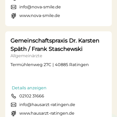
info@nova-smile.de
www.nova-smile.de
Gemeinschaftspraxis Dr. Karsten
Späth / Frank Staschewski
Allgemeinärzte
Termühlenweg 27C | 40885 Ratingen
Details anzeigen
02102 31666
info@hausarzt-ratingen.de
www.hausarzt-ratingen.de