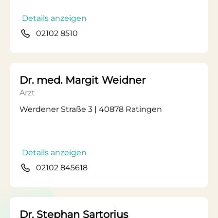
Details anzeigen
02102 8510
Dr. med. Margit Weidner
Arzt
Werdener Straße 3 | 40878 Ratingen
Details anzeigen
02102 845618
Dr. Stephan Sartorius