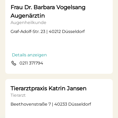
Frau Dr. Barbara Vogelsang
Augenärztin
Augenheilkunde
Graf-Adolf-Str. 23 | 40212 Düsseldorf
Details anzeigen
0211 371794
Tierarztpraxis Katrin Jansen
Tierarzt
Beethovenstraße 7 | 40233 Düsseldorf