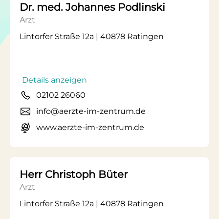
Dr. med. Johannes Podlinski
Arzt
Lintorfer Straße 12a | 40878 Ratingen
Details anzeigen
02102 26060
info@aerzte-im-zentrum.de
www.aerzte-im-zentrum.de
Herr Christoph Büter
Arzt
Lintorfer Straße 12a | 40878 Ratingen