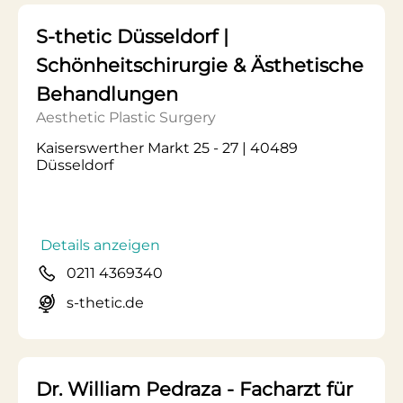
S-thetic Düsseldorf |
Schönheitschirurgie & Ästhetische
Behandlungen
Aesthetic Plastic Surgery
Kaiserswerther Markt 25 - 27 | 40489
Düsseldorf
Details anzeigen
0211 4369340
s-thetic.de
Dr. William Pedraza - Facharzt für