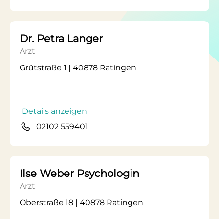
Dr. Petra Langer
Arzt
Grütstraße 1 | 40878 Ratingen
Details anzeigen
02102 559401
Ilse Weber Psychologin
Arzt
Oberstraße 18 | 40878 Ratingen