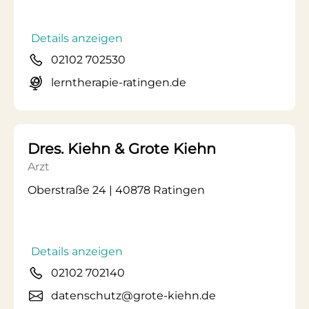
Details anzeigen
02102 702530
lerntherapie-ratingen.de
Dres. Kiehn & Grote Kiehn
Arzt
Oberstraße 24 | 40878 Ratingen
Details anzeigen
02102 702140
datenschutz@grote-kiehn.de