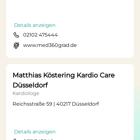
Details anzeigen
02102 475444
www.med360grad.de
Matthias Köstering Kardio Care
Düsseldorf
Kardiologe
Reichsstraße 59 | 40217 Düsseldorf
Details anzeigen