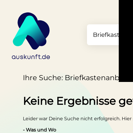
Ihre Suche: Briefkastenanbiet
Keine Ergebnisse g
Leider war Deine Suche nicht erfolgreich. Hier
- Was und Wo