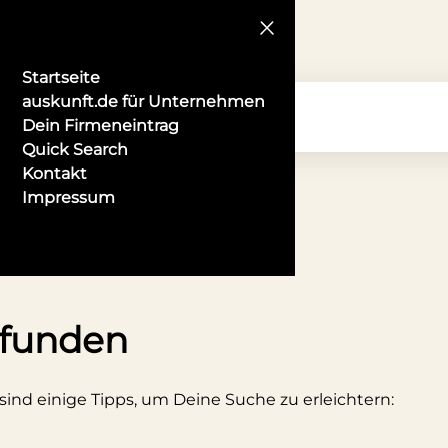
Startseite
auskunft.de für Unternehmen
Dein Firmeneintrag
Quick Search
Kontakt
Impressum
er in Mannheim
efunden
 sind einige Tipps, um Deine Suche zu erleichtern: