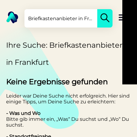
Ihre Suche: Briefkastenanbieter
in Frankfurt
Keine Ergebnisse gefunden
Leider war Deine Suche nicht erfolgreich. Hier sind
einige Tipps, um Deine Suche zu erleichtern:
- Was und Wo
Bitte gib immer ein, „Was“ Du suchst und „Wo“ Du
suchst.
- Standortfreigabe