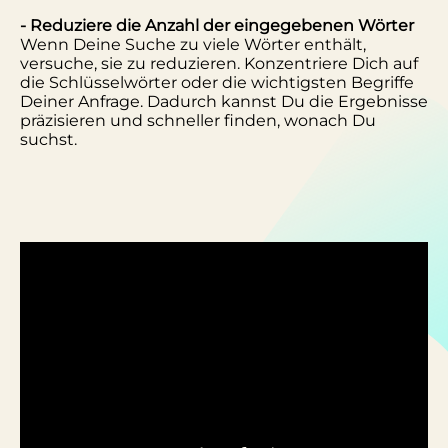
- Reduziere die Anzahl der eingegebenen Wörter
Wenn Deine Suche zu viele Wörter enthält,
versuche, sie zu reduzieren. Konzentriere Dich auf
die Schlüsselwörter oder die wichtigsten Begriffe
Deiner Anfrage. Dadurch kannst Du die Ergebnisse
präzisieren und schneller finden, wonach Du
suchst.