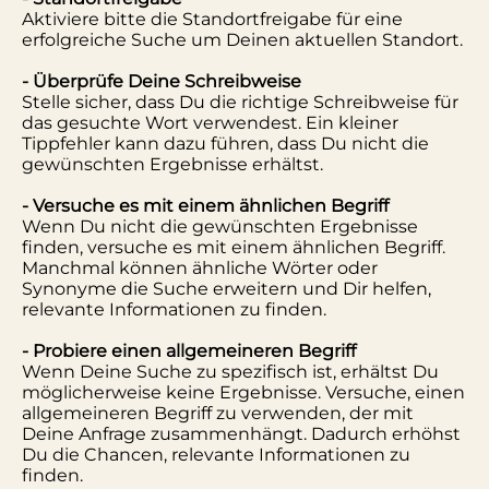
Aktiviere bitte die Standortfreigabe für eine
erfolgreiche Suche um Deinen aktuellen Standort.
- Überprüfe Deine Schreibweise
Stelle sicher, dass Du die richtige Schreibweise für
das gesuchte Wort verwendest. Ein kleiner
Tippfehler kann dazu führen, dass Du nicht die
gewünschten Ergebnisse erhältst.
- Versuche es mit einem ähnlichen Begriff
Wenn Du nicht die gewünschten Ergebnisse
finden, versuche es mit einem ähnlichen Begriff.
Manchmal können ähnliche Wörter oder
Synonyme die Suche erweitern und Dir helfen,
relevante Informationen zu finden.
- Probiere einen allgemeineren Begriff
Wenn Deine Suche zu spezifisch ist, erhältst Du
möglicherweise keine Ergebnisse. Versuche, einen
allgemeineren Begriff zu verwenden, der mit
Deine Anfrage zusammenhängt. Dadurch erhöhst
Du die Chancen, relevante Informationen zu
finden.