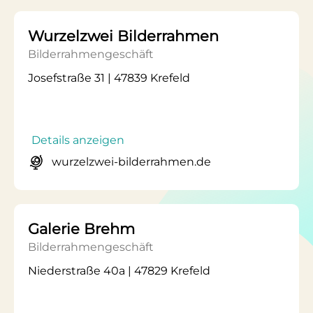
Wurzelzwei Bilderrahmen
Bilderrahmengeschäft
Josefstraße 31 | 47839 Krefeld
Details anzeigen
wurzelzwei-bilderrahmen.de
Galerie Brehm
Bilderrahmengeschäft
Niederstraße 40a | 47829 Krefeld