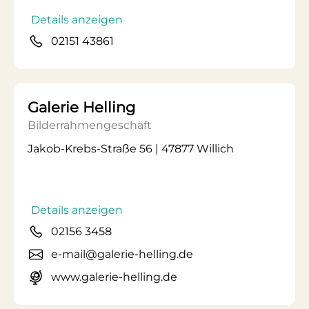
Details anzeigen
02151 43861
Galerie Helling
Bilderrahmengeschäft
Jakob-Krebs-Straße 56 | 47877 Willich
Details anzeigen
02156 3458
e-mail@galerie-helling.de
www.galerie-helling.de