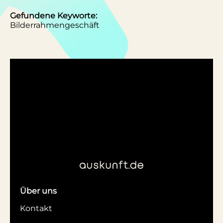
Gefundene Keyworte:
Bilderrahmengeschäft
Über uns
Kontakt