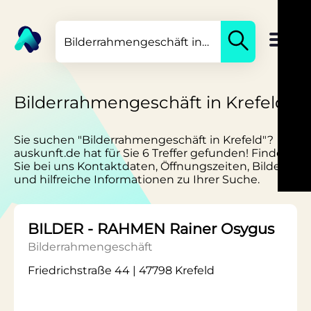
Bilderrahmengeschäft in Krefeld
Sie suchen "Bilderrahmengeschäft in Krefeld"?
auskunft.de hat für Sie 6 Treffer gefunden! Finden
Sie bei uns Kontaktdaten, Öffnungszeiten, Bilder
und hilfreiche Informationen zu Ihrer Suche.
BILDER - RAHMEN Rainer Osygus
Bilderrahmengeschäft
Friedrichstraße 44 | 47798 Krefeld