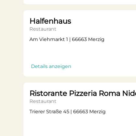
Halfenhaus
Restaurant
Am Viehmarkt 1 | 66663 Merzig
Details anzeigen
Ristorante Pizzeria Roma Ni
Restaurant
Trierer Straße 45 | 66663 Merzig