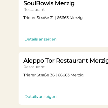
SoulBowls Merzig
Restaurant
Trierer Straße 31 | 66663 Merzig
Details anzeigen
Aleppo Tor Restaurant Merzi
Restaurant
Trierer Straße 36 | 66663 Merzig
Details anzeigen