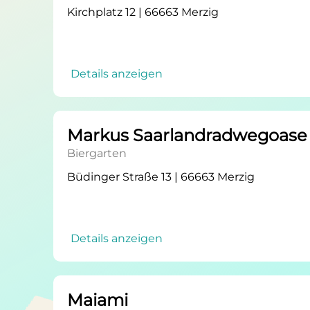
Kirchplatz 12 | 66663 Merzig
Details anzeigen
Markus Saarlandradwegoase 
Biergarten
Büdinger Straße 13 | 66663 Merzig
Details anzeigen
Maiami