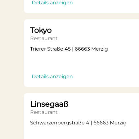
Details anzeigen
Tokyo
Restaurant
Trierer Straße 45 | 66663 Merzig
Details anzeigen
Linsegaaß
Restaurant
Schwarzenbergstraße 4 | 66663 Merzig