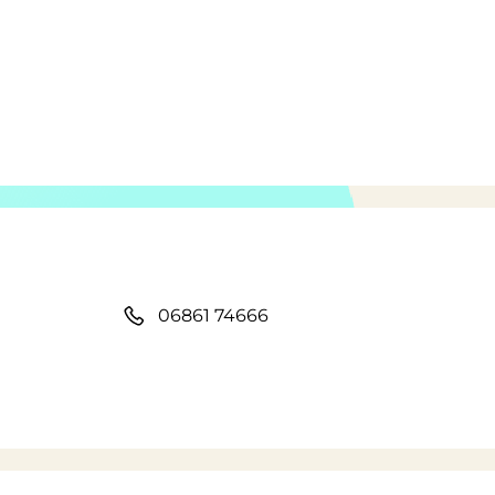
06861 74666