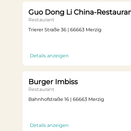
Guo Dong Li China-Restaura
Restaurant
Trierer Straße 36 | 66663 Merzig
Details anzeigen
Burger Imbiss
Restaurant
Bahnhofstraße 16 | 66663 Merzig
Details anzeigen