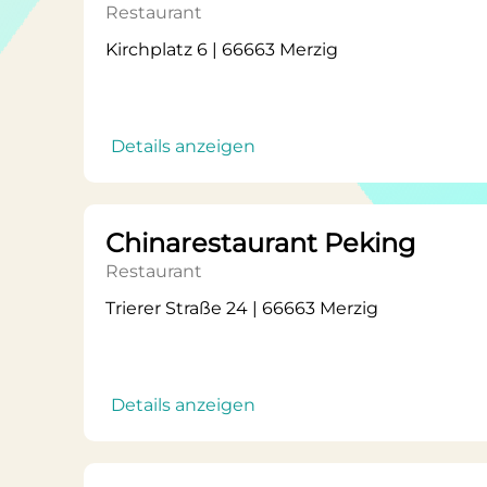
Restaurant
Kirchplatz 6 | 66663 Merzig
Details anzeigen
Chinarestaurant Peking
Restaurant
Trierer Straße 24 | 66663 Merzig
Details anzeigen