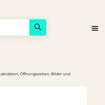
ntaktdaten, Öffnungszeiten, Bilder und