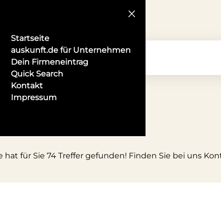
Startseite
auskunft.de für Unternehmen
Dein Firmeneintrag
Quick Search
Kontakt
Impressum
 hat für Sie 74 Treffer gefunden! Finden Sie bei uns Ko