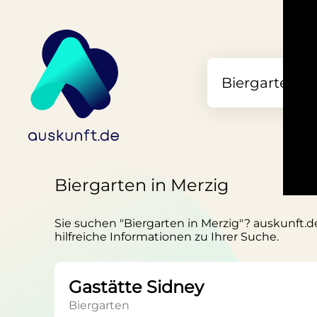
Biergarten in Merzig
Sie suchen "Biergarten in Merzig"? auskunft.de
hilfreiche Informationen zu Ihrer Suche.
Gastätte Sidney
Biergarten