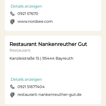
Details anzeigen
0921 57670
www.nordsee.com
Restaurant Nankenreuther Gut
Restaurant
Kanzleistraße 15 | 95444 Bayreuth
Details anzeigen
0921 51677404
restaurant-nankenreuther-gut.de