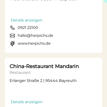
Details anzeigen
0921 22100
hallo@herpichs.de
www.herpichs.de
China-Restaurant Mandarin
Restaurant
Erlanger Straße 2 | 95444 Bayreuth
Details anzeigen