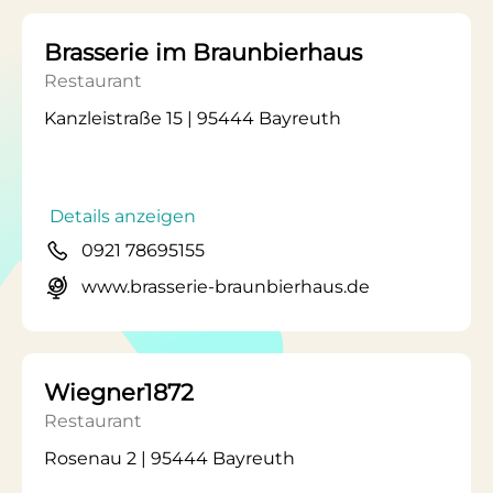
Brasserie im Braunbierhaus
Restaurant
Kanzleistraße 15 | 95444 Bayreuth
Details anzeigen
0921 78695155
www.brasserie-braunbierhaus.de
Wiegner1872
Restaurant
Rosenau 2 | 95444 Bayreuth