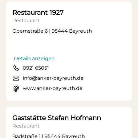
Restaurant 1927
Restaurant
Opernstraße 6 | 95444 Bayreuth
Details anzeigen
0921 65051
info@anker-bayreuth.de
www.anker-bayreuth.de
Gaststätte Stefan Hofmann
Restaurant
Badstraße 1 | 95444 Bayreuth