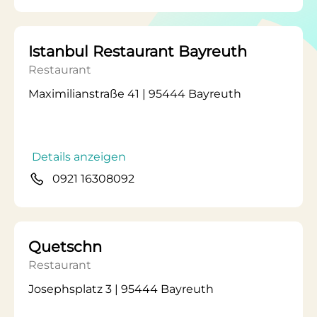
Istanbul Restaurant Bayreuth
Restaurant
Maximilianstraße 41 | 95444 Bayreuth
Details anzeigen
0921 16308092
Quetschn
Restaurant
Josephsplatz 3 | 95444 Bayreuth