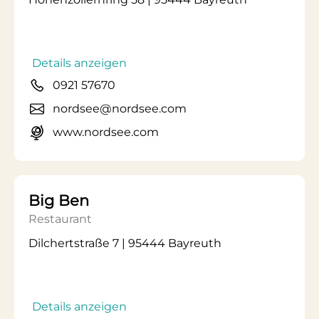
Details anzeigen
0921 57670
nordsee@nordsee.com
www.nordsee.com
Big Ben
Restaurant
Dilchertstraße 7 | 95444 Bayreuth
Details anzeigen