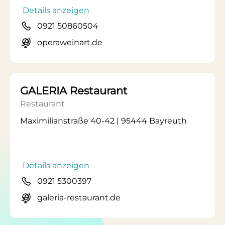
Details anzeigen
0921 50860504
operaweinart.de
GALERIA Restaurant
Restaurant
Maximilianstraße 40-42 | 95444 Bayreuth
Details anzeigen
0921 5300397
galeria-restaurant.de