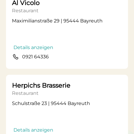
Al Vicolo
Restaurant
Maximilianstraße 29 | 95444 Bayreuth
Details anzeigen
0921 64336
Herpichs Brasserie
Restaurant
Schulstraße 23 | 95444 Bayreuth
Details anzeigen