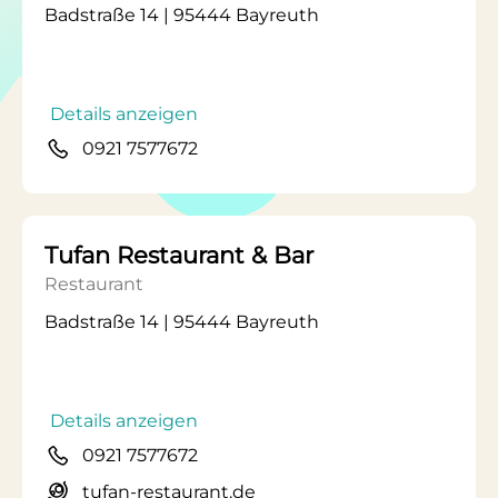
Badstraße 14 | 95444 Bayreuth
Details anzeigen
0921 7577672
Tufan Restaurant & Bar
Restaurant
Badstraße 14 | 95444 Bayreuth
Details anzeigen
0921 7577672
tufan-restaurant.de