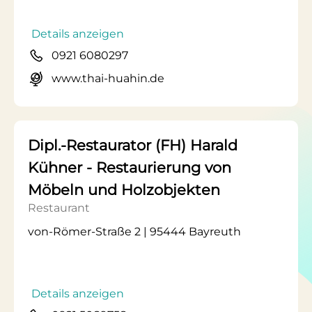
Details anzeigen
0921 6080297
www.thai-huahin.de
Dipl.-Restaurator (FH) Harald
Kühner - Restaurierung von
Möbeln und Holzobjekten
Restaurant
von-Römer-Straße 2 | 95444 Bayreuth
Details anzeigen