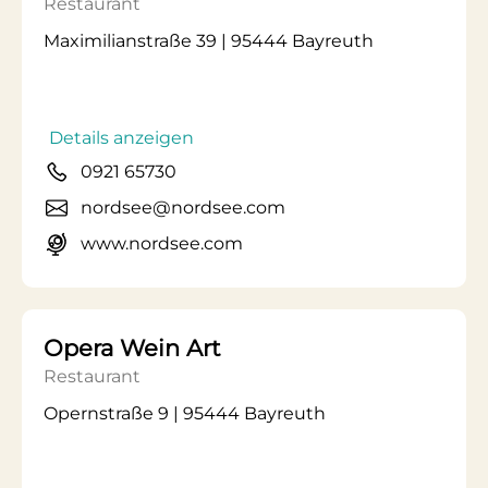
Restaurant
Maximilianstraße 39 | 95444 Bayreuth
Details anzeigen
0921 65730
nordsee@nordsee.com
www.nordsee.com
Opera Wein Art
Restaurant
Opernstraße 9 | 95444 Bayreuth