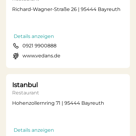
Richard-Wagner-Straße 26 | 95444 Bayreuth
Details anzeigen
0921 9900888
www.vedans.de
Istanbul
Restaurant
Hohenzollernring 71 | 95444 Bayreuth
Details anzeigen