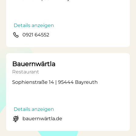
Details anzeigen
0921 64552
Bauernwärtla
Restaurant
Sophienstraße 14 | 95444 Bayreuth
Details anzeigen
bauernwärtla.de