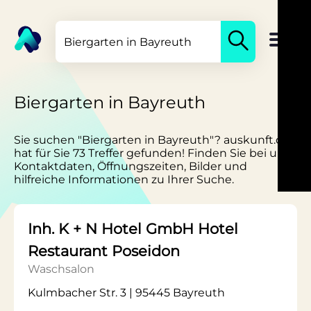
Biergarten in Bayreuth
Sie suchen "Biergarten in Bayreuth"? auskunft.de
hat für Sie 73 Treffer gefunden! Finden Sie bei uns
Kontaktdaten, Öffnungszeiten, Bilder und
hilfreiche Informationen zu Ihrer Suche.
Inh. K + N Hotel GmbH Hotel
Restaurant Poseidon
Waschsalon
Kulmbacher Str. 3 | 95445 Bayreuth