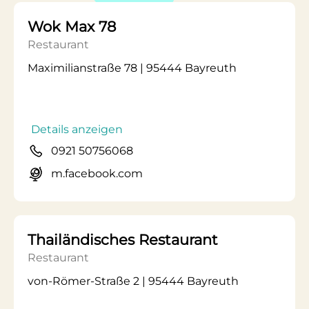
Wok Max 78
Restaurant
Maximilianstraße 78 | 95444 Bayreuth
Details anzeigen
0921 50756068
m.facebook.com
Thailändisches Restaurant
Restaurant
von-Römer-Straße 2 | 95444 Bayreuth