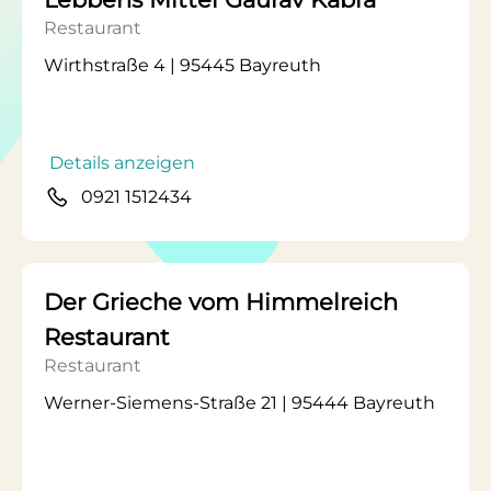
Restaurant
Wirthstraße 4 | 95445 Bayreuth
Details anzeigen
0921 1512434
Der Grieche vom Himmelreich
Restaurant
Restaurant
Werner-Siemens-Straße 21 | 95444 Bayreuth