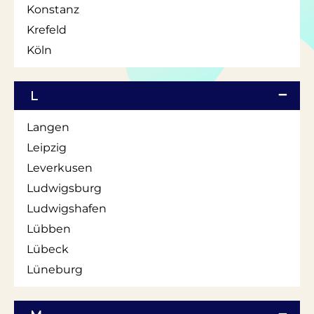
Konstanz
Krefeld
Köln
L
Langen
Leipzig
Leverkusen
Ludwigsburg
Ludwigshafen
Lübben
Lübeck
Lüneburg