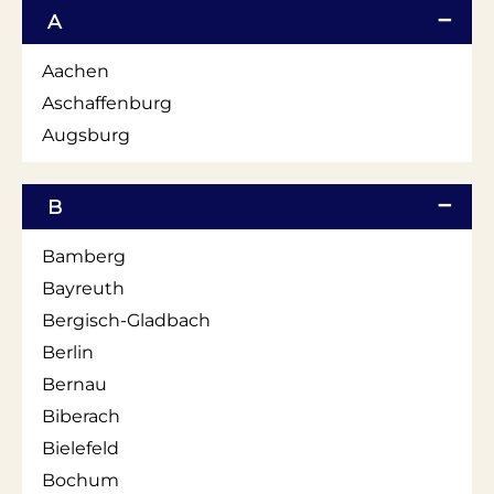
A
Aachen
Aschaffenburg
Augsburg
B
Bamberg
Bayreuth
Bergisch-Gladbach
Berlin
Bernau
Biberach
Bielefeld
Bochum