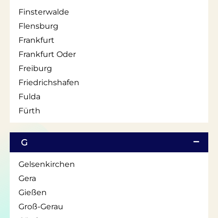
Finsterwalde
Flensburg
Frankfurt
Frankfurt Oder
Freiburg
Friedrichshafen
Fulda
Fürth
G
Gelsenkirchen
Gera
Gießen
Groß-Gerau