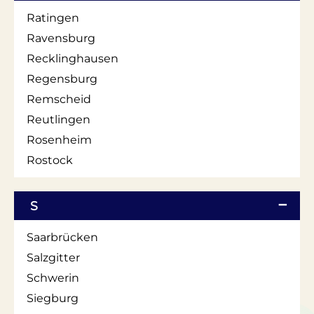
Ratingen
Ravensburg
Recklinghausen
Regensburg
Remscheid
Reutlingen
Rosenheim
Rostock
S
Saarbrücken
Salzgitter
Schwerin
Siegburg