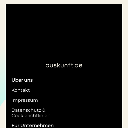
Über uns
Kontakt
Impressum
Datenschutz &
Cookierichtlinien
Für Unternehmen