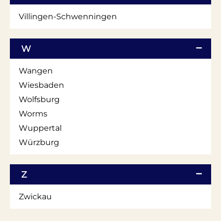
Villingen-Schwenningen
W
Wangen
Wiesbaden
Wolfsburg
Worms
Wuppertal
Würzburg
Z
Zwickau