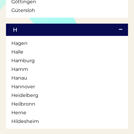
Göttingen
Gütersloh
H
Hagen
Halle
Hamburg
Hamm
Hanau
Hannover
Heidelberg
Heilbronn
Herne
Hildesheim