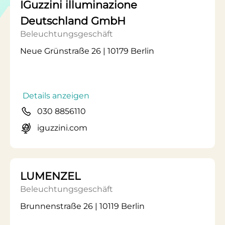
IGuzzini illuminazione
Deutschland GmbH
Beleuchtungsgeschäft
Neue Grünstraße 26 | 10179 Berlin
Details anzeigen
030 8856110
iguzzini.com
LUMENZEL
Beleuchtungsgeschäft
Brunnenstraße 26 | 10119 Berlin