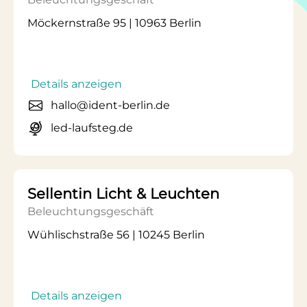
Möckernstraße 95 | 10963 Berlin
Details anzeigen
hallo@ident-berlin.de
led-laufsteg.de
Sellentin Licht & Leuchten
Beleuchtungsgeschäft
Wühlischstraße 56 | 10245 Berlin
Details anzeigen