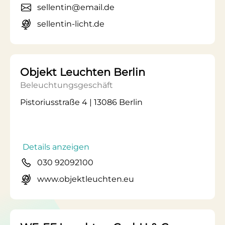
sellentin@email.de
sellentin-licht.de
Objekt Leuchten Berlin
Beleuchtungsgeschäft
Pistoriusstraße 4 | 13086 Berlin
Details anzeigen
030 92092100
www.objektleuchten.eu