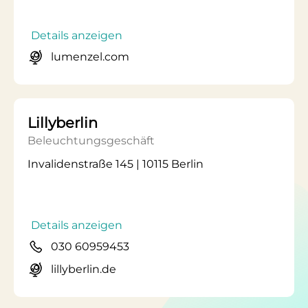
Details anzeigen
lumenzel.com
Lillyberlin
Beleuchtungsgeschäft
Invalidenstraße 145 | 10115 Berlin
Details anzeigen
030 60959453
lillyberlin.de