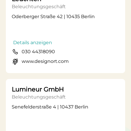
Beleuchtungsgeschäft
Oderberger Straße 42 | 10435 Berlin
Details anzeigen
030 44318090
www.designort.com
Lumineur GmbH
Beleuchtungsgeschäft
Senefelderstraße 4 | 10437 Berlin