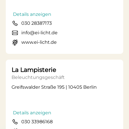
Details anzeigen
030 28387173
info@ei-licht.de
www.ei-licht.de
La Lampisterie
Beleuchtungsgeschäft
Greifswalder Straße 195 | 10405 Berlin
Details anzeigen
030 33986168