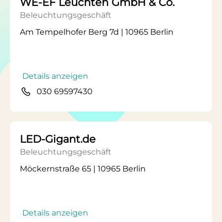
WE-EF Leuchten GmbH & Co.
Beleuchtungsgeschäft
Am Tempelhofer Berg 7d | 10965 Berlin
Details anzeigen
030 69597430
LED-Gigant.de
Beleuchtungsgeschäft
Möckernstraße 65 | 10965 Berlin
Details anzeigen