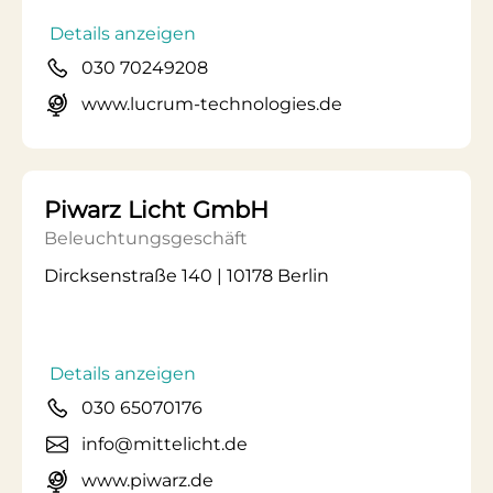
Details anzeigen
030 70249208
www.lucrum-technologies.de
Piwarz Licht GmbH
Beleuchtungsgeschäft
Dircksenstraße 140 | 10178 Berlin
Details anzeigen
030 65070176
info@mittelicht.de
www.piwarz.de