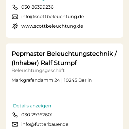
030 86399236
info@scottbeleuchtung.de
www.scottbeleuchtung.de
Pepmaster Beleuchtungstechnik /
(Inhaber) Ralf Stumpf
Beleuchtungsgeschäft
Markgrafendamm 24 | 10245 Berlin
Details anzeigen
030 29362601
info@futterbauer.de