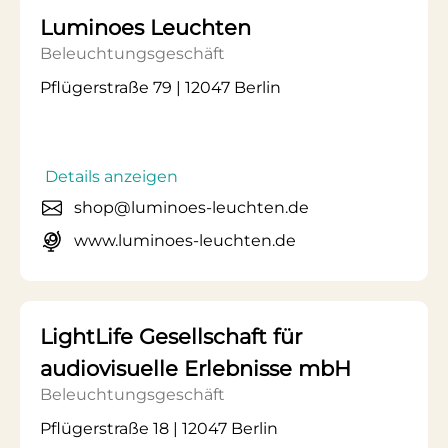
Luminoes Leuchten
Beleuchtungsgeschäft
Pflügerstraße 79 | 12047 Berlin
Details anzeigen
shop@luminoes-leuchten.de
www.luminoes-leuchten.de
LightLife Gesellschaft für
audiovisuelle Erlebnisse mbH
Beleuchtungsgeschäft
Pflügerstraße 18 | 12047 Berlin