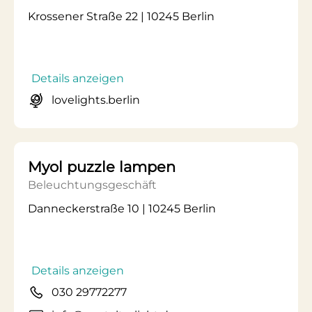
Krossener Straße 22 | 10245 Berlin
Details anzeigen
lovelights.berlin
Myol puzzle lampen
Beleuchtungsgeschäft
Danneckerstraße 10 | 10245 Berlin
Details anzeigen
030 29772277