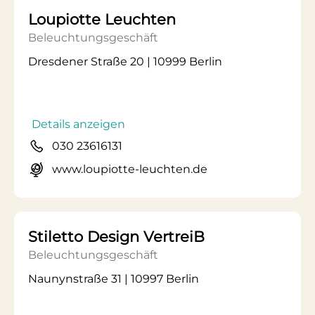
Loupiotte Leuchten
Beleuchtungsgeschäft
Dresdener Straße 20 | 10999 Berlin
Details anzeigen
030 23616131
www.loupiotte-leuchten.de
Stiletto Design VertreiB
Beleuchtungsgeschäft
Naunynstraße 31 | 10997 Berlin