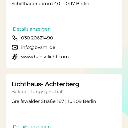
Schiffbauerdamm 40 | 10117 Berlin
Details anzeigen
030 20621490
info@bvsmi.de
www.hanselicht.com
Lichthaus- Achterberg
Beleuchtungsgeschäft
Greifswalder Straße 167 | 10409 Berlin
Details anzeigen