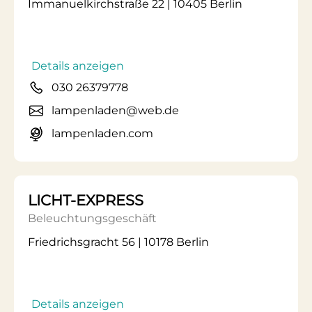
Immanuelkirchstraße 22 | 10405 Berlin
Details anzeigen
030 26379778
lampenladen@web.de
lampenladen.com
LICHT-EXPRESS
Beleuchtungsgeschäft
Friedrichsgracht 56 | 10178 Berlin
Details anzeigen