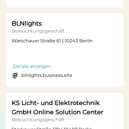
BLNlights
Beleuchtungsgeschäft
Warschauer Straße 61 | 10243 Berlin
Details anzeigen
blnlights.business.site
KS Licht- und Elektrotechnik
GmbH Online Solution Center
Beleuchtungsgeschäft