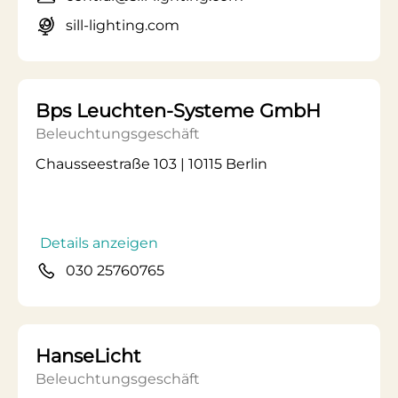
sill-lighting.com
Bps Leuchten-Systeme GmbH
Beleuchtungsgeschäft
Chausseestraße 103 | 10115 Berlin
Details anzeigen
030 25760765
HanseLicht
Beleuchtungsgeschäft