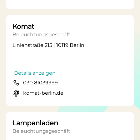
Komat
Beleuchtungsgeschäft
Linienstraße 215 | 10119 Berlin
Details anzeigen
030 81039999
komat-berlin.de
Lampenladen
Beleuchtungsgeschäft