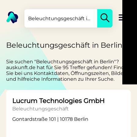
Beleuchtungsgeschäft in Berlin
Sie suchen "Beleuchtungsgeschäft in Berlin"?
auskunft.de hat für Sie 95 Treffer gefunden! Finden
Sie bei uns Kontaktdaten, Öffnungszeiten, Bilder
und hilfreiche Informationen zu Ihrer Suche.
Lucrum Technologies GmbH
Beleuchtungsgeschäft
Gontardstraße 101 | 10178 Berlin