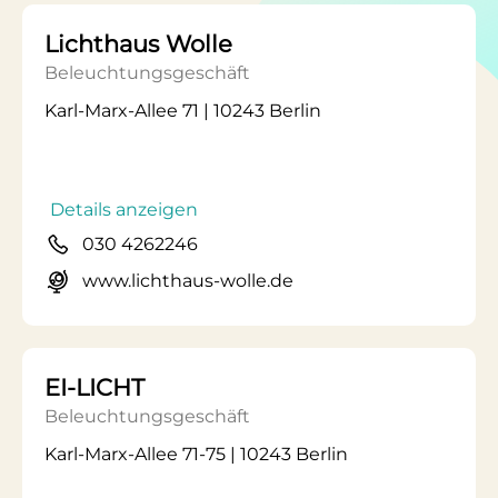
Lichthaus Wolle
Beleuchtungsgeschäft
Karl-Marx-Allee 71 | 10243 Berlin
Details anzeigen
030 4262246
www.lichthaus-wolle.de
EI-LICHT
Beleuchtungsgeschäft
Karl-Marx-Allee 71-75 | 10243 Berlin