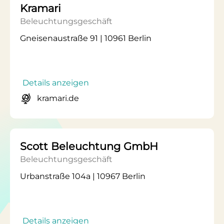
Kramari
Beleuchtungsgeschäft
Gneisenaustraße 91 | 10961 Berlin
Details anzeigen
kramari.de
Scott Beleuchtung GmbH
Beleuchtungsgeschäft
Urbanstraße 104a | 10967 Berlin
Details anzeigen