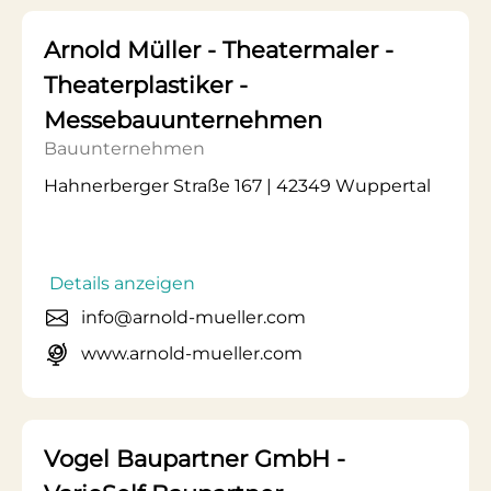
Arnold Müller - Theatermaler -
Theaterplastiker -
Messebauunternehmen
Bauunternehmen
Hahnerberger Straße 167 | 42349 Wuppertal
Details anzeigen
info@arnold-mueller.com
www.arnold-mueller.com
Vogel Baupartner GmbH -