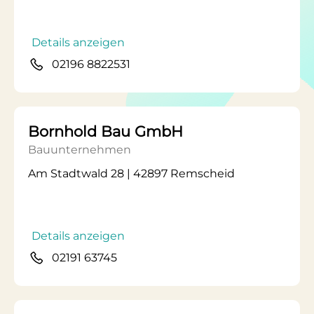
Details anzeigen
02196 8822531
Bornhold Bau GmbH
Bauunternehmen
Am Stadtwald 28 | 42897 Remscheid
Details anzeigen
02191 63745