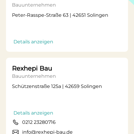
Bauunternehmen
Peter-Rasspe-Straße 63 | 42651 Solingen
Details anzeigen
Rexhepi Bau
Bauunternehmen
Schützenstraße 125a | 42659 Solingen
Details anzeigen
0212 23280716
info@rexhepi-bau.de