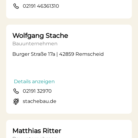
02191 46361310
Wolfgang Stache
Bauunternehmen
Burger Straße 17a | 42859 Remscheid
Details anzeigen
02191 32970
stachebau.de
Matthias Ritter