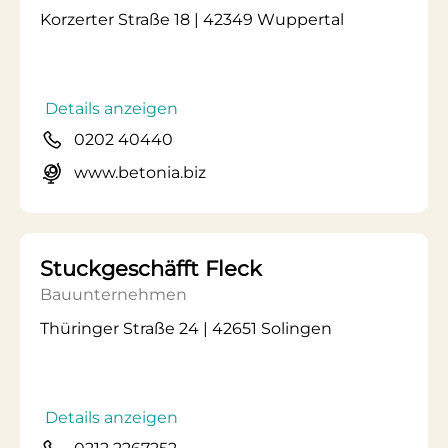
Korzerter Straße 18 | 42349 Wuppertal
Details anzeigen
0202 40440
www.betonia.biz
Stuckgeschäfft Fleck
Bauunternehmen
Thüringer Straße 24 | 42651 Solingen
Details anzeigen