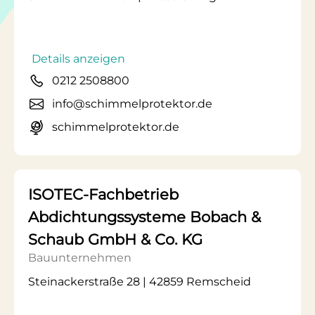
Details anzeigen
0212 2508800
info@schimmelprotektor.de
schimmelprotektor.de
ISOTEC-Fachbetrieb
Abdichtungssysteme Bobach &
Schaub GmbH & Co. KG
Bauunternehmen
Steinackerstraße 28 | 42859 Remscheid