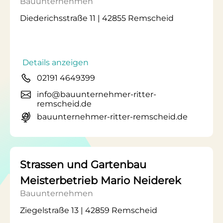
Bauunternehmen
Diederichsstraße 11 | 42855 Remscheid
Details anzeigen
02191 4649399
info@bauunternehmer-ritter-
remscheid.de
bauunternehmer-ritter-remscheid.de
Strassen und Gartenbau
Meisterbetrieb Mario Neiderek
Bauunternehmen
Ziegelstraße 13 | 42859 Remscheid