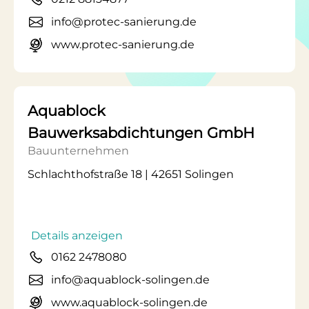
info@protec-sanierung.de
www.protec-sanierung.de
Aquablock
Bauwerksabdichtungen GmbH
Bauunternehmen
Schlachthofstraße 18 | 42651 Solingen
Details anzeigen
0162 2478080
info@aquablock-solingen.de
www.aquablock-solingen.de