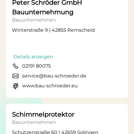
Peter Schröder GmbH
Bauunternehmung
Bauunternehmen
Winterstraße 9 | 42855 Remscheid
Details anzeigen
02191 80075
service@bau-schroeder.de
www.bau-schroeder.eu
Schimmelprotektor
Bauunternehmen
Schützenstraße 60 | 42659 Solingen