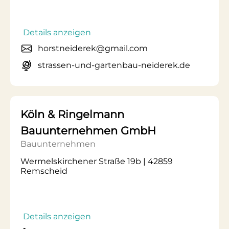
Details anzeigen
horstneiderek@gmail.com
strassen-und-gartenbau-neiderek.de
Köln & Ringelmann
Bauunternehmen GmbH
Bauunternehmen
Wermelskirchener Straße 19b | 42859
Remscheid
Details anzeigen