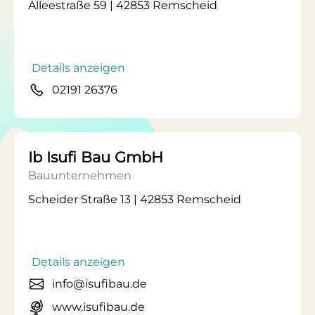
Alleestraße 59 | 42853 Remscheid
Details anzeigen
02191 26376
Ib Isufi Bau GmbH
Bauunternehmen
Scheider Straße 13 | 42853 Remscheid
Details anzeigen
info@isufibau.de
www.isufibau.de