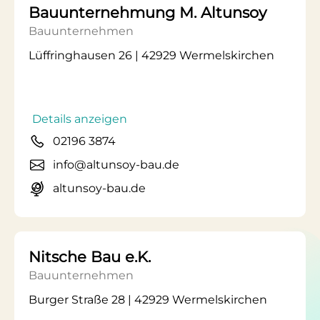
Bauunternehmung M. Altunsoy
Bauunternehmen
Lüffringhausen 26 | 42929 Wermelskirchen
Details anzeigen
02196 3874
info@altunsoy-bau.de
altunsoy-bau.de
Nitsche Bau e.K.
Bauunternehmen
Burger Straße 28 | 42929 Wermelskirchen