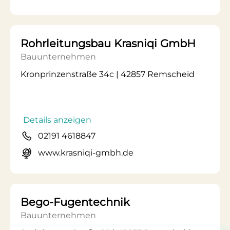
Rohrleitungsbau Krasniqi GmbH
Bauunternehmen
Kronprinzenstraße 34c | 42857 Remscheid
Details anzeigen
02191 4618847
www.krasniqi-gmbh.de
Bego-Fugentechnik
Bauunternehmen