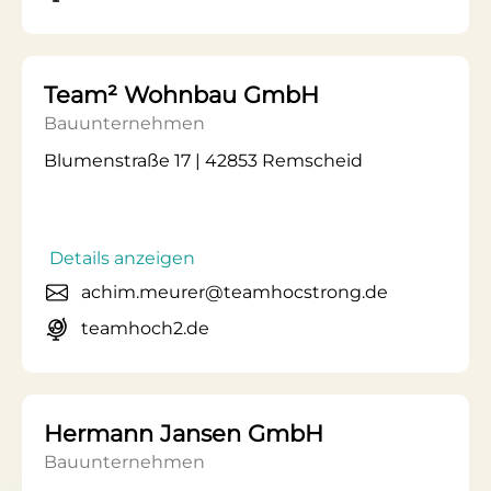
Team² Wohnbau GmbH
Bauunternehmen
Blumenstraße 17 | 42853 Remscheid
Details anzeigen
achim.meurer@teamhocstrong.de
teamhoch2.de
Hermann Jansen GmbH
Bauunternehmen