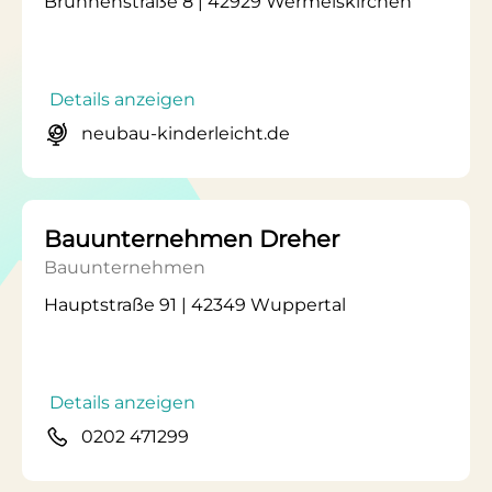
Brunnenstraße 8 | 42929 Wermelskirchen
Details anzeigen
neubau-kinderleicht.de
Bauunternehmen Dreher
Bauunternehmen
Hauptstraße 91 | 42349 Wuppertal
Details anzeigen
0202 471299