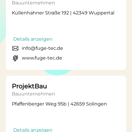
Bauunternehmen
Küllenhahner Straße 192 | 42349 Wuppertal
Details anzeigen
info@fuge-tec.de
www.fuge-tec.de
ProjektBau
Bauunternehmen
Pfaffenberger Weg 95b | 42659 Solingen
Details anzeigen