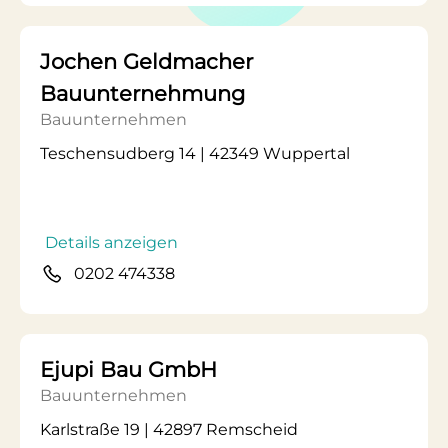
Jochen Geldmacher
Bauunternehmung
Bauunternehmen
Teschensudberg 14 | 42349 Wuppertal
Details anzeigen
0202 474338
Ejupi Bau GmbH
Bauunternehmen
Karlstraße 19 | 42897 Remscheid