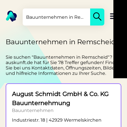
Bauunternehmen in Remscheid
Sie suchen "Bauunternehmen in Remscheid"?
auskunft.de hat für Sie 78 Treffer gefunden! Finden
Sie bei uns Kontaktdaten, Öffnungszeiten, Bilder
und hilfreiche Informationen zu Ihrer Suche.
August Schmidt GmbH & Co. KG
Bauunternehmung
Bauunternehmen
Industriestr. 18 | 42929 Wermelskirchen