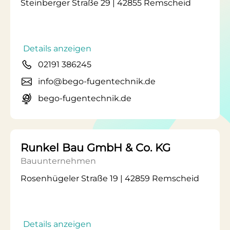
Steinberger Straße 29 | 42855 Remscheid
Details anzeigen
02191 386245
info@bego-fugentechnik.de
bego-fugentechnik.de
Runkel Bau GmbH & Co. KG
Bauunternehmen
Rosenhügeler Straße 19 | 42859 Remscheid
Details anzeigen