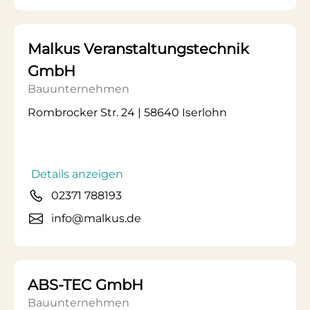
Malkus Veranstaltungstechnik
GmbH
Bauunternehmen
Rombrocker Str. 24 | 58640 Iserlohn
Details anzeigen
02371 788193
info@malkus.de
ABS-TEC GmbH
Bauunternehmen