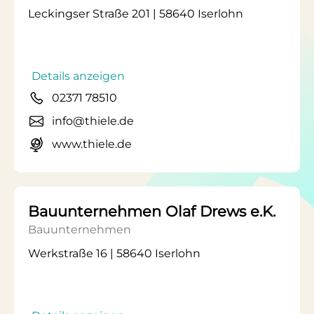
Leckingser Straße 201 | 58640 Iserlohn
Details anzeigen
02371 78510
info@thiele.de
www.thiele.de
Bauunternehmen Olaf Drews e.K.
Bauunternehmen
Werkstraße 16 | 58640 Iserlohn