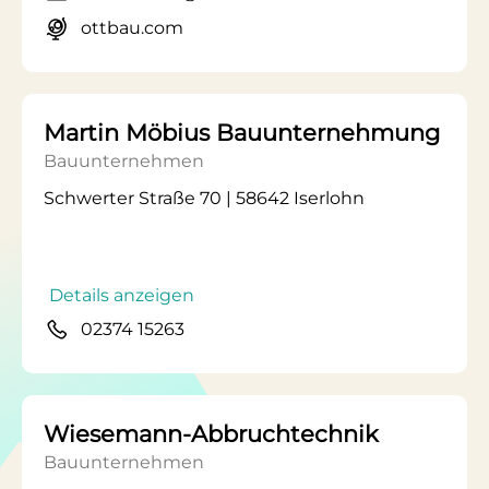
ottbau.com
Martin Möbius Bauunternehmung
Bauunternehmen
Schwerter Straße 70 | 58642 Iserlohn
Details anzeigen
02374 15263
Wiesemann-Abbruchtechnik
Bauunternehmen