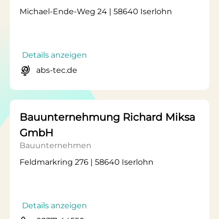
Michael-Ende-Weg 24 | 58640 Iserlohn
Details anzeigen
abs-tec.de
Bauunternehmung Richard Miksa
GmbH
Bauunternehmen
Feldmarkring 276 | 58640 Iserlohn
Details anzeigen