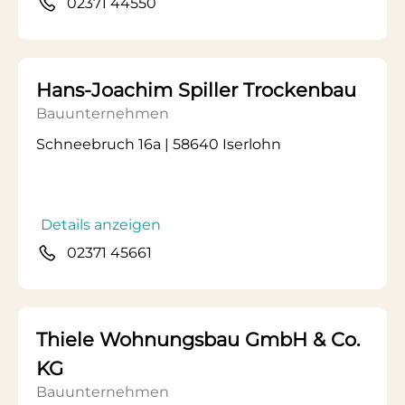
02371 44550
Hans-Joachim Spiller Trockenbau
Bauunternehmen
Schneebruch 16a | 58640 Iserlohn
Details anzeigen
02371 45661
Thiele Wohnungsbau GmbH & Co.
KG
Bauunternehmen