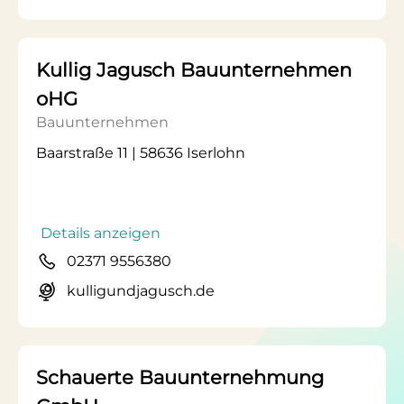
Kullig Jagusch Bauunternehmen
oHG
Bauunternehmen
Baarstraße 11 | 58636 Iserlohn
Details anzeigen
02371 9556380
kulligundjagusch.de
Schauerte Bauunternehmung