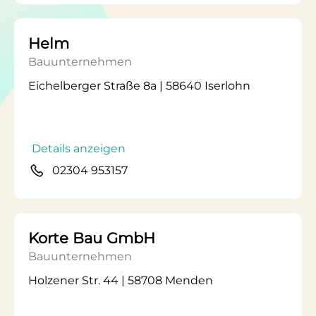
Helm
Bauunternehmen
Eichelberger Straße 8a | 58640 Iserlohn
Details anzeigen
02304 953157
Korte Bau GmbH
Bauunternehmen
Holzener Str. 44 | 58708 Menden