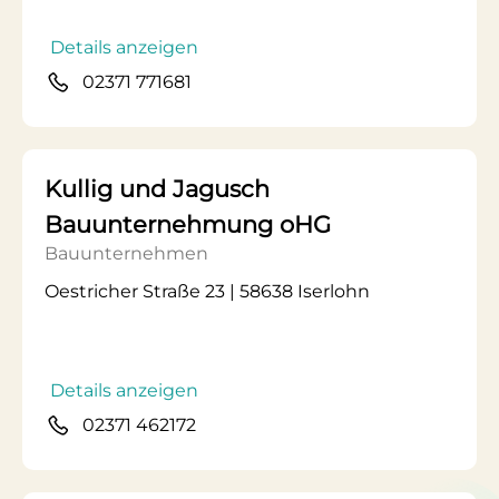
Details anzeigen
02371 771681
Kullig und Jagusch
Bauunternehmung oHG
Bauunternehmen
Oestricher Straße 23 | 58638 Iserlohn
Details anzeigen
02371 462172