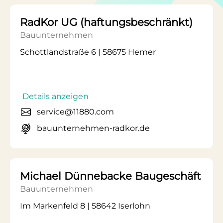
RadKor UG (haftungsbeschränkt)
Bauunternehmen
Schottlandstraße 6 | 58675 Hemer
Details anzeigen
service@11880.com
bauunternehmen-radkor.de
Michael Dünnebacke Baugeschäft
Bauunternehmen
Im Markenfeld 8 | 58642 Iserlohn