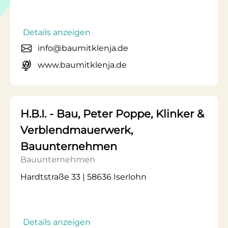
Details anzeigen
info@baumitklenja.de
www.baumitklenja.de
H.B.I. - Bau, Peter Poppe, Klinker &
Verblendmauerwerk,
Bauunternehmen
Bauunternehmen
Hardtstraße 33 | 58636 Iserlohn
Details anzeigen