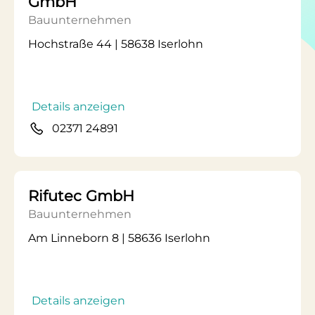
GmbH
Bauunternehmen
Hochstraße 44 | 58638 Iserlohn
Details anzeigen
02371 24891
Rifutec GmbH
Bauunternehmen
Am Linneborn 8 | 58636 Iserlohn
Details anzeigen