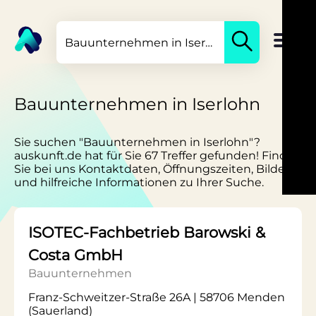
Bauunternehmen in Iserlohn
Sie suchen "Bauunternehmen in Iserlohn"?
auskunft.de hat für Sie 67 Treffer gefunden! Finden
Sie bei uns Kontaktdaten, Öffnungszeiten, Bilder
und hilfreiche Informationen zu Ihrer Suche.
ISOTEC-Fachbetrieb Barowski &
Costa GmbH
Bauunternehmen
Franz-Schweitzer-Straße 26A | 58706 Menden
(Sauerland)