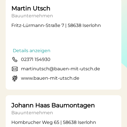
Martin Utsch
Bauunternehmen
Fritz-Lürmann-Straße 7 | 58638 Iserlohn
Details anzeigen
02371 154930
martinutsch@bauen-mit-utsch.de
www.bauen-mit-utsch.de
Johann Haas Baumontagen
Bauunternehmen
Hombrucher Weg 65 | 58638 Iserlohn