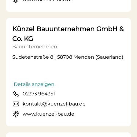
Künzel Bauunternehmen GmbH &
Co. KG
Bauunternehmen
Sudetenstraße 8 | 58708 Menden (Sauerland)
Details anzeigen
02373 964351
kontakt@kuenzel-bau.de
www.kuenzel-bau.de