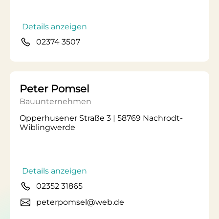
Details anzeigen
02374 3507
Peter Pomsel
Bauunternehmen
Opperhusener Straße 3 | 58769 Nachrodt-
Wiblingwerde
Details anzeigen
02352 31865
peterpomsel@web.de