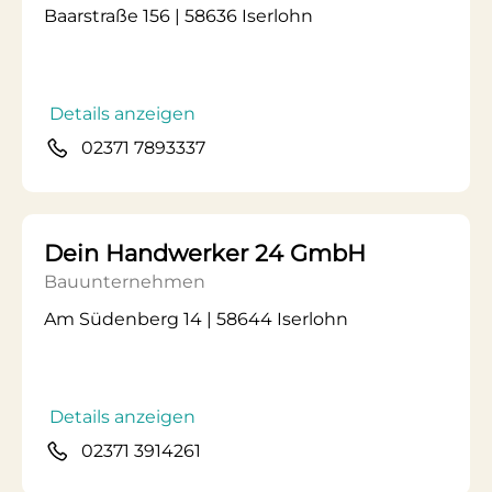
Baarstraße 156 | 58636 Iserlohn
Details anzeigen
02371 7893337
Dein Handwerker 24 GmbH
Bauunternehmen
Am Südenberg 14 | 58644 Iserlohn
Details anzeigen
02371 3914261