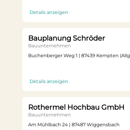
Details anzeigen
Bauplanung Schröder
Bauunternehmen
Buchenberger Weg 1 | 87439 Kempten (Allg
Details anzeigen
Rothermel Hochbau GmbH
Bauunternehmen
Am Mühlbach 24 | 87487 Wiggensbach