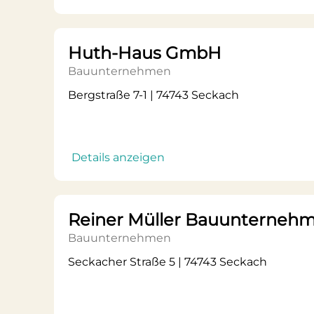
Huth-Haus GmbH
Bauunternehmen
Bergstraße 7-1 | 74743 Seckach
Details anzeigen
Reiner Müller Bauunterneh
Bauunternehmen
Seckacher Straße 5 | 74743 Seckach