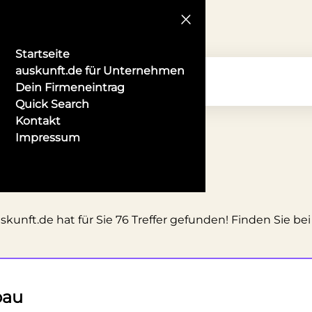
Startseite
auskunft.de für Unternehmen
Dein Firmeneintrag
Quick Search
Kontakt
Impressum
nft.de hat für Sie 76 Treffer gefunden! Finden Sie bei
bau