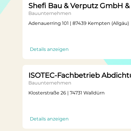
Shefi Bau & Verputz GmbH & 
Bauunternehmen
Adenauerring 101 | 87439 Kempten (Allgäu)
Details anzeigen
ISOTEC-Fachbetrieb Abdicht
Bauunternehmen
Klosterstraße 26 | 74731 Walldürn
Details anzeigen