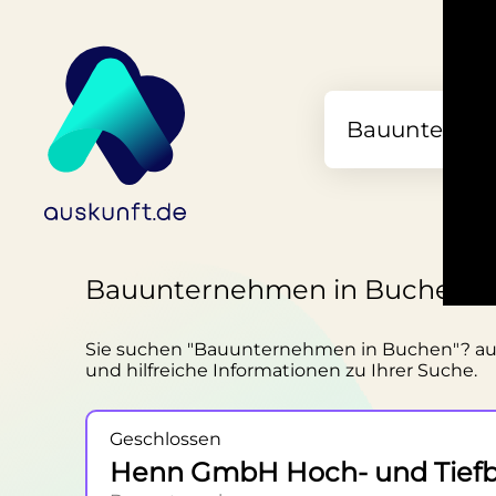
Bauunternehmen in Buchen
Sie suchen "Bauunternehmen in Buchen"? ausku
und hilfreiche Informationen zu Ihrer Suche.
Geschlossen
Henn GmbH Hoch- und Tief