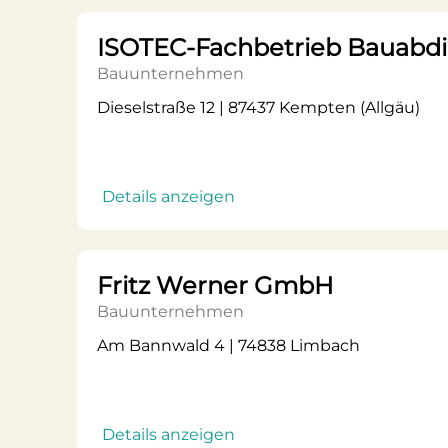
ISOTEC-Fachbetrieb Bauabdi
Bauunternehmen
Dieselstraße 12 | 87437 Kempten (Allgäu)
Details anzeigen
Fritz Werner GmbH
Bauunternehmen
Am Bannwald 4 | 74838 Limbach
Details anzeigen