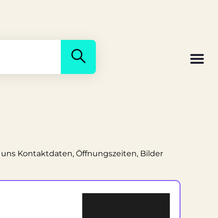
 uns Kontaktdaten, Öffnungszeiten, Bilder