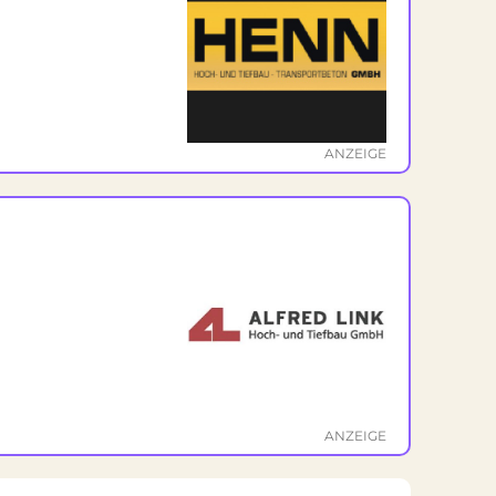
ANZEIGE
ANZEIGE