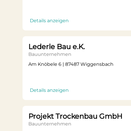
Details anzeigen
Lederle Bau e.K.
Bauunternehmen
Am Knöbele 6 | 87487 Wiggensbach
Details anzeigen
Projekt Trockenbau GmbH
Bauunternehmen