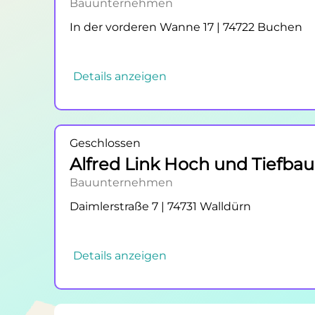
Bauunternehmen
In der vorderen Wanne 17 | 74722 Buchen
Details anzeigen
Geschlossen
Alfred Link Hoch und Tiefb
Bauunternehmen
Daimlerstraße 7 | 74731 Walldürn
Details anzeigen