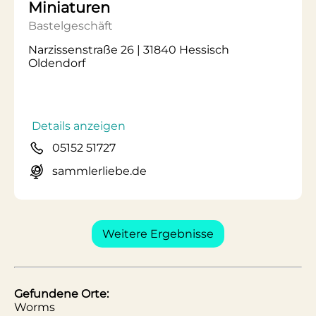
Miniaturen
Bastelgeschäft
Narzissenstraße 26 | 31840 Hessisch
Oldendorf
Details anzeigen
05152 51727
sammlerliebe.de
Weitere Ergebnisse
Gefundene Orte:
Worms