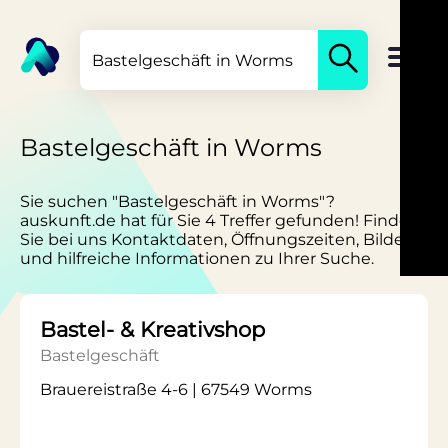
Bastelgeschäft in Worms
Sie suchen "Bastelgeschäft in Worms"?
auskunft.de hat für Sie 4 Treffer gefunden! Finden
Sie bei uns Kontaktdaten, Öffnungszeiten, Bilder
und hilfreiche Informationen zu Ihrer Suche.
Bastel- & Kreativshop
Bastelgeschäft
Brauereistraße 4-6 | 67549 Worms