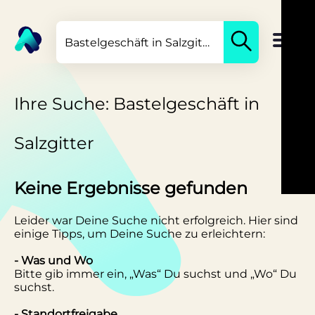
Ihre Suche: Bastelgeschäft in
Salzgitter
Keine Ergebnisse gefunden
Leider war Deine Suche nicht erfolgreich. Hier sind
einige Tipps, um Deine Suche zu erleichtern:
- Was und Wo
Bitte gib immer ein, „Was“ Du suchst und „Wo“ Du
suchst.
- Standortfreigabe