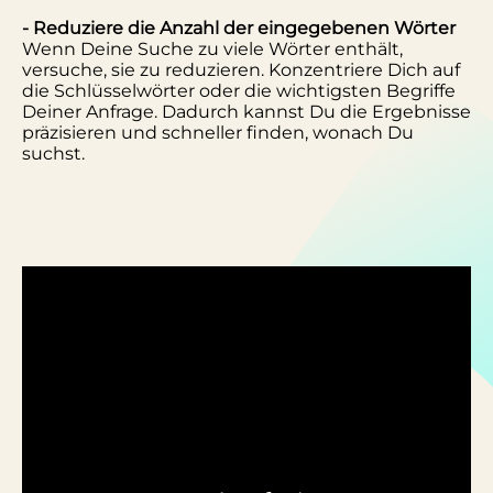
- Reduziere die Anzahl der eingegebenen Wörter
Wenn Deine Suche zu viele Wörter enthält,
versuche, sie zu reduzieren. Konzentriere Dich auf
die Schlüsselwörter oder die wichtigsten Begriffe
Deiner Anfrage. Dadurch kannst Du die Ergebnisse
präzisieren und schneller finden, wonach Du
suchst.