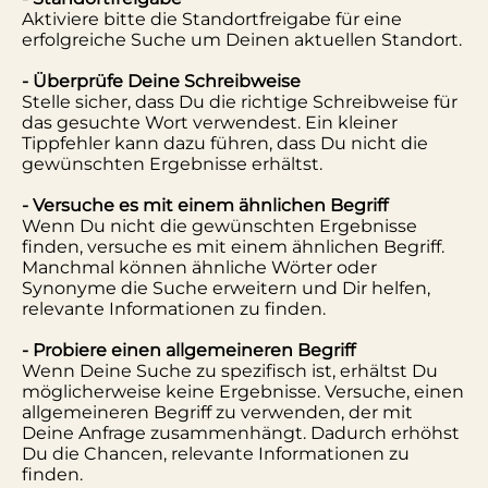
Aktiviere bitte die Standortfreigabe für eine
erfolgreiche Suche um Deinen aktuellen Standort.
- Überprüfe Deine Schreibweise
Stelle sicher, dass Du die richtige Schreibweise für
das gesuchte Wort verwendest. Ein kleiner
Tippfehler kann dazu führen, dass Du nicht die
gewünschten Ergebnisse erhältst.
- Versuche es mit einem ähnlichen Begriff
Wenn Du nicht die gewünschten Ergebnisse
finden, versuche es mit einem ähnlichen Begriff.
Manchmal können ähnliche Wörter oder
Synonyme die Suche erweitern und Dir helfen,
relevante Informationen zu finden.
- Probiere einen allgemeineren Begriff
Wenn Deine Suche zu spezifisch ist, erhältst Du
möglicherweise keine Ergebnisse. Versuche, einen
allgemeineren Begriff zu verwenden, der mit
Deine Anfrage zusammenhängt. Dadurch erhöhst
Du die Chancen, relevante Informationen zu
finden.