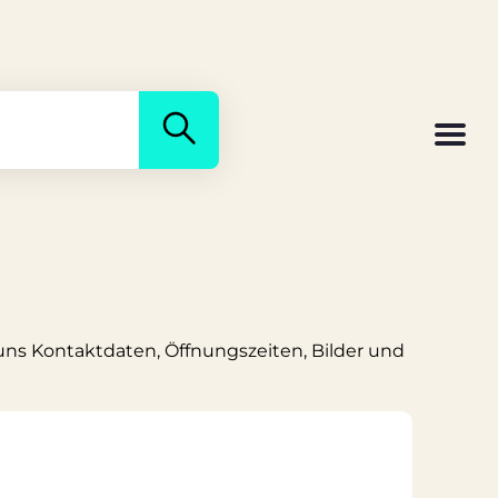
 uns Kontaktdaten, Öffnungszeiten, Bilder und