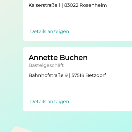
Kaiserstraße 1 | 83022 Rosenheim
Details anzeigen
Annette Buchen
Bastelgeschäft
Bahnhofstraße 9 | 57518 Betzdorf
Details anzeigen