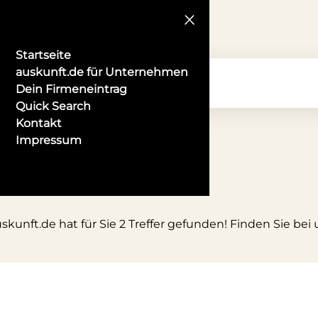
Startseite
auskunft.de für Unternehmen
Dein Firmeneintrag
Quick Search
Kontakt
Impressum
kunft.de hat für Sie 2 Treffer gefunden! Finden Sie bei