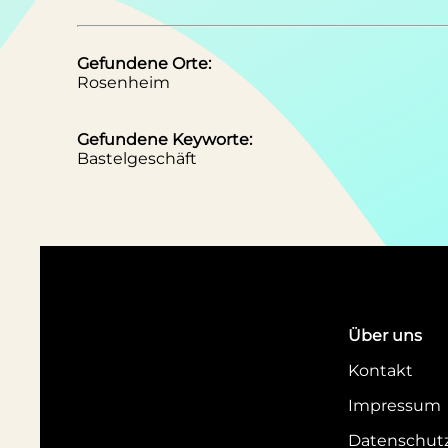
Gefundene Orte:
Rosenheim
Gefundene Keyworte:
Bastelgeschäft
Über uns
Kontakt
Impressum
Datenschut