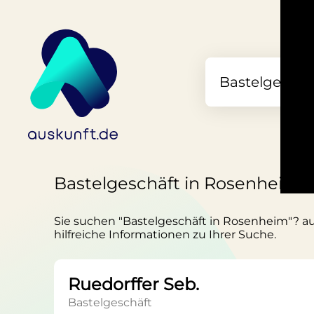
Bastelgeschäft in Rosenheim
Sie suchen "Bastelgeschäft in Rosenheim"? aus
hilfreiche Informationen zu Ihrer Suche.
Ruedorffer Seb.
Bastelgeschäft