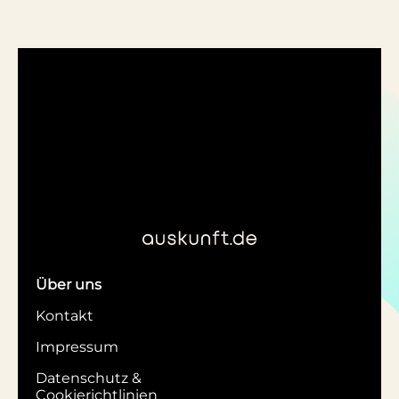
Über uns
Kontakt
Impressum
Datenschutz &
Cookierichtlinien