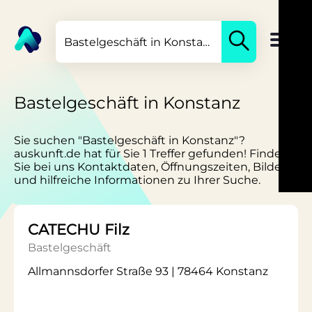
Bastelgeschäft in Konstanz
Sie suchen "Bastelgeschäft in Konstanz"?
auskunft.de hat für Sie 1 Treffer gefunden! Finden
Sie bei uns Kontaktdaten, Öffnungszeiten, Bilder
und hilfreiche Informationen zu Ihrer Suche.
CATECHU Filz
Bastelgeschäft
Allmannsdorfer Straße 93 | 78464 Konstanz