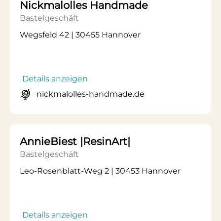
Nickmalolles Handmade
Bastelgeschäft
Wegsfeld 42 | 30455 Hannover
Details anzeigen
nickmalolles-handmade.de
AnnieBiest |ResinArt|
Bastelgeschäft
Leo-Rosenblatt-Weg 2 | 30453 Hannover
Details anzeigen