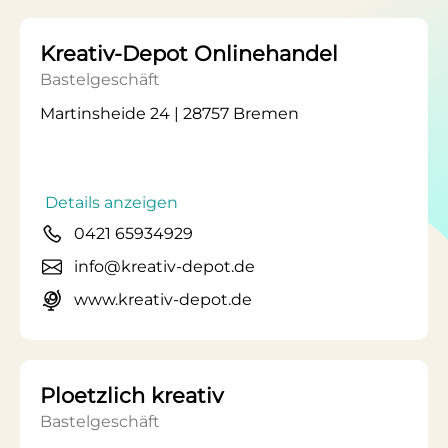
Kreativ-Depot Onlinehandel
Bastelgeschäft
Martinsheide 24 | 28757 Bremen
Details anzeigen
0421 65934929
info@kreativ-depot.de
www.kreativ-depot.de
Ploetzlich kreativ
Bastelgeschäft