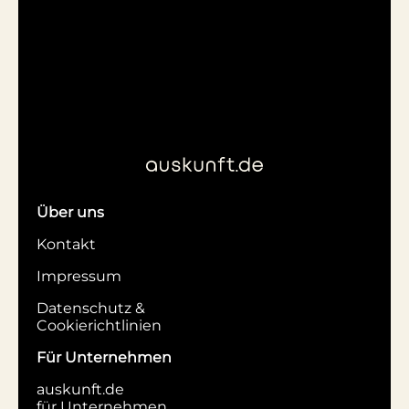
Über uns
Kontakt
Impressum
Datenschutz &
Cookierichtlinien
Für Unternehmen
auskunft.de
für Unternehmen