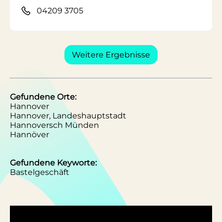
04209 3705
Weitere Ergebnisse
Gefundene Orte:
Hannover
Hannover, Landeshauptstadt
Hannoversch Münden
Hannöver
Gefundene Keyworte:
Bastelgeschäft