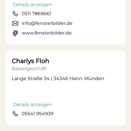
Details anzeigen
0511 7869661
info@fensterbilder.de
www.fensterbilder.de
Charlys Floh
Bastelgeschäft
Lange Straße 34 | 34346 Hann. Münden
Details anzeigen
05541 954939