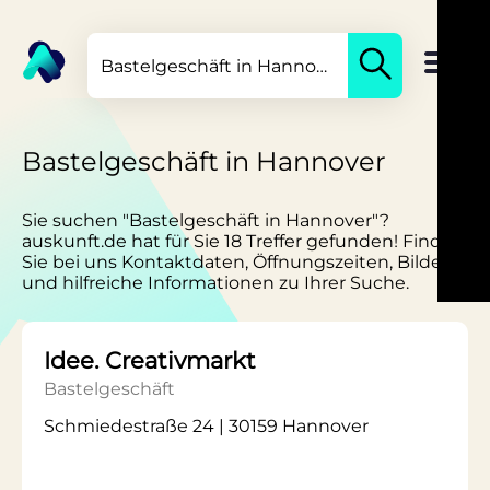
Bastelgeschäft in Hannover
Sie suchen "Bastelgeschäft in Hannover"?
auskunft.de hat für Sie 18 Treffer gefunden! Finden
Sie bei uns Kontaktdaten, Öffnungszeiten, Bilder
und hilfreiche Informationen zu Ihrer Suche.
Idee. Creativmarkt
Bastelgeschäft
Schmiedestraße 24 | 30159 Hannover