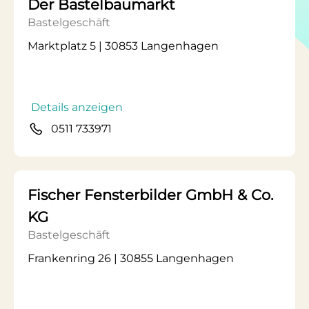
Der Bastelbaumarkt
Bastelgeschäft
Marktplatz 5 | 30853 Langenhagen
Details anzeigen
0511 733971
Fischer Fensterbilder GmbH & Co.
KG
Bastelgeschäft
Frankenring 26 | 30855 Langenhagen