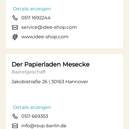
Details anzeigen
0511 1692244
service@idee-shop.com
www.idee-shop.com
Der Papierladen Mesecke
Bastelgeschäft
Jakobistraße 26 | 30163 Hannover
Details anzeigen
0511 669353
info@rsvp-berlin.de