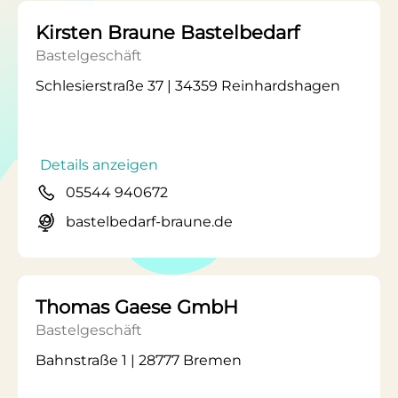
Kirsten Braune Bastelbedarf
Bastelgeschäft
Schlesierstraße 37 | 34359 Reinhardshagen
Details anzeigen
05544 940672
bastelbedarf-braune.de
Thomas Gaese GmbH
Bastelgeschäft
Bahnstraße 1 | 28777 Bremen