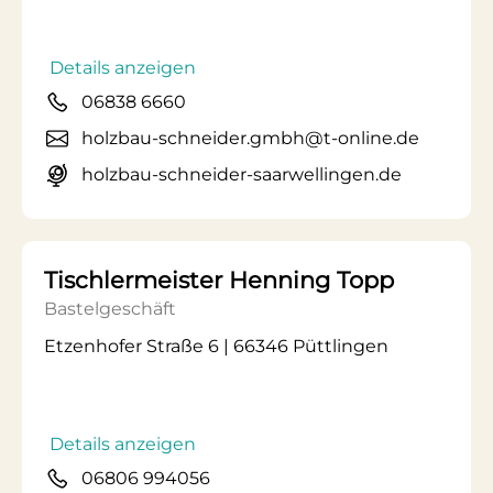
Details anzeigen
06838 6660
holzbau-schneider.gmbh@t-online.de
holzbau-schneider-saarwellingen.de
Tischlermeister Henning Topp
Bastelgeschäft
Etzenhofer Straße 6 | 66346 Püttlingen
Details anzeigen
06806 994056