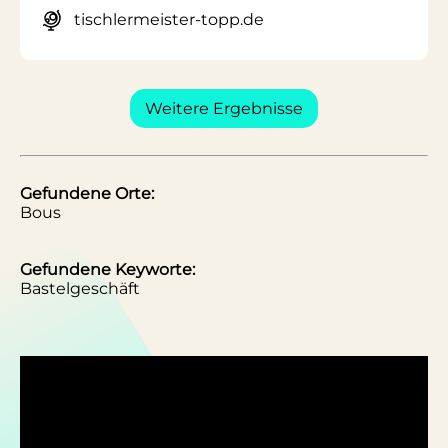
tischlermeister-topp.de
Weitere Ergebnisse
Gefundene Orte:
Bous
Gefundene Keyworte:
Bastelgeschäft