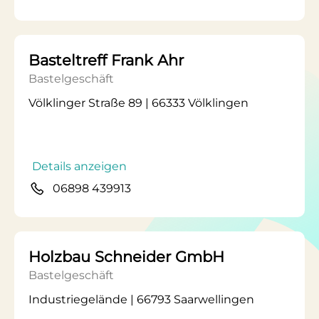
Basteltreff Frank Ahr
Bastelgeschäft
Völklinger Straße 89 | 66333 Völklingen
Details anzeigen
06898 439913
Holzbau Schneider GmbH
Bastelgeschäft
Industriegelände | 66793 Saarwellingen