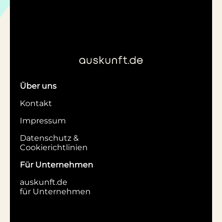
Über uns
Kontakt
Impressum
Datenschutz &
Cookierichtlinien
Für Unternehmen
auskunft.de
für Unternehmen