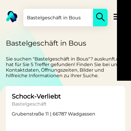
Bastelgeschäft in Bous
Sie suchen "Bastelgeschäft in Bous"? auskunft.de
hat für Sie 5 Treffer gefunden! Finden Sie bei uns
Kontaktdaten, Öffnungszeiten, Bilder und
hilfreiche Informationen zu Ihrer Suche.
Schock-Verliebt
Bastelgeschäft
Grubenstraße 11 | 66787 Wadgassen