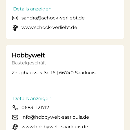
Details anzeigen
sandra@schock-verliebt.de
www.schock-verliebt.de
Hobbywelt
Bastelgeschäft
Zeughausstraße 16 | 66740 Saarlouis
Details anzeigen
06831 121712
info@hobbywelt-saarlouis.de
www.hobbywelt-saarlouis.de