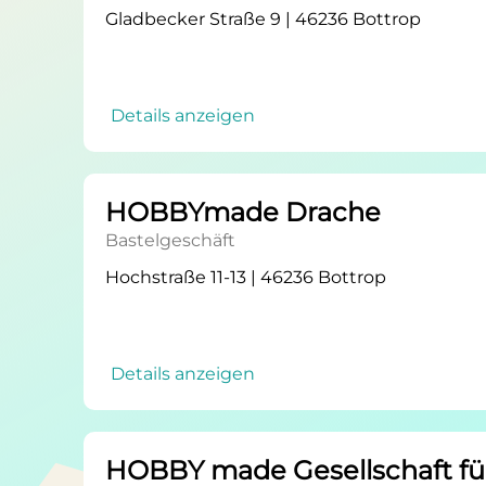
Gladbecker Straße 9 | 46236 Bottrop
Details anzeigen
HOBBYmade Drache
Bastelgeschäft
Hochstraße 11-13 | 46236 Bottrop
Details anzeigen
HOBBY made Gesellschaft für