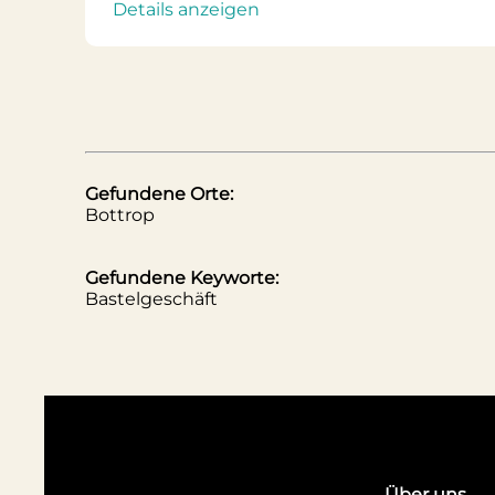
Details anzeigen
Gefundene Orte:
Bottrop
Gefundene Keyworte:
Bastelgeschäft
Über uns