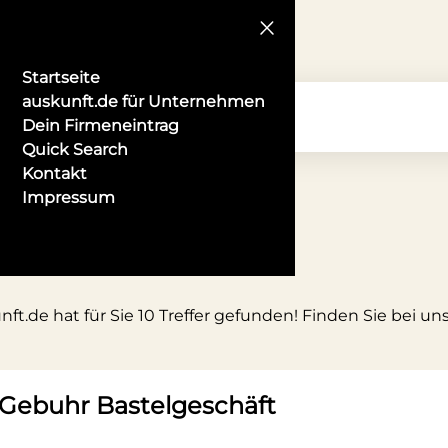
Startseite
auskunft.de für Unternehmen
Dein Firmeneintrag
Quick Search
Kontakt
Impressum
ft.de hat für Sie 10 Treffer gefunden! Finden Sie bei u
n Gebuhr Bastelgeschäft