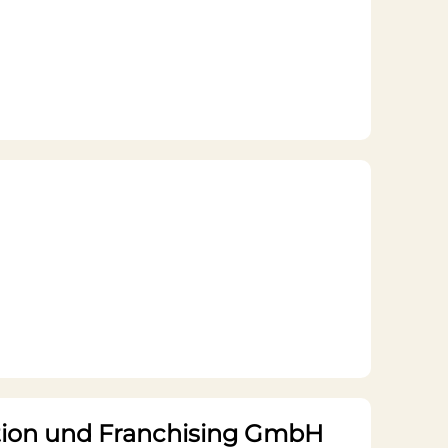
ption und Franchising GmbH