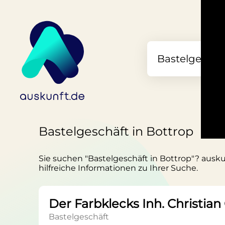
Bastelgeschäft in Bottrop
Sie suchen "Bastelgeschäft in Bottrop"? auskun
hilfreiche Informationen zu Ihrer Suche.
Der Farbklecks Inh. Christia
Bastelgeschäft