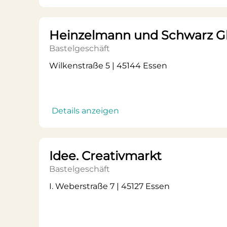
Heinzelmann und Schwarz 
Bastelgeschäft
Wilkenstraße 5 | 45144 Essen
Details anzeigen
Idee. Creativmarkt
Bastelgeschäft
I. Weberstraße 7 | 45127 Essen