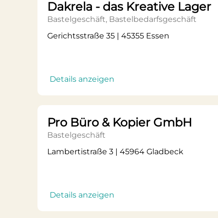
Dakrela - das Kreative Lager
Bastelgeschäft, Bastelbedarfsgeschäft
Gerichtsstraße 35 | 45355 Essen
Details anzeigen
Pro Büro & Kopier GmbH
Bastelgeschäft
Lambertistraße 3 | 45964 Gladbeck
Details anzeigen