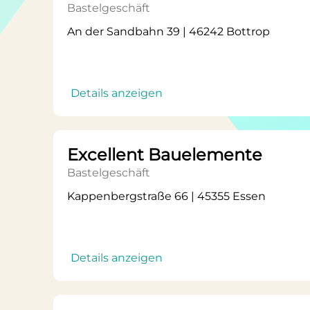
Bastelgeschäft
An der Sandbahn 39 | 46242 Bottrop
Details anzeigen
Excellent Bauelemente
Bastelgeschäft
Kappenbergstraße 66 | 45355 Essen
Details anzeigen