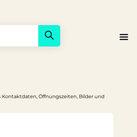
ns Kontaktdaten, Öffnungszeiten, Bilder und