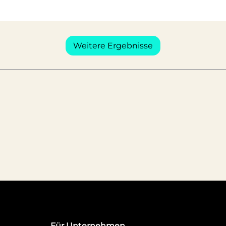
Weitere Ergebnisse
Für Unternehmen