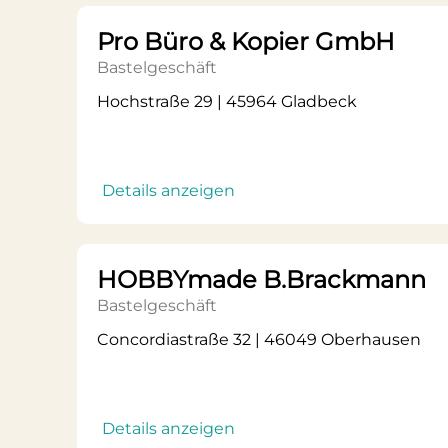
Pro Büro & Kopier GmbH
Bastelgeschäft
Hochstraße 29 | 45964 Gladbeck
Details anzeigen
HOBBYmade B.Brackmann
Bastelgeschäft
Concordiastraße 32 | 46049 Oberhausen
Details anzeigen