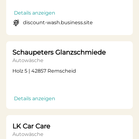
Details anzeigen
discount-wash.business.site
Schaupeters Glanzschmiede
Autowäsche
Holz 5 | 42857 Remscheid
Details anzeigen
LK Car Care
Autowäsche