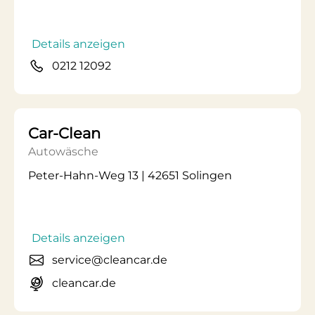
Details anzeigen
0212 12092
Car-Clean
Autowäsche
Peter-Hahn-Weg 13 | 42651 Solingen
Details anzeigen
service@cleancar.de
cleancar.de