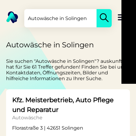
Autowäsche in Solingen
Sie suchen "Autowäsche in Solingen"? auskunft.de
hat für Sie 61 Treffer gefunden! Finden Sie bei uns
Kontaktdaten, Öffnungszeiten, Bilder und
hilfreiche Informationen zu Ihrer Suche.
Kfz. Meisterbetrieb, Auto Pflege
und Reparatur
Autowäsche
Florastraße 3 | 42651 Solingen