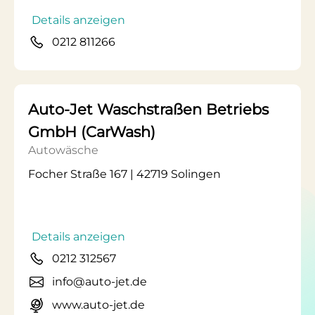
Details anzeigen
0212 811266
Auto-Jet Waschstraßen Betriebs
GmbH (CarWash)
Autowäsche
Focher Straße 167 | 42719 Solingen
Details anzeigen
0212 312567
info@auto-jet.de
www.auto-jet.de