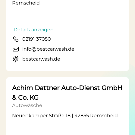
Remscheid
Details anzeigen
02191 37050
info@bestcarwash.de
bestcarwash.de
Achim Dattner Auto-Dienst GmbH
& Co. KG
Autowäsche
Neuenkamper Straße 18 | 42855 Remscheid