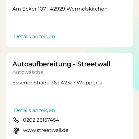
Am Ecker 107 | 42929 Wermelskirchen
Details anzeigen
Autoaufbereitung - Streetwall
Autowäsche
Essener Straße 36 | 42327 Wuppertal
Details anzeigen
0202 26157454
www.streetwall.de