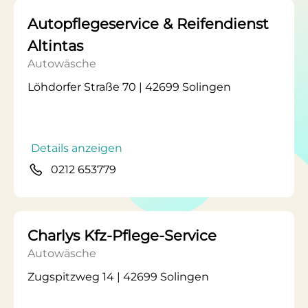
Autopflegeservice & Reifendienst
Altintas
Autowäsche
Löhdorfer Straße 70 | 42699 Solingen
Details anzeigen
0212 653779
Charlys Kfz-Pflege-Service
Autowäsche
Zugspitzweg 14 | 42699 Solingen