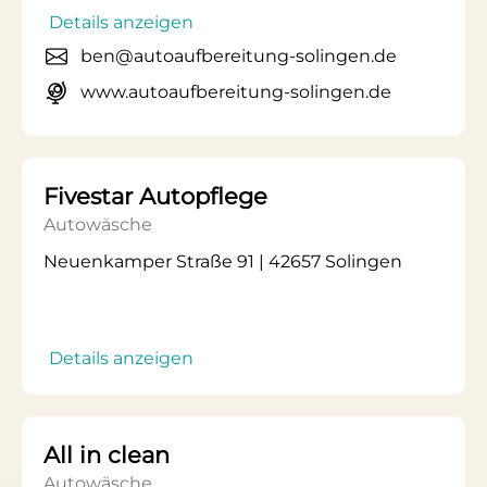
Details anzeigen
ben@autoaufbereitung-solingen.de
www.autoaufbereitung-solingen.de
Fivestar Autopflege
Autowäsche
Neuenkamper Straße 91 | 42657 Solingen
Details anzeigen
All in clean
Autowäsche