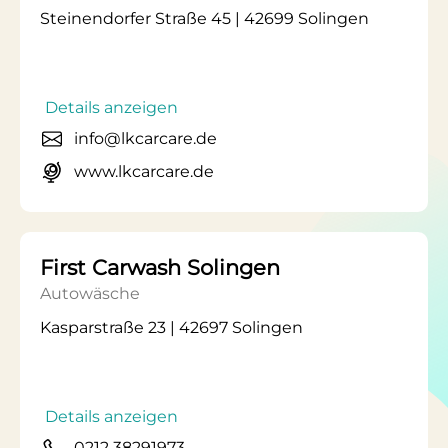
Steinendorfer Straße 45 | 42699 Solingen
Details anzeigen
info@lkcarcare.de
www.lkcarcare.de
First Carwash Solingen
Autowäsche
Kasparstraße 23 | 42697 Solingen
Details anzeigen
0212 38291973