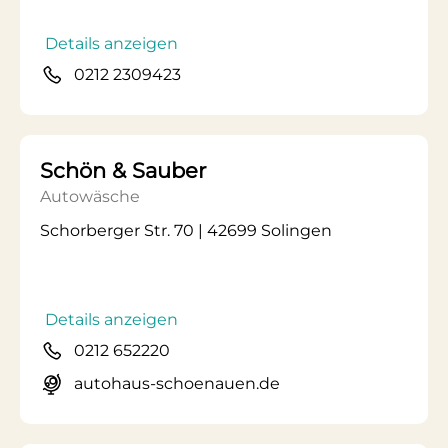
Details anzeigen
0212 2309423
Schön & Sauber
Autowäsche
Schorberger Str. 70 | 42699 Solingen
Details anzeigen
0212 652220
autohaus-schoenauen.de