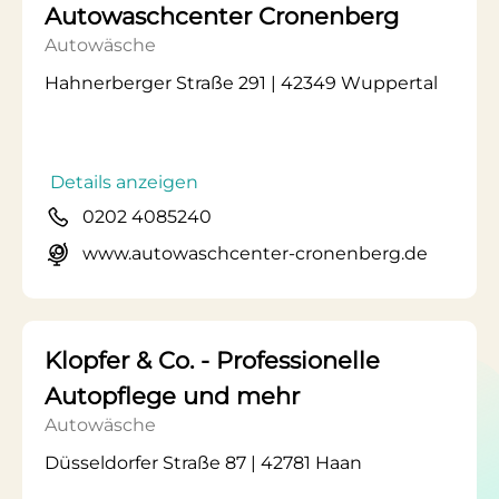
Autowaschcenter Cronenberg
Autowäsche
Hahnerberger Straße 291 | 42349 Wuppertal
Details anzeigen
0202 4085240
www.autowaschcenter-cronenberg.de
Klopfer & Co. - Professionelle
Autopflege und mehr
Autowäsche
Düsseldorfer Straße 87 | 42781 Haan