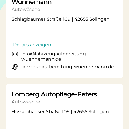
Wünnemann
Autowäsche
Schlagbaumer Straße 109 | 42653 Solingen
Details anzeigen
info@fahrzeugaufbereitung-
wuennemann.de
fahrzeugaufbereitung-wuennemann.de
Lomberg Autopflege-Peters
Autowäsche
Hossenhauser Straße 109 | 42655 Solingen