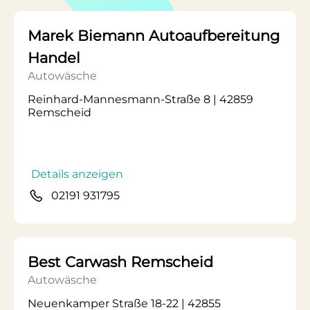
Marek Biemann Autoaufbereitung
Handel
Autowäsche
Reinhard-Mannesmann-Straße 8 | 42859
Remscheid
Details anzeigen
02191 931795
Best Carwash Remscheid
Autowäsche
Neuenkamper Straße 18-22 | 42855