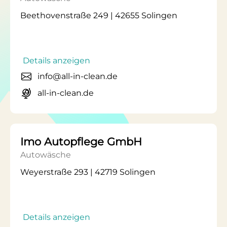
Beethovenstraße 249 | 42655 Solingen
Details anzeigen
info@all-in-clean.de
all-in-clean.de
Imo Autopflege GmbH
Autowäsche
Weyerstraße 293 | 42719 Solingen
Details anzeigen