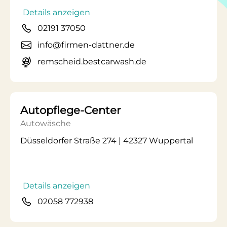
Details anzeigen
02191 37050
info@firmen-dattner.de
remscheid.bestcarwash.de
Autopflege-Center
Autowäsche
Düsseldorfer Straße 274 | 42327 Wuppertal
Details anzeigen
02058 772938