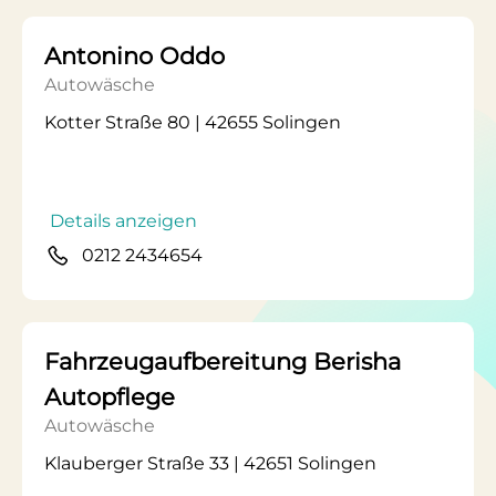
Antonino Oddo
Autowäsche
Kotter Straße 80 | 42655 Solingen
Details anzeigen
0212 2434654
Fahrzeugaufbereitung Berisha
Autopflege
Autowäsche
Klauberger Straße 33 | 42651 Solingen