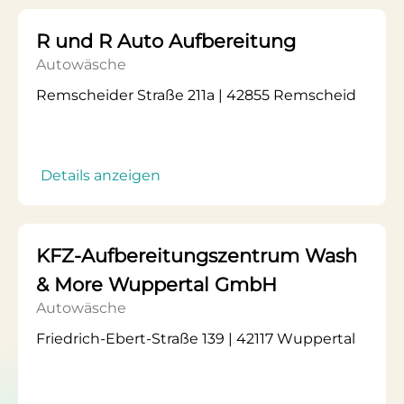
R und R Auto Aufbereitung
Autowäsche
Remscheider Straße 211a | 42855 Remscheid
Details anzeigen
KFZ-Aufbereitungszentrum Wash
& More Wuppertal GmbH
Autowäsche
Friedrich-Ebert-Straße 139 | 42117 Wuppertal