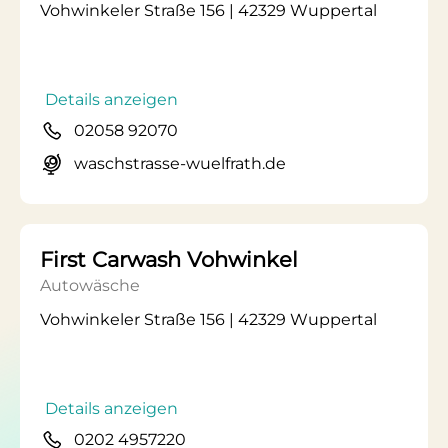
Vohwinkeler Straße 156 | 42329 Wuppertal
Details anzeigen
02058 92070
waschstrasse-wuelfrath.de
First Carwash Vohwinkel
Autowäsche
Vohwinkeler Straße 156 | 42329 Wuppertal
Details anzeigen
0202 4957220