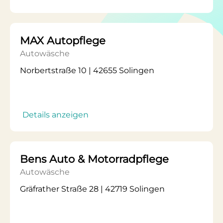
MAX Autopflege
Autowäsche
Norbertstraße 10 | 42655 Solingen
Details anzeigen
Bens Auto & Motorradpflege
Autowäsche
Gräfrather Straße 28 | 42719 Solingen