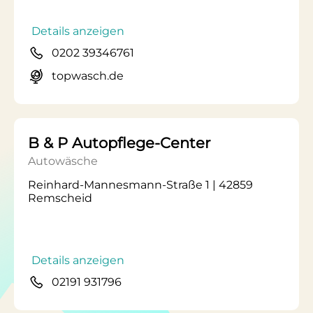
Details anzeigen
0202 39346761
topwasch.de
B & P Autopflege-Center
Autowäsche
Reinhard-Mannesmann-Straße 1 | 42859
Remscheid
Details anzeigen
02191 931796