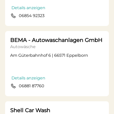
Details anzeigen
06854 92323
BEMA - Autowaschanlagen GmbH
Autowäsche
Am Güterbahnhof 6 | 66571 Eppelborn
Details anzeigen
06881 87760
Shell Car Wash