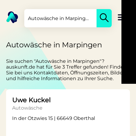
Autowäsche in Marpingen
Sie suchen "Autowäsche in Marpingen"?
auskunft.de hat für Sie 3 Treffer gefunden! Finden
Sie bei uns Kontaktdaten, Öffnungszeiten, Bilder
und hilfreiche Informationen zu Ihrer Suche.
Uwe Kuckel
Autowäsche
In der Otzwies 15 | 66649 Oberthal