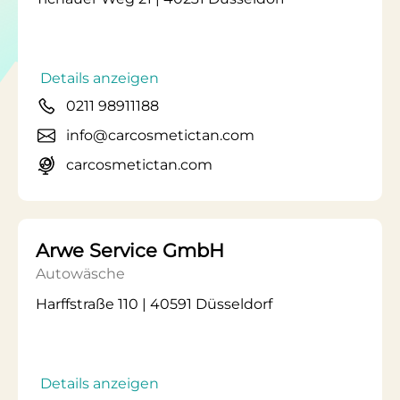
Details anzeigen
0211 98911188
info@carcosmetictan.com
carcosmetictan.com
Arwe Service GmbH
Autowäsche
Harffstraße 110 | 40591 Düsseldorf
Details anzeigen