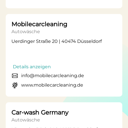
Mobilecarcleaning
Autowäsche
Uerdinger Straße 20 | 40474 Düsseldorf
Details anzeigen
info@mobilecarcleaning.de
www.mobilecarcleaning.de
Car-wash Germany
Autowäsche