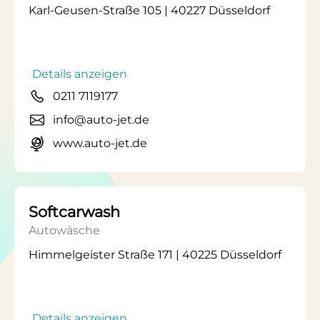
Karl-Geusen-Straße 105 | 40227 Düsseldorf
Details anzeigen
0211 7119177
info@auto-jet.de
www.auto-jet.de
Softcarwash
Autowäsche
Himmelgeister Straße 171 | 40225 Düsseldorf
Details anzeigen