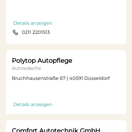
Details anzeigen
0211 2201513
Polytop Autopflege
Autowäsche
Bruchhausenstraße 67 | 40591 Düsseldorf
Details anzeigen
Comfort Autotechnik GmbH