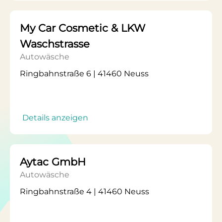
My Car Cosmetic & LKW
Waschstrasse
Autowäsche
Ringbahnstraße 6 | 41460 Neuss
Details anzeigen
Aytac GmbH
Autowäsche
Ringbahnstraße 4 | 41460 Neuss