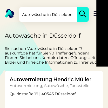
Autowäsche in Düsseldorf
Sie suchen "Autowäsche in Düsseldorf"?
auskunft.de hat für Sie 70 Treffer gefunden!
Finden Sie bei uns Kontaktdaten, Öffnungszeiten,
Bilder und hilfreiche Informationen zu Ihrer Suche.
Autovermietung Hendric Müller
Autovermietung, Autowäsche, Tankstelle
Quirinstraße 19 | 40545 Düsseldorf