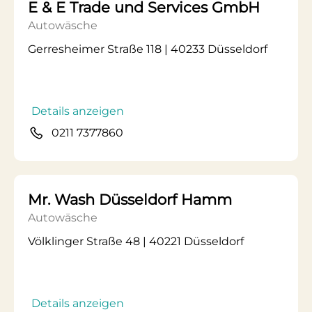
E & E Trade und Services GmbH
Autowäsche
Gerresheimer Straße 118 | 40233 Düsseldorf
Details anzeigen
0211 7377860
Mr. Wash Düsseldorf Hamm
Autowäsche
Völklinger Straße 48 | 40221 Düsseldorf
Details anzeigen