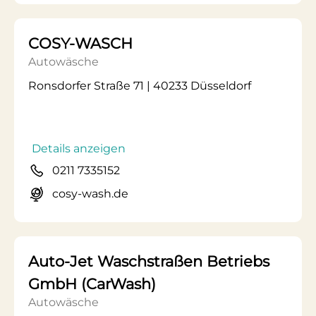
COSY-WASCH
Autowäsche
Ronsdorfer Straße 71 | 40233 Düsseldorf
Details anzeigen
0211 7335152
cosy-wash.de
Auto-Jet Waschstraßen Betriebs
GmbH (CarWash)
Autowäsche