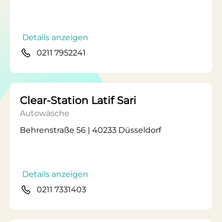
Details anzeigen
0211 7952241
Clear-Station Latif Sari
Autowäsche
Behrenstraße 56 | 40233 Düsseldorf
Details anzeigen
0211 7331403