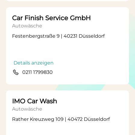
Car Finish Service GmbH
Autowäsche
Festenbergstraße 9 | 40231 Düsseldorf
Details anzeigen
0211 1799830
IMO Car Wash
Autowäsche
Rather Kreuzweg 109 | 40472 Düsseldorf