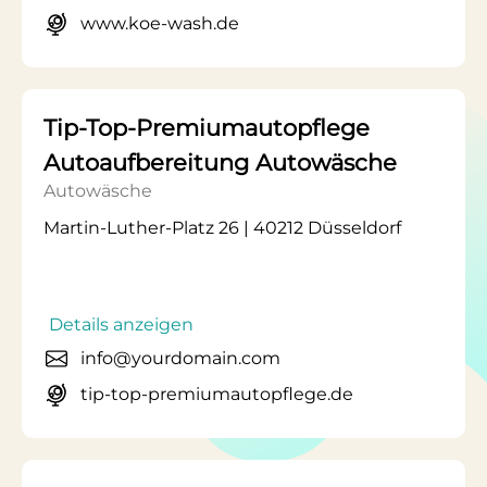
www.koe-wash.de
Tip-Top-Premiumautopflege
Autoaufbereitung Autowäsche
Autowäsche
Martin-Luther-Platz 26 | 40212 Düsseldorf
Details anzeigen
info@yourdomain.com
tip-top-premiumautopflege.de