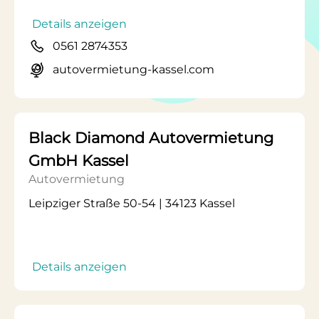
Details anzeigen
0561 2874353
autovermietung-kassel.com
Black Diamond Autovermietung
GmbH Kassel
Autovermietung
Leipziger Straße 50-54 | 34123 Kassel
Details anzeigen