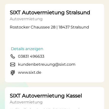
SIXT Autovermietung Stralsund
Autovermietung
Rostocker Chaussee 28 | 18437 Stralsund
Details anzeigen
03831 496633
kundenbetreuung@sixt.com
www.sixt.de
SIXT Autovermietung Kassel
Autovermietung