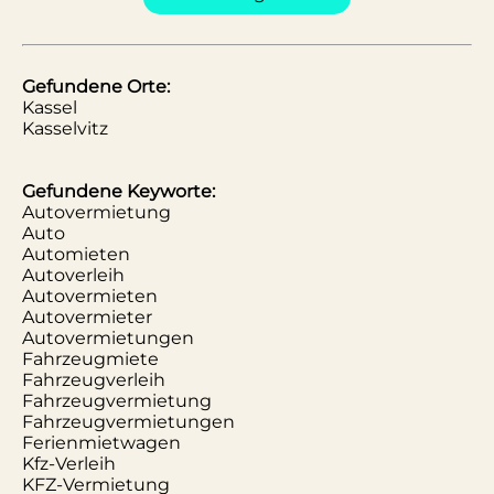
Gefundene Orte:
Kassel
Kasselvitz
Gefundene Keyworte:
Autovermietung
Auto
Automieten
Autoverleih
Autovermieten
Autovermieter
Autovermietungen
Fahrzeugmiete
Fahrzeugverleih
Fahrzeugvermietung
Fahrzeugvermietungen
Ferienmietwagen
Kfz-Verleih
KFZ-Vermietung