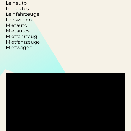
Leihauto
Leihautos
Leihfahrzeuge
Leihwagen
Mietauto
Mietautos
Mietfahrzeug
Mietfahrzeuge
Mietwagen