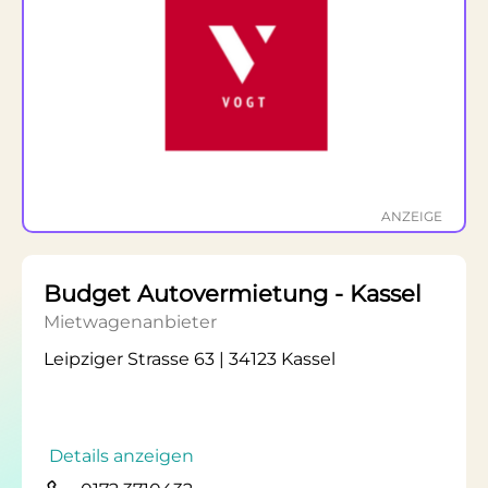
ANZEIGE
Budget Autovermietung - Kassel
Mietwagenanbieter
Leipziger Strasse 63 | 34123 Kassel
Details anzeigen