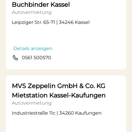
Buchbinder Kassel
Autovermietung
Leipziger Str. 65-71 | 34246 Kassel
Details anzeigen
0561 500570
MVS Zeppelin GmbH & Co. KG
Mietstation Kassel-Kaufungen
Autovermietung
Industriestraße 11c | 34260 Kaufungen