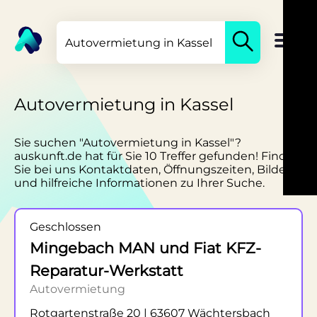
Autovermietung in Kassel
Sie suchen "Autovermietung in Kassel"?
auskunft.de hat für Sie 10 Treffer gefunden! Finden
Sie bei uns Kontaktdaten, Öffnungszeiten, Bilder
und hilfreiche Informationen zu Ihrer Suche.
Geschlossen
Mingebach MAN und Fiat KFZ-
Reparatur-Werkstatt
Autovermietung
Rotgartenstraße 20 | 63607 Wächtersbach