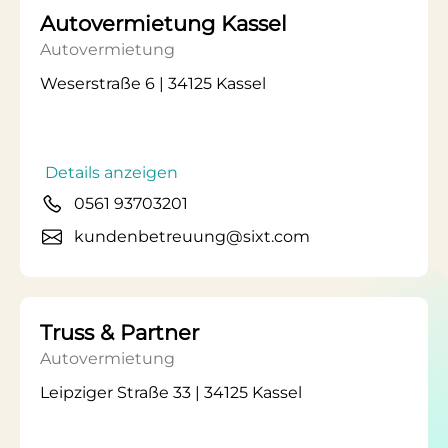
Autovermietung Kassel
Autovermietung
Weserstraße 6 | 34125 Kassel
Details anzeigen
0561 93703201
kundenbetreuung@sixt.com
Truss & Partner
Autovermietung
Leipziger Straße 33 | 34125 Kassel