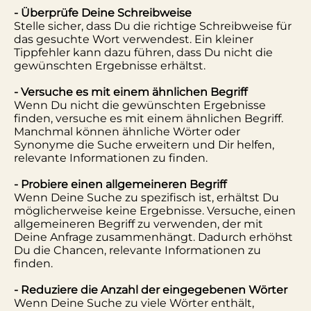
- Überprüfe Deine Schreibweise
Stelle sicher, dass Du die richtige Schreibweise für
das gesuchte Wort verwendest. Ein kleiner
Tippfehler kann dazu führen, dass Du nicht die
gewünschten Ergebnisse erhältst.
- Versuche es mit einem ähnlichen Begriff
Wenn Du nicht die gewünschten Ergebnisse
finden, versuche es mit einem ähnlichen Begriff.
Manchmal können ähnliche Wörter oder
Synonyme die Suche erweitern und Dir helfen,
relevante Informationen zu finden.
- Probiere einen allgemeineren Begriff
Wenn Deine Suche zu spezifisch ist, erhältst Du
möglicherweise keine Ergebnisse. Versuche, einen
allgemeineren Begriff zu verwenden, der mit
Deine Anfrage zusammenhängt. Dadurch erhöhst
Du die Chancen, relevante Informationen zu
finden.
- Reduziere die Anzahl der eingegebenen Wörter
Wenn Deine Suche zu viele Wörter enthält,