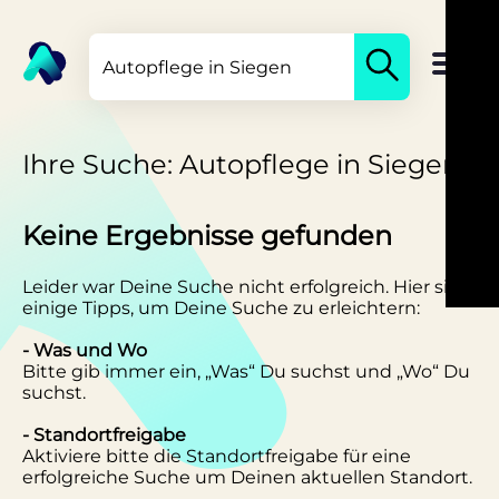
Ihre Suche: Autopflege in Siegen
Keine Ergebnisse gefunden
Leider war Deine Suche nicht erfolgreich. Hier sind
einige Tipps, um Deine Suche zu erleichtern:
- Was und Wo
Bitte gib immer ein, „Was“ Du suchst und „Wo“ Du
suchst.
- Standortfreigabe
Aktiviere bitte die Standortfreigabe für eine
erfolgreiche Suche um Deinen aktuellen Standort.