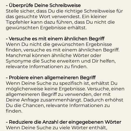
- Überprüfe Deine Schreibweise
Stelle sicher, dass Du die richtige Schreibweise für
das gesuchte Wort verwendest. Ein kleiner
Tippfehler kann dazu führen, dass Du nicht die
gewünschten Ergebnisse erhältst.
- Versuche es mit einem ähnlichen Begriff
Wenn Du nicht die gewünschten Ergebnisse
finden, versuche es mit einem ähnlichen Begriff.
Manchmal können ähnliche Wörter oder
Synonyme die Suche erweitern und Dir helfen,
relevante Informationen zu finden.
- Probiere einen allgemeineren Begriff
Wenn Deine Suche zu spezifisch ist, erhältst Du
möglicherweise keine Ergebnisse. Versuche, einen
allgemeineren Begriff zu verwenden, der mit
Deine Anfrage zusammenhängt. Dadurch erhöhst
Du die Chancen, relevante Informationen zu
finden.
- Reduziere die Anzahl der eingegebenen Wörter
Wenn Deine Suche zu viele Wörter enthält,