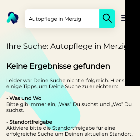
Ihre Suche: Autopflege in Merzig
Keine Ergebnisse gefunden
Leider war Deine Suche nicht erfolgreich. Hier sind
einige Tipps, um Deine Suche zu erleichtern:
- Was und Wo
Bitte gib immer ein, „Was“ Du suchst und „Wo“ Du
suchst.
- Standortfreigabe
Aktiviere bitte die Standortfreigabe für eine
erfolgreiche Suche um Deinen aktuellen Standort.