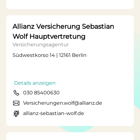
Allianz Versicherung Sebastian
Wolf Hauptvertretung
Versicherungsagentur
Südwestkorso 14 | 12161 Berlin
Details anzeigen
030 85400630
Versicherungen.wolf@allianz.de
allianz-sebastian-wolf.de