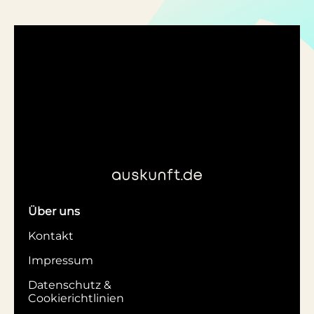
Über uns
Kontakt
Impressum
Datenschutz &
Cookierichtlinien