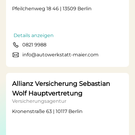
Pfeilchenweg 18 46 | 13509 Berlin
Details anzeigen
0821 9988
info@autowerkstatt-maier.com
Allianz Versicherung Sebastian
Wolf Hauptvertretung
Versicherungsagentur
Kronenstraße 63 | 10117 Berlin