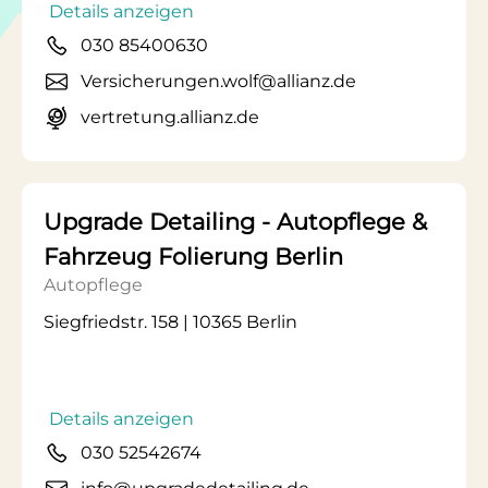
Details anzeigen
030 85400630
Versicherungen.wolf@allianz.de
vertretung.allianz.de
Upgrade Detailing - Autopflege &
Fahrzeug Folierung Berlin
Autopflege
Siegfriedstr. 158 | 10365 Berlin
Details anzeigen
030 52542674