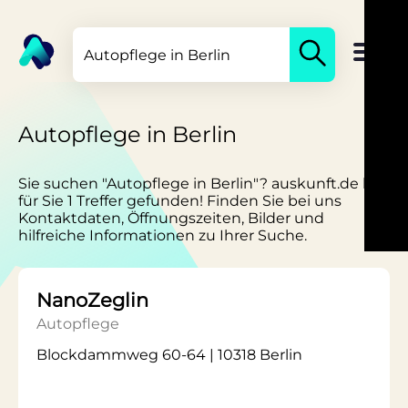
Autopflege in Berlin
Sie suchen "Autopflege in Berlin"? auskunft.de hat
für Sie 1 Treffer gefunden! Finden Sie bei uns
Kontaktdaten, Öffnungszeiten, Bilder und
hilfreiche Informationen zu Ihrer Suche.
NanoZeglin
Autopflege
Blockdammweg 60-64 | 10318 Berlin