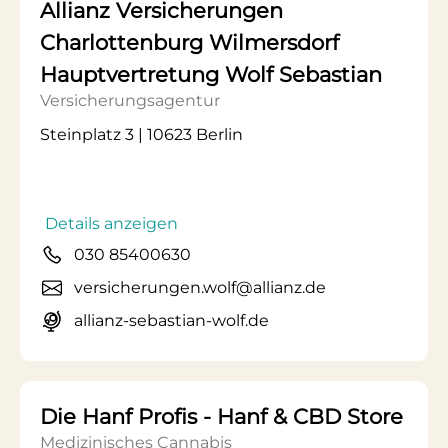
Allianz Versicherungen
Charlottenburg Wilmersdorf
Hauptvertretung Wolf Sebastian
Versicherungsagentur
Steinplatz 3 | 10623 Berlin
Details anzeigen
030 85400630
versicherungen.wolf@allianz.de
allianz-sebastian-wolf.de
Die Hanf Profis - Hanf & CBD Store
Medizinisches Cannabis