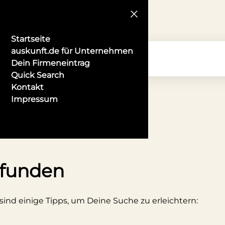
Startseite
auskunft.de für Unternehmen
Dein Firmeneintrag
Quick Search
Kontakt
Impressum
sburg
efunden
 sind einige Tipps, um Deine Suche zu erleichtern: