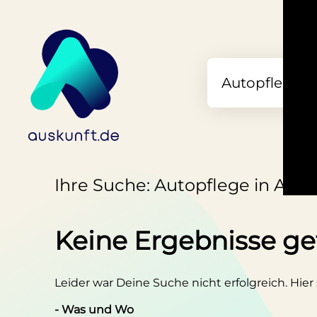
Ihre Suche: Autopflege in Aug
Keine Ergebnisse g
Leider war Deine Suche nicht erfolgreich. Hier
- Was und Wo