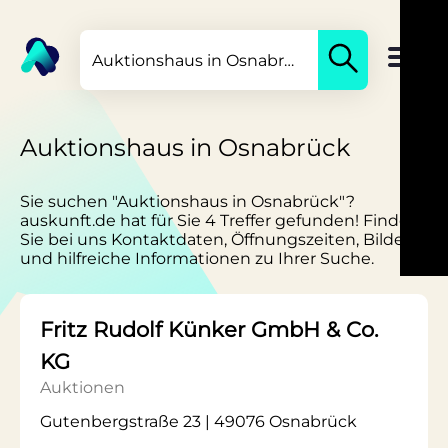
Auktionshaus in Osnabrück
Sie suchen "Auktionshaus in Osnabrück"?
auskunft.de hat für Sie 4 Treffer gefunden! Finden
Sie bei uns Kontaktdaten, Öffnungszeiten, Bilder
und hilfreiche Informationen zu Ihrer Suche.
Fritz Rudolf Künker GmbH & Co.
KG
Auktionen
Gutenbergstraße 23 | 49076 Osnabrück