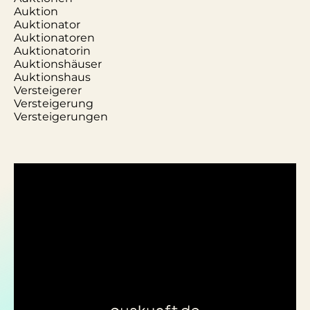
Auktion
Auktionator
Auktionatoren
Auktionatorin
Auktionshäuser
Auktionshaus
Versteigerer
Versteigerung
Versteigerungen