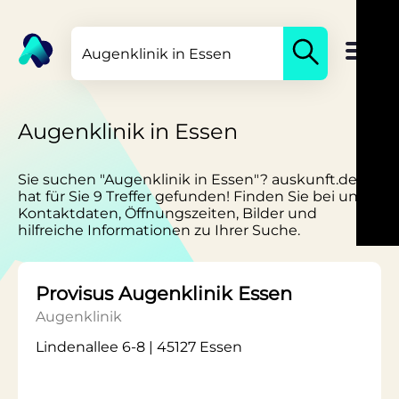
Augenklinik in Essen
Sie suchen "Augenklinik in Essen"? auskunft.de
hat für Sie 9 Treffer gefunden! Finden Sie bei uns
Kontaktdaten, Öffnungszeiten, Bilder und
hilfreiche Informationen zu Ihrer Suche.
Provisus Augenklinik Essen
Augenklinik
Lindenallee 6-8 | 45127 Essen