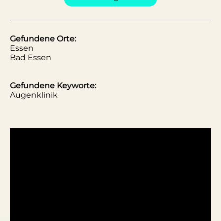
Gefundene Orte:
Essen
Bad Essen
Gefundene Keyworte:
Augenklinik