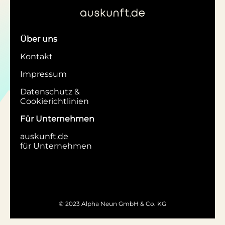
Über uns
Kontakt
Impressum
Datenschutz &
Cookierichtlinien
Für Unternehmen
auskunft.de
für Unternehmen
© 2023 Alpha Neun GmbH & Co. KG