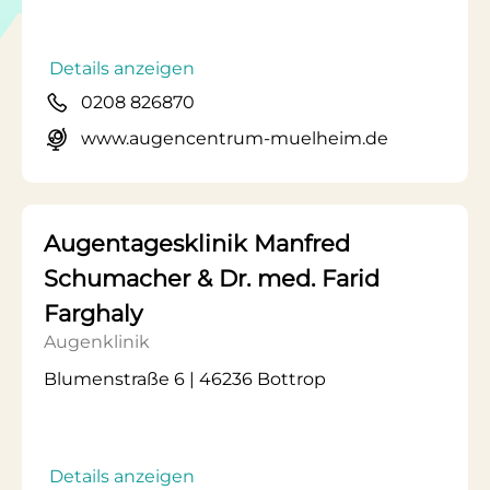
Details anzeigen
0208 826870
www.augencentrum-muelheim.de
Augentagesklinik Manfred
Schumacher & Dr. med. Farid
Farghaly
Augenklinik
Blumenstraße 6 | 46236 Bottrop
Details anzeigen