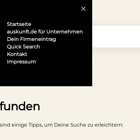
Startseite
auskunft.de für Unternehmen
Dein Firmeneintrag
Quick Search
Kontakt
Impressum
rgisch-gladbach
efunden
 sind einige Tipps, um Deine Suche zu erleichtern: