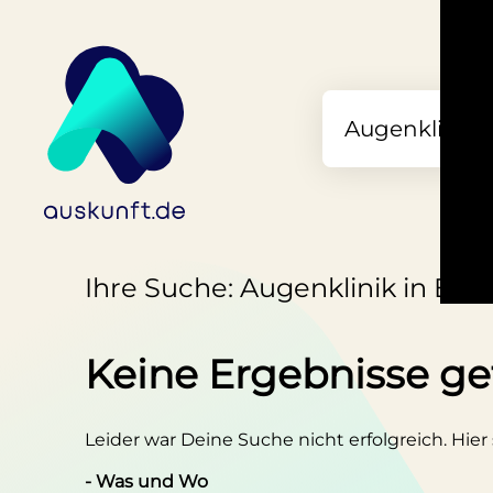
Ihre Suche: Augenklinik in Be
Keine Ergebnisse g
Leider war Deine Suche nicht erfolgreich. Hier
- Was und Wo