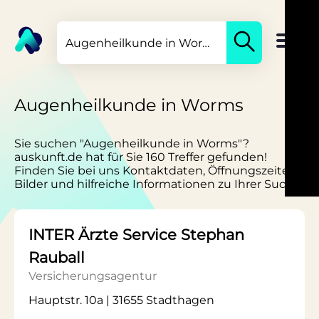
Augenheilkunde in Worms
Sie suchen "Augenheilkunde in Worms"?
auskunft.de hat für Sie 160 Treffer gefunden!
Finden Sie bei uns Kontaktdaten, Öffnungszeiten,
Bilder und hilfreiche Informationen zu Ihrer Suche.
INTER Ärzte Service Stephan
Rauball
Versicherungsagentur
Hauptstr. 10a | 31655 Stadthagen