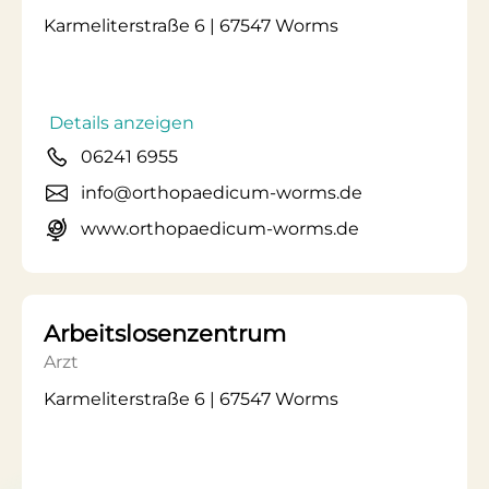
Karmeliterstraße 6 | 67547 Worms
Details anzeigen
06241 6955
info@orthopaedicum-worms.de
www.orthopaedicum-worms.de
Arbeitslosenzentrum
Arzt
Karmeliterstraße 6 | 67547 Worms