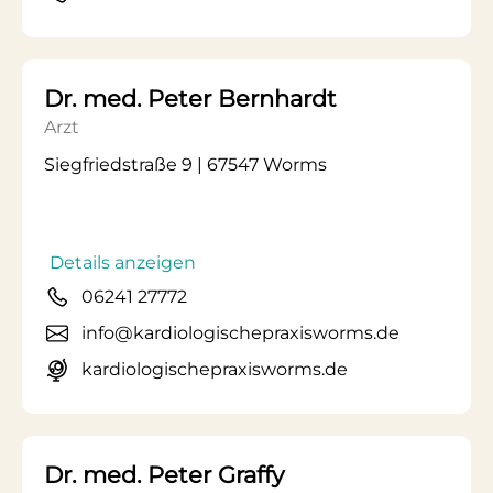
Dr. med. Peter Bernhardt
Arzt
Siegfriedstraße 9 | 67547 Worms
Details anzeigen
06241 27772
info@kardiologischepraxisworms.de
kardiologischepraxisworms.de
Dr. med. Peter Graffy