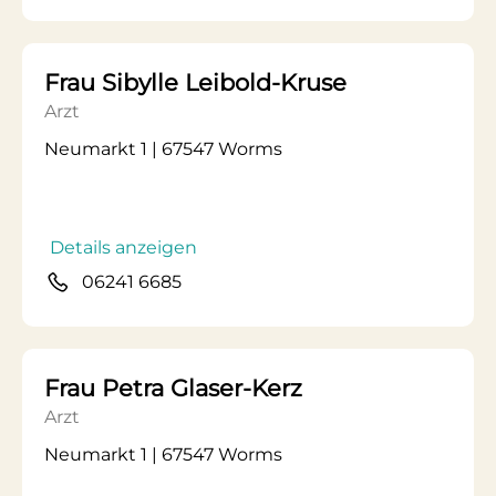
Frau Sibylle Leibold-Kruse
Arzt
Neumarkt 1 | 67547 Worms
Details anzeigen
06241 6685
Frau Petra Glaser-Kerz
Arzt
Neumarkt 1 | 67547 Worms