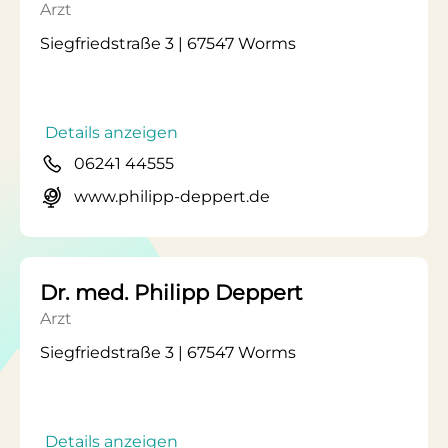
Arzt
Siegfriedstraße 3 | 67547 Worms
Details anzeigen
06241 44555
www.philipp-deppert.de
Dr. med. Philipp Deppert
Arzt
Siegfriedstraße 3 | 67547 Worms
Details anzeigen