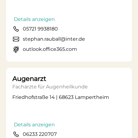
Details anzeigen
05721 9938180
stephan.rauball@inter.de
outlook.office365.com
Augenarzt
Fachärzte für Augenheilkunde
Friedhofstraße 14 | 68623 Lampertheim
Details anzeigen
06233 220707