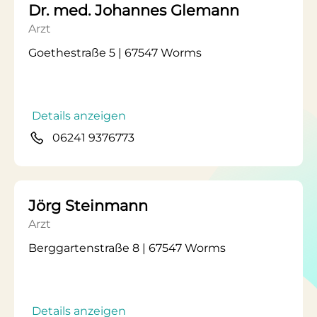
Dr. med. Johannes Glemann
Arzt
Goethestraße 5 | 67547 Worms
Details anzeigen
06241 9376773
Jörg Steinmann
Arzt
Berggartenstraße 8 | 67547 Worms
Details anzeigen