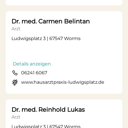
Dr. med. Carmen Belintan
Arzt
Ludwigsplatz 3 | 67547 Worms
Details anzeigen
06241 6067
www.hausarztpraxis-ludwigsplatz.de
Dr. med. Reinhold Lukas
Arzt
Ludwigsplatz 3 | 67547 Worms