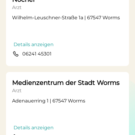
Arzt
Wilhelm-Leuschner-Straße 1a | 67547 Worms
Details anzeigen
06241 45301
Medienzentrum der Stadt Worms
Arzt
Adenauerring 1 | 67547 Worms
Details anzeigen