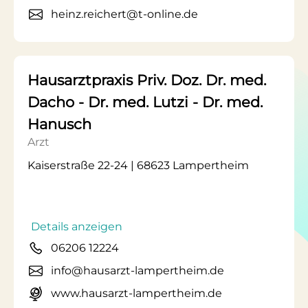
heinz.reichert@t-online.de
Hausarztpraxis Priv. Doz. Dr. med.
Dacho - Dr. med. Lutzi - Dr. med.
Hanusch
Arzt
Kaiserstraße 22-24 | 68623 Lampertheim
Details anzeigen
06206 12224
info@hausarzt-lampertheim.de
www.hausarzt-lampertheim.de