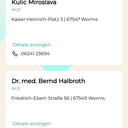
Kulic Miroslava
Arzt
Kaiser-Heinrich-Platz 3 | 67547 Worms
Details anzeigen
06241 23694
Dr. med. Bernd Halbroth
Arzt
Friedrich-Ebert-Straße 56 | 67549 Worms
Details anzeigen