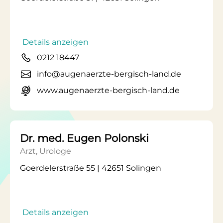
Details anzeigen
0212 18447
info@augenaerzte-bergisch-land.de
www.augenaerzte-bergisch-land.de
Dr. med. Eugen Polonski
Arzt, Urologe
Goerdelerstraße 55 | 42651 Solingen
Details anzeigen