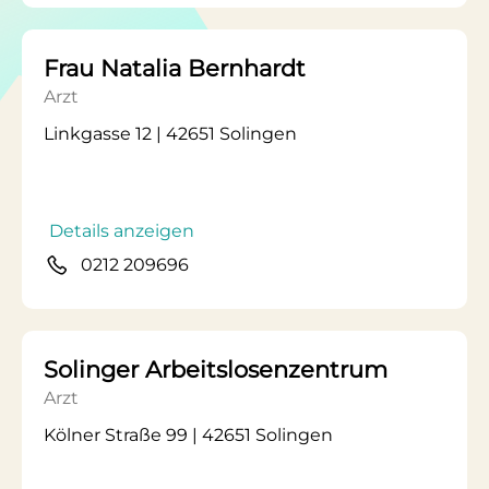
Frau Natalia Bernhardt
Arzt
Linkgasse 12 | 42651 Solingen
Details anzeigen
0212 209696
Solinger Arbeitslosenzentrum
Arzt
Kölner Straße 99 | 42651 Solingen