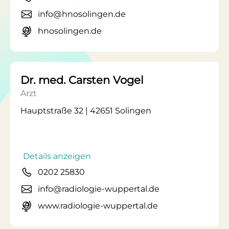
info@hnosolingen.de
hnosolingen.de
Dr. med. Carsten Vogel
Arzt
Hauptstraße 32 | 42651 Solingen
Details anzeigen
0202 25830
info@radiologie-wuppertal.de
www.radiologie-wuppertal.de