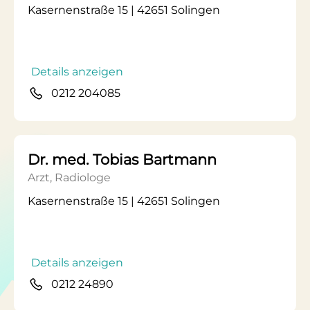
Kasernenstraße 15 | 42651 Solingen
Details anzeigen
0212 204085
Dr. med. Tobias Bartmann
Arzt, Radiologe
Kasernenstraße 15 | 42651 Solingen
Details anzeigen
0212 24890