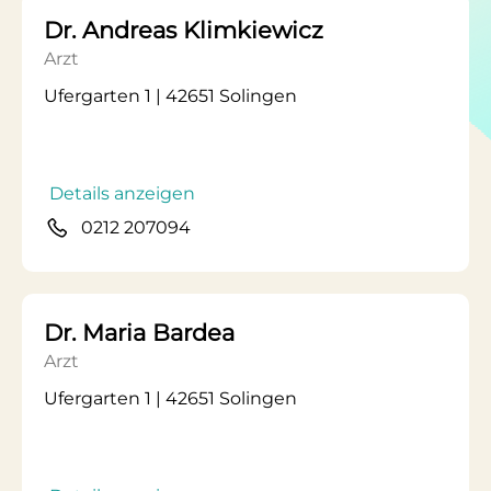
Dr. Andreas Klimkiewicz
Arzt
Ufergarten 1 | 42651 Solingen
Details anzeigen
0212 207094
Dr. Maria Bardea
Arzt
Ufergarten 1 | 42651 Solingen