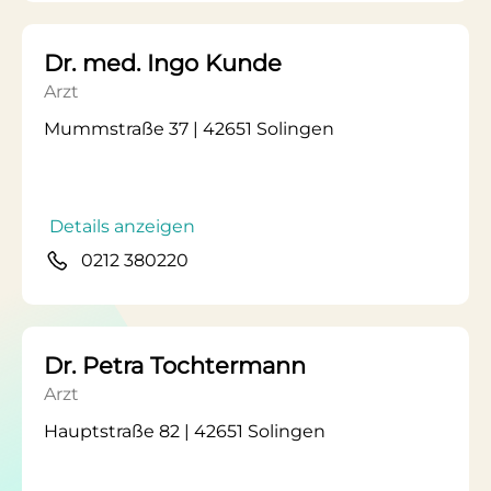
Dr. med. Ingo Kunde
Arzt
Mummstraße 37 | 42651 Solingen
Details anzeigen
0212 380220
Dr. Petra Tochtermann
Arzt
Hauptstraße 82 | 42651 Solingen