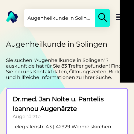
Augenheilkunde in Solingen
Sie suchen "Augenheilkunde in Solingen"?
auskunft.de hat für Sie 83 Treffer gefunden! Finden
Sie bei uns Kontaktdaten, Öffnungszeiten, Bilder
und hilfreiche Informationen zu Ihrer Suche.
Dr.med. Jan Nolte u. Pantelis
Ioannou Augenärzte
Augenärzte
Telegrafenstr. 43 | 42929 Wermelskirchen