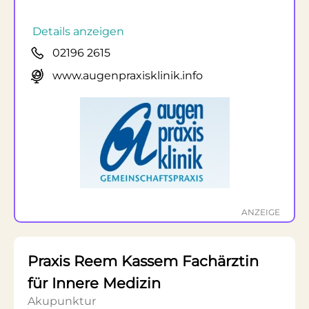
Details anzeigen
02196 2615
www.augenpraxisklinik.info
ANZEIGE
Praxis Reem Kassem Fachärztin
für Innere Medizin
Akupunktur