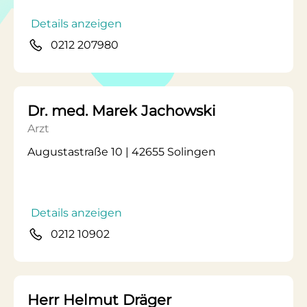
Details anzeigen
0212 207980
Dr. med. Marek Jachowski
Arzt
Augustastraße 10 | 42655 Solingen
Details anzeigen
0212 10902
Herr Helmut Dräger