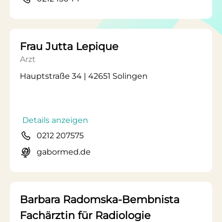
Frau Jutta Lepique
Arzt
Hauptstraße 34 | 42651 Solingen
Details anzeigen
0212 207575
gabormed.de
Barbara Radomska-Bembnista
Fachärztin für Radiologie