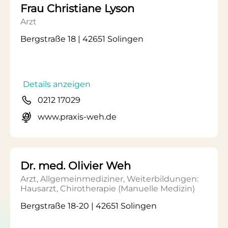
Frau Christiane Lyson
Arzt
Bergstraße 18 | 42651 Solingen
Details anzeigen
0212 17029
www.praxis-weh.de
Dr. med. Olivier Weh
Arzt, Allgemeinmediziner, Weiterbildungen:
Hausarzt, Chirotherapie (Manuelle Medizin)
Bergstraße 18-20 | 42651 Solingen