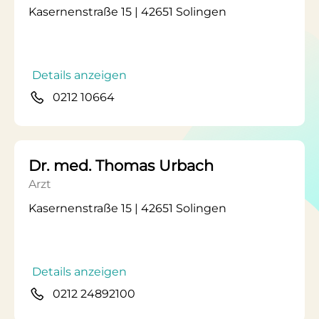
Kasernenstraße 15 | 42651 Solingen
Details anzeigen
0212 10664
Dr. med. Thomas Urbach
Arzt
Kasernenstraße 15 | 42651 Solingen
Details anzeigen
0212 24892100