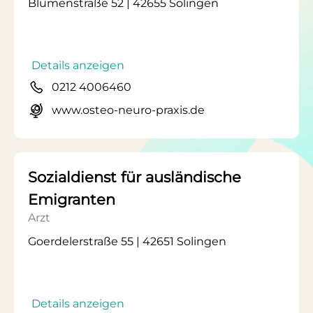
Blumenstraße 52 | 42655 Solingen
Details anzeigen
0212 4006460
www.osteo-neuro-praxis.de
Sozialdienst für ausländische
Emigranten
Arzt
Goerdelerstraße 55 | 42651 Solingen
Details anzeigen