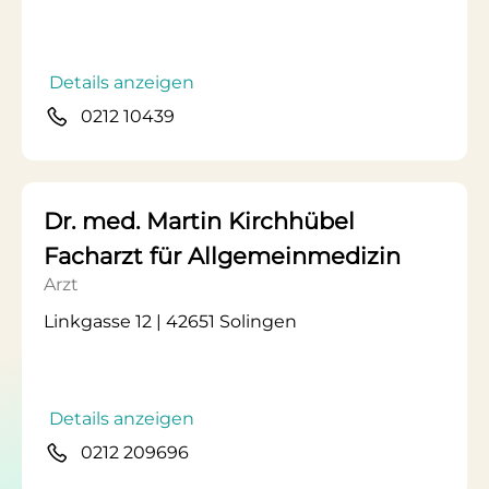
Details anzeigen
0212 10439
Dr. med. Martin Kirchhübel
Facharzt für Allgemeinmedizin
Arzt
Linkgasse 12 | 42651 Solingen
Details anzeigen
0212 209696