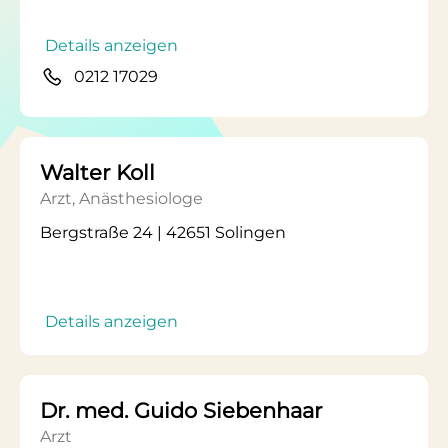
Details anzeigen
0212 17029
Walter Koll
Arzt, Anästhesiologe
Bergstraße 24 | 42651 Solingen
Details anzeigen
Dr. med. Guido Siebenhaar
Arzt