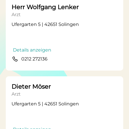
Herr Wolfgang Lenker
Arzt
Ufergarten 5 | 42651 Solingen
Details anzeigen
0212 272136
Dieter Möser
Arzt
Ufergarten 5 | 42651 Solingen