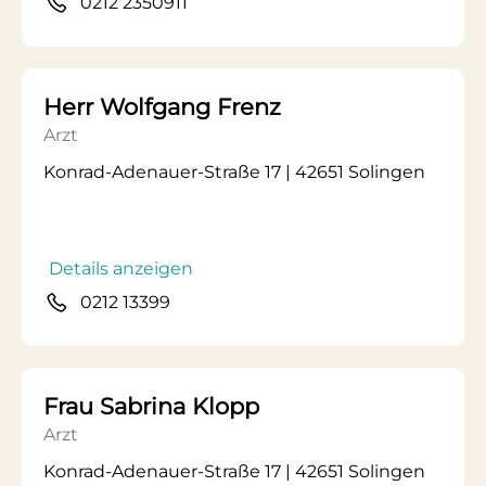
0212 2350911
Herr Wolfgang Frenz
Arzt
Konrad-Adenauer-Straße 17 | 42651 Solingen
Details anzeigen
0212 13399
Frau Sabrina Klopp
Arzt
Konrad-Adenauer-Straße 17 | 42651 Solingen