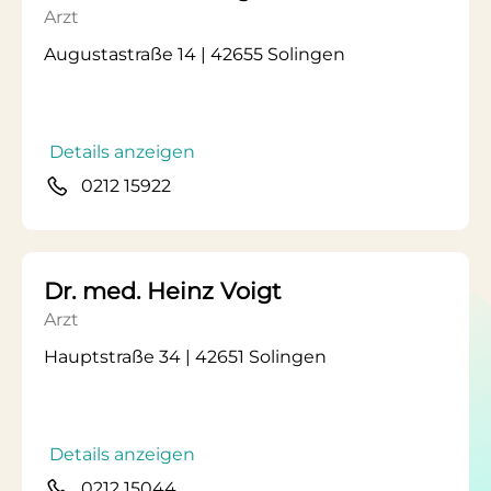
Arzt
Augustastraße 14 | 42655 Solingen
Details anzeigen
0212 15922
Dr. med. Heinz Voigt
Arzt
Hauptstraße 34 | 42651 Solingen
Details anzeigen
0212 15044