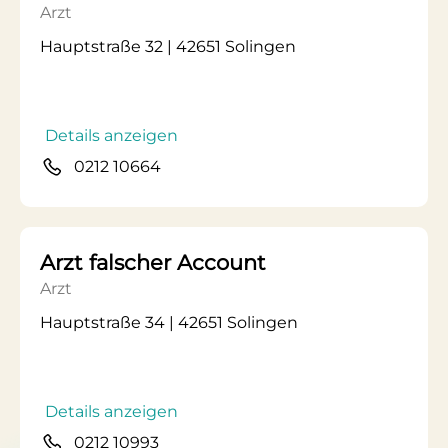
Arzt
Hauptstraße 32 | 42651 Solingen
Details anzeigen
0212 10664
Arzt falscher Account
Arzt
Hauptstraße 34 | 42651 Solingen
Details anzeigen
0212 10993