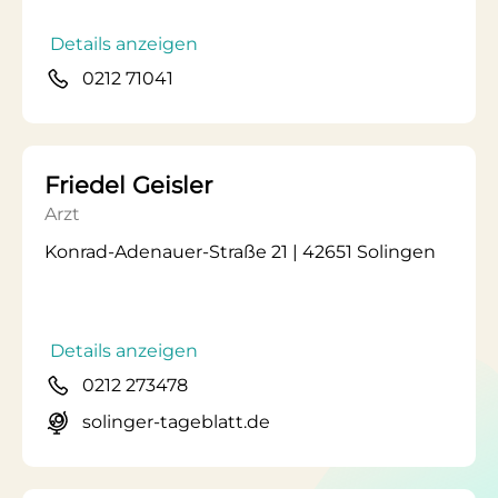
Details anzeigen
0212 71041
Friedel Geisler
Arzt
Konrad-Adenauer-Straße 21 | 42651 Solingen
Details anzeigen
0212 273478
solinger-tageblatt.de