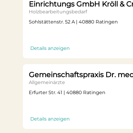
Einrichtungs GmbH Kröll & C
Holzbearbeitungsbedarf
Sohlstättenstr. 52 A | 40880 Ratingen
Details anzeigen
Gemeinschaftspraxis Dr. med
Allgemeinärzte
Erfurter Str. 41 | 40880 Ratingen
Details anzeigen