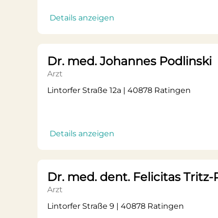
Details anzeigen
Dr. med. Johannes Podlinski
Arzt
Lintorfer Straße 12a | 40878 Ratingen
Details anzeigen
Dr. med. dent. Felicitas Tri
Arzt
Lintorfer Straße 9 | 40878 Ratingen