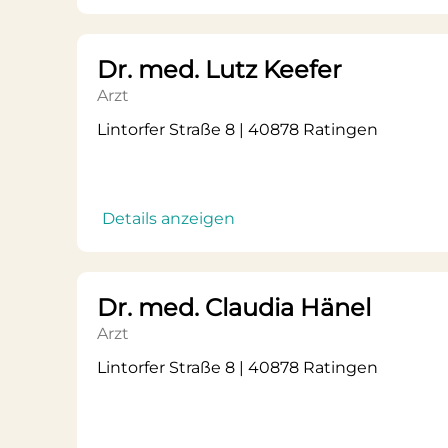
Dr. med. Lutz Keefer
Arzt
Lintorfer Straße 8 | 40878 Ratingen
Details anzeigen
Dr. med. Claudia Hänel
Arzt
Lintorfer Straße 8 | 40878 Ratingen