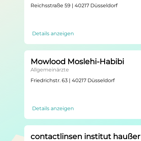
Reichsstraße 59 | 40217 Düsseldorf
Details anzeigen
Mowlood Moslehi-Habibi
Allgemeinärzte
Friedrichstr. 63 | 40217 Düsseldorf
Details anzeigen
contactlinsen institut haußer 