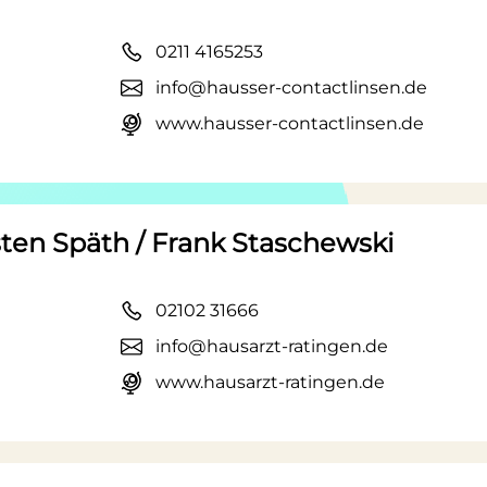
0211 4165253
info@hausser-contactlinsen.de
www.hausser-contactlinsen.de
ten Späth / Frank Staschewski
02102 31666
info@hausarzt-ratingen.de
www.hausarzt-ratingen.de