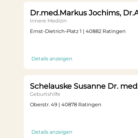
Dr.med.Markus Jochims, Dr
Innere Medizin
Ernst-Dietrich-Platz 1 | 40882 Ratingen
Details anzeigen
Schelauske Susanne Dr. med.
Geburtshilfe
Oberstr. 49 | 40878 Ratingen
Details anzeigen