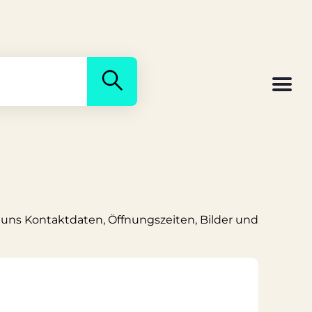
i uns Kontaktdaten, Öffnungszeiten, Bilder und