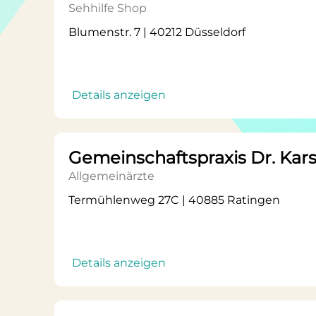
Sehhilfe Shop
Blumenstr. 7 | 40212 Düsseldorf
Details anzeigen
Gemeinschaftspraxis Dr. Kars
Allgemeinärzte
Termühlenweg 27C | 40885 Ratingen
Details anzeigen