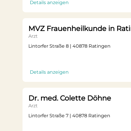
Details anzeigen
MVZ Frauenheilkunde in Ra
Arzt
Lintorfer Straße 8 | 40878 Ratingen
Details anzeigen
Dr. med. Colette Döhne
Arzt
Lintorfer Straße 7 | 40878 Ratingen