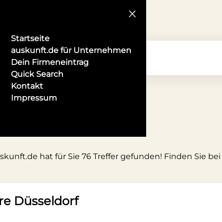
Startseite
auskunft.de für Unternehmen
Dein Firmeneintrag
Quick Search
Kontakt
Impressum
unft.de hat für Sie 76 Treffer gefunden! Finden Sie be
re Düsseldorf