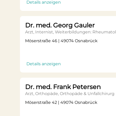
Details anzeigen
Dr. med. Georg Gauler
Arzt, Internist, Weiterbildungen: Rheumato
Möserstraße 46 | 49074 Osnabrück
Details anzeigen
Dr. med. Frank Petersen
Arzt, Orthopäde, Orthopäde & Unfallchirurg
Möserstraße 42 | 49074 Osnabrück