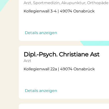
Arzt, Sportmedizin, Akupunktur, Orthopäde 
Kollegienwall 3-4 | 49074 Osnabrück
Details anzeigen
Dipl.-Psych. Christiane Ast
Arzt
Kollegienwall 22a | 49074 Osnabrück
Details anzeigen