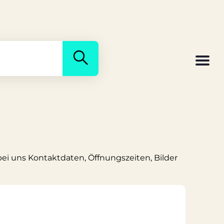
bei uns Kontaktdaten, Öffnungszeiten, Bilder