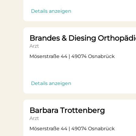
Details anzeigen
Brandes & Diesing Orthopädi
Arzt
Möserstraße 44 | 49074 Osnabrück
Details anzeigen
Barbara Trottenberg
Arzt
Möserstraße 44 | 49074 Osnabrück