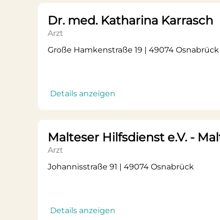
Dr. med. Katharina Karrasch
Arzt
Große Hamkenstraße 19 | 49074 Osnabrück
Details anzeigen
Malteser Hilfsdienst e.V. - 
Arzt
Johannisstraße 91 | 49074 Osnabrück
Details anzeigen