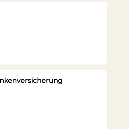
rankenversicherung