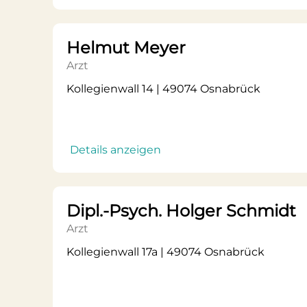
Helmut Meyer
Arzt
Kollegienwall 14 | 49074 Osnabrück
Details anzeigen
Dipl.-Psych. Holger Schmidt
Arzt
Kollegienwall 17a | 49074 Osnabrück