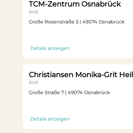
TCM-Zentrum Osnabrück
Arzt
Große Rosenstraße 3 | 49074 Osnabrück
Details anzeigen
Christiansen Monika-Grit Heil
Arzt
Große Straße 7 | 49074 Osnabrück
Details anzeigen