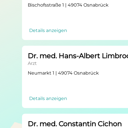
Bischofsstraße 1 | 49074 Osnabrück
Details anzeigen
Dr. med. Hans-Albert Limbro
Arzt
Neumarkt 1 | 49074 Osnabrück
Details anzeigen
Dr. med. Constantin Cichon