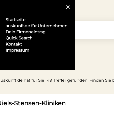
Startseite
auskunft.de für Unternehmen
Dein Firmeneintrag
Quick Search
Kontakt
Impressum
kunft.de hat für Sie 149 Treffer gefunden! Finden Sie 
iels-Stensen-Kliniken