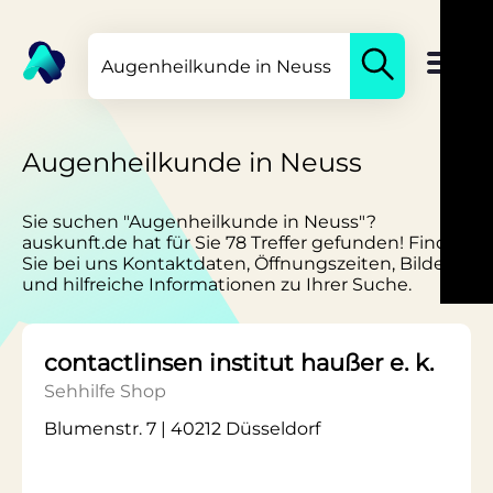
Augenheilkunde in Neuss
Sie suchen "Augenheilkunde in Neuss"?
auskunft.de hat für Sie 78 Treffer gefunden! Finden
Sie bei uns Kontaktdaten, Öffnungszeiten, Bilder
und hilfreiche Informationen zu Ihrer Suche.
contactlinsen institut haußer e. k.
Sehhilfe Shop
Blumenstr. 7 | 40212 Düsseldorf