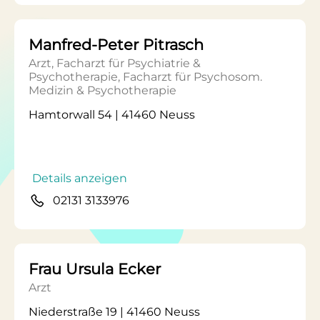
Manfred-Peter Pitrasch
Arzt, Facharzt für Psychiatrie &
Psychotherapie, Facharzt für Psychosom.
Medizin & Psychotherapie
Hamtorwall 54 | 41460 Neuss
Details anzeigen
02131 3133976
Frau Ursula Ecker
Arzt
Niederstraße 19 | 41460 Neuss