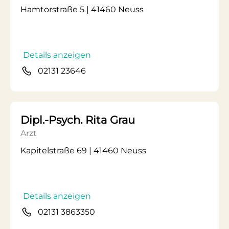
Hamtorstraße 5 | 41460 Neuss
Details anzeigen
02131 23646
Dipl.-Psych. Rita Grau
Arzt
Kapitelstraße 69 | 41460 Neuss
Details anzeigen
02131 3863350