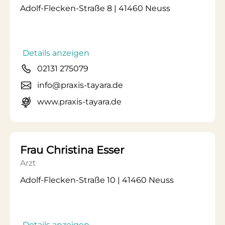
Adolf-Flecken-Straße 8 | 41460 Neuss
Details anzeigen
02131 275079
info@praxis-tayara.de
www.praxis-tayara.de
Frau Christina Esser
Arzt
Adolf-Flecken-Straße 10 | 41460 Neuss
Details anzeigen