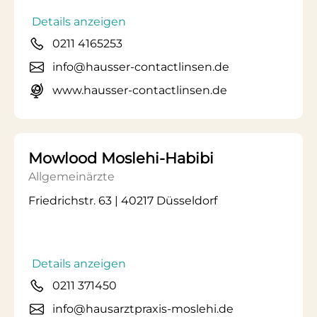
Details anzeigen
0211 4165253
info@hausser-contactlinsen.de
www.hausser-contactlinsen.de
Mowlood Moslehi-Habibi
Allgemeinärzte
Friedrichstr. 63 | 40217 Düsseldorf
Details anzeigen
0211 371450
info@hausarztpraxis-moslehi.de