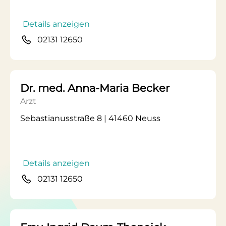
Details anzeigen
02131 12650
Dr. med. Anna-Maria Becker
Arzt
Sebastianusstraße 8 | 41460 Neuss
Details anzeigen
02131 12650