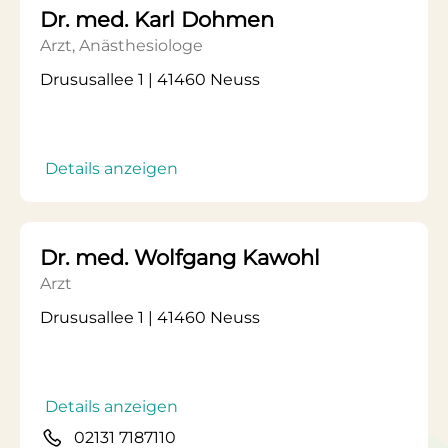
Dr. med. Karl Dohmen
Arzt, Anästhesiologe
Drususallee 1 | 41460 Neuss
Details anzeigen
Dr. med. Wolfgang Kawohl
Arzt
Drususallee 1 | 41460 Neuss
Details anzeigen
02131 7187110