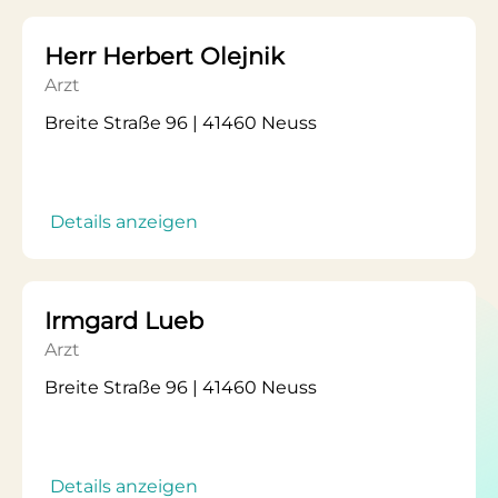
Herr Herbert Olejnik
Arzt
Breite Straße 96 | 41460 Neuss
Details anzeigen
Irmgard Lueb
Arzt
Breite Straße 96 | 41460 Neuss
Details anzeigen