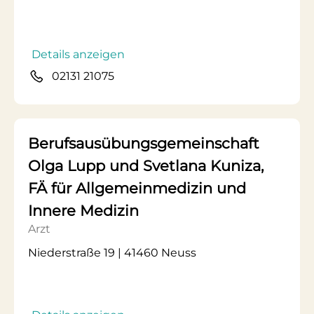
Details anzeigen
02131 21075
Berufsausübungsgemeinschaft
Olga Lupp und Svetlana Kuniza,
FÄ für Allgemeinmedizin und
Innere Medizin
Arzt
Niederstraße 19 | 41460 Neuss