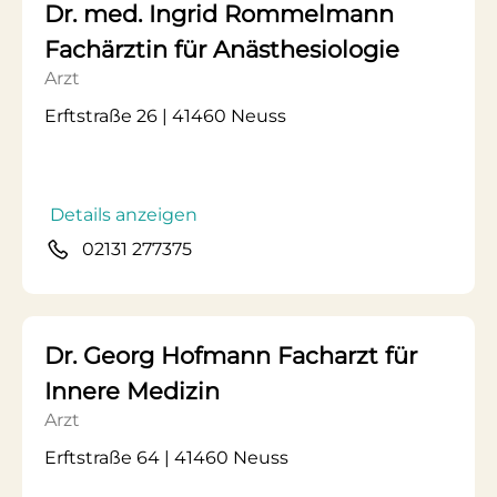
Dr. med. Ingrid Rommelmann
Fachärztin für Anästhesiologie
Arzt
Erftstraße 26 | 41460 Neuss
Details anzeigen
02131 277375
Dr. Georg Hofmann Facharzt für
Innere Medizin
Arzt
Erftstraße 64 | 41460 Neuss