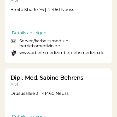
Arzt
Breite Straße 76 | 41460 Neuss
Details anzeigen
Server@arbeitsmedizin-
betriebsmedizin.de
www.arbeitsmedizin-betriebsmedizin.de
Dipl.-Med. Sabine Behrens
Arzt
Drususallee 3 | 41460 Neuss
Details anzeigen