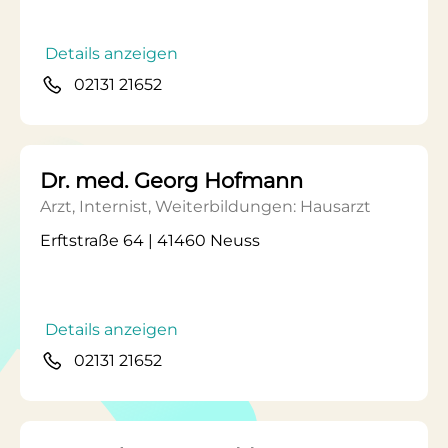
Details anzeigen
02131 21652
Dr. med. Georg Hofmann
Arzt, Internist, Weiterbildungen: Hausarzt
Erftstraße 64 | 41460 Neuss
Details anzeigen
02131 21652