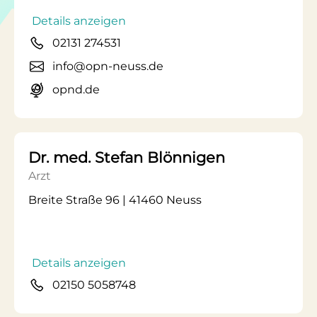
Details anzeigen
02131 274531
info@opn-neuss.de
opnd.de
Dr. med. Stefan Blönnigen
Arzt
Breite Straße 96 | 41460 Neuss
Details anzeigen
02150 5058748