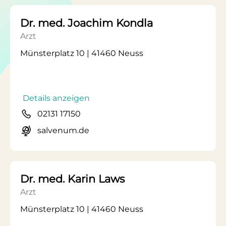
Dr. med. Joachim Kondla
Arzt
Münsterplatz 10 | 41460 Neuss
Details anzeigen
02131 17150
salvenum.de
Dr. med. Karin Laws
Arzt
Münsterplatz 10 | 41460 Neuss