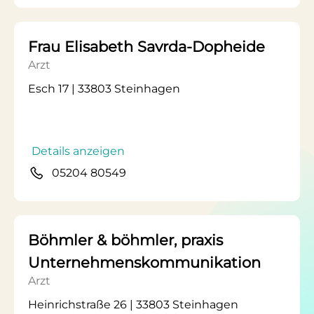
Frau Elisabeth Savrda-Dopheide
Arzt
Esch 17 | 33803 Steinhagen
Details anzeigen
05204 80549
Böhmler & böhmler, praxis
Unternehmenskommunikation
Arzt
Heinrichstraße 26 | 33803 Steinhagen