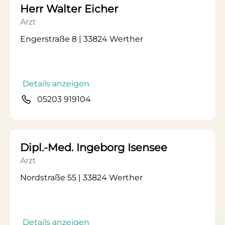
Herr Walter Eicher
Arzt
Engerstraße 8 | 33824 Werther
Details anzeigen
05203 919104
Dipl.-Med. Ingeborg Isensee
Arzt
Nordstraße 55 | 33824 Werther
Details anzeigen