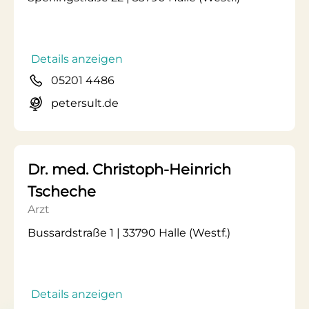
Details anzeigen
05201 4486
petersult.de
Dr. med. Christoph-Heinrich
Tscheche
Arzt
Bussardstraße 1 | 33790 Halle (Westf.)
Details anzeigen