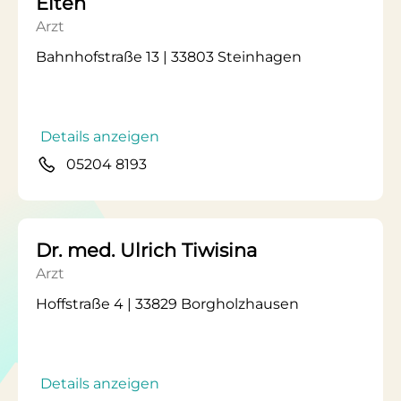
Elten
Arzt
Bahnhofstraße 13 | 33803 Steinhagen
Details anzeigen
05204 8193
Dr. med. Ulrich Tiwisina
Arzt
Hoffstraße 4 | 33829 Borgholzhausen
Details anzeigen