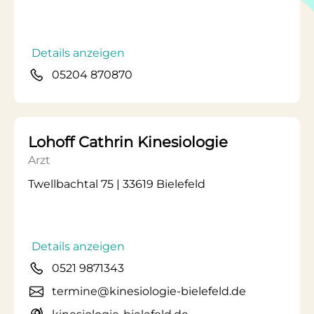
Details anzeigen
05204 870870
Lohoff Cathrin Kinesiologie
Arzt
Twellbachtal 75 | 33619 Bielefeld
Details anzeigen
0521 9871343
termine@kinesiologie-bielefeld.de