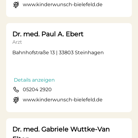
www.kinderwunsch-bielefeld.de
Dr. med. Paul A. Ebert
Arzt
Bahnhofstraße 13 | 33803 Steinhagen
Details anzeigen
05204 2920
www.kinderwunsch-bielefeld.de
Dr. med. Gabriele Wuttke-Van