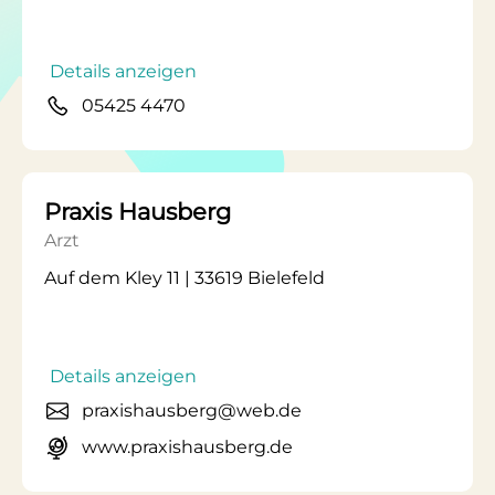
Details anzeigen
05425 4470
Praxis Hausberg
Arzt
Auf dem Kley 11 | 33619 Bielefeld
Details anzeigen
praxishausberg@web.de
www.praxishausberg.de