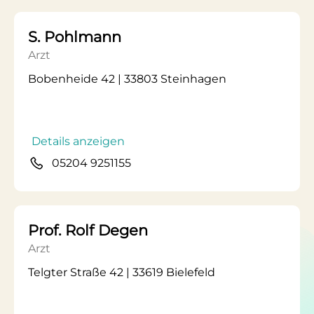
S. Pohlmann
Arzt
Bobenheide 42 | 33803 Steinhagen
Details anzeigen
05204 9251155
Prof. Rolf Degen
Arzt
Telgter Straße 42 | 33619 Bielefeld