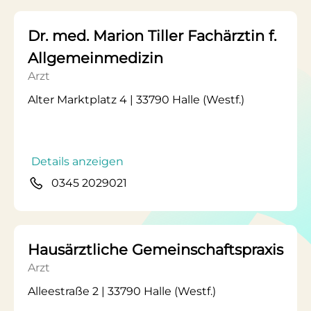
Dr. med. Marion Tiller Fachärztin f.
Allgemeinmedizin
Arzt
Alter Marktplatz 4 | 33790 Halle (Westf.)
Details anzeigen
0345 2029021
Hausärztliche Gemeinschaftspraxis
Arzt
Alleestraße 2 | 33790 Halle (Westf.)