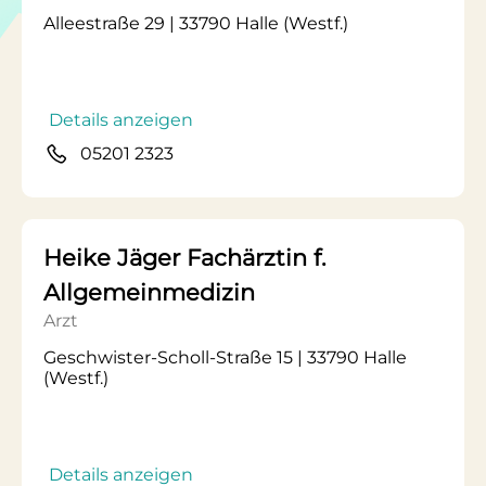
Alleestraße 29 | 33790 Halle (Westf.)
Details anzeigen
05201 2323
Heike Jäger Fachärztin f.
Allgemeinmedizin
Arzt
Geschwister-Scholl-Straße 15 | 33790 Halle
(Westf.)
Details anzeigen