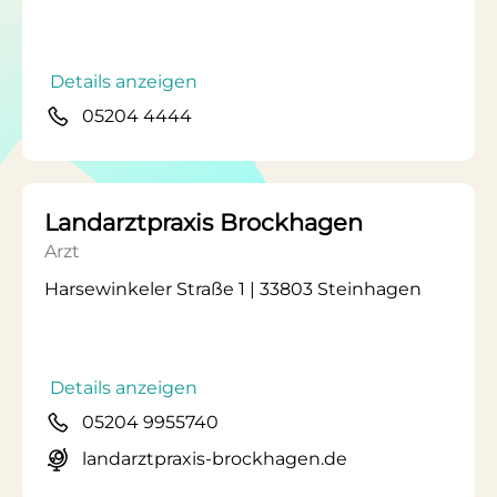
Details anzeigen
05204 4444
Landarztpraxis Brockhagen
Arzt
Harsewinkeler Straße 1 | 33803 Steinhagen
Details anzeigen
05204 9955740
landarztpraxis-brockhagen.de