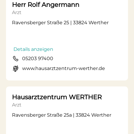
Herr Rolf Angermann
Arzt
Ravensberger Straße 25 | 33824 Werther
Details anzeigen
05203 97400
www.hausarztzentrum-werther.de
Hausarztzentrum WERTHER
Arzt
Ravensberger Straße 25a | 33824 Werther