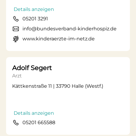
Details anzeigen
05201 3291
info@bundesverband-kinderhospiz.de
www.kinderaerzte-im-netz.de
Adolf Segert
Arzt
Kättkenstraße 11 | 33790 Halle (Westf.)
Details anzeigen
05201 665588