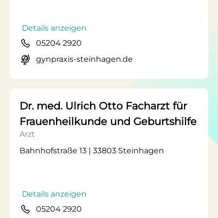
Details anzeigen
05204 2920
gynpraxis-steinhagen.de
Dr. med. Ulrich Otto Facharzt für
Frauenheilkunde und Geburtshilfe
Arzt
Bahnhofstraße 13 | 33803 Steinhagen
Details anzeigen
05204 2920