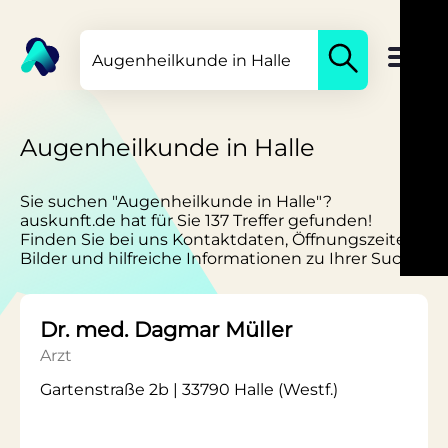
Augenheilkunde in Halle
Sie suchen "Augenheilkunde in Halle"?
auskunft.de hat für Sie 137 Treffer gefunden!
Finden Sie bei uns Kontaktdaten, Öffnungszeiten,
Bilder und hilfreiche Informationen zu Ihrer Suche.
Dr. med. Dagmar Müller
Arzt
Gartenstraße 2b | 33790 Halle (Westf.)