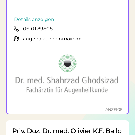
Details anzeigen
06101 89808
augenarzt-rheinmain.de
ANZEIGE
Priv. Doz. Dr. med. Olivier K.F. Ballo