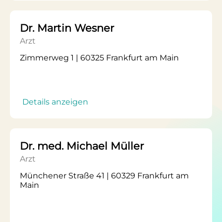
Dr. Martin Wesner
Arzt
Zimmerweg 1 | 60325 Frankfurt am Main
Details anzeigen
Dr. med. Michael Müller
Arzt
Münchener Straße 41 | 60329 Frankfurt am
Main