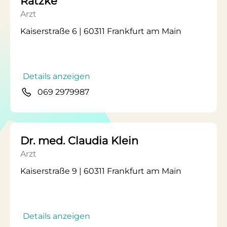
Rätzke
Arzt
Kaiserstraße 6 | 60311 Frankfurt am Main
Details anzeigen
069 2979987
Dr. med. Claudia Klein
Arzt
Kaiserstraße 9 | 60311 Frankfurt am Main
Details anzeigen