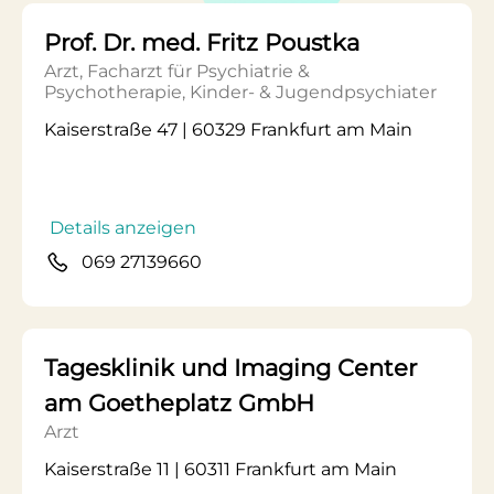
Prof. Dr. med. Fritz Poustka
Arzt, Facharzt für Psychiatrie &
Psychotherapie, Kinder- & Jugendpsychiater
Kaiserstraße 47 | 60329 Frankfurt am Main
Details anzeigen
069 27139660
Tagesklinik und Imaging Center
am Goetheplatz GmbH
Arzt
Kaiserstraße 11 | 60311 Frankfurt am Main