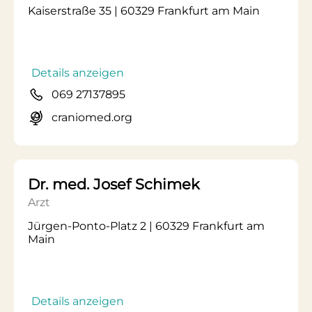
Kaiserstraße 35 | 60329 Frankfurt am Main
Details anzeigen
069 27137895
craniomed.org
Dr. med. Josef Schimek
Arzt
Jürgen-Ponto-Platz 2 | 60329 Frankfurt am
Main
Details anzeigen