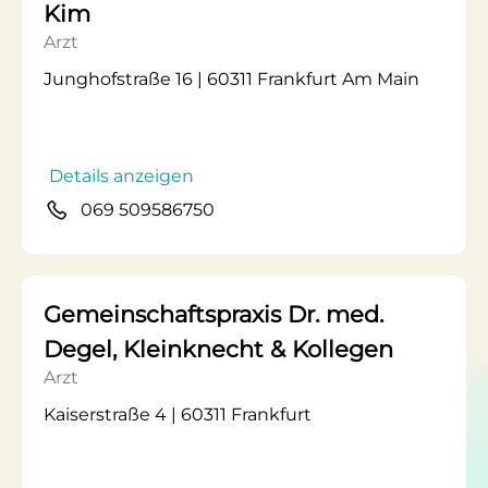
Kim
Arzt
Junghofstraße 16 | 60311 Frankfurt Am Main
Details anzeigen
069 509586750
Gemeinschaftspraxis Dr. med.
Degel, Kleinknecht & Kollegen
Arzt
Kaiserstraße 4 | 60311 Frankfurt