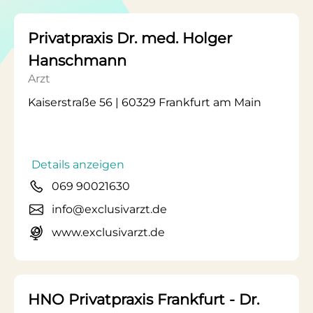
Privatpraxis Dr. med. Holger
Hanschmann
Arzt
Kaiserstraße 56 | 60329 Frankfurt am Main
Details anzeigen
069 90021630
info@exclusivarzt.de
www.exclusivarzt.de
HNO Privatpraxis Frankfurt - Dr.