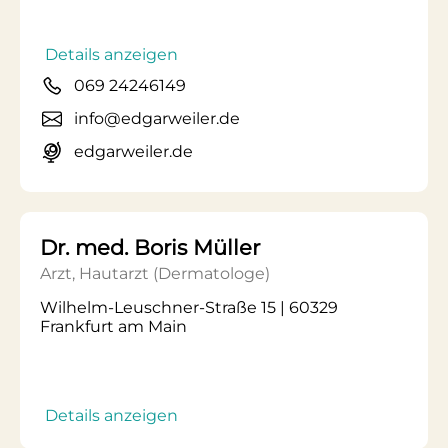
Details anzeigen
069 24246149
info@edgarweiler.de
edgarweiler.de
Dr. med. Boris Müller
Arzt, Hautarzt (Dermatologe)
Wilhelm-Leuschner-Straße 15 | 60329
Frankfurt am Main
Details anzeigen