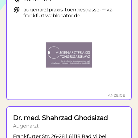
augenarztpraxis-toengesgasse-mvz-
frankfurt.weblocator.de
ANZEIGE
Dr. med. Shahrzad Ghodsizad
Augenarzt
Frankfurter Str. 26-28 | 61118 Bad Vilbel