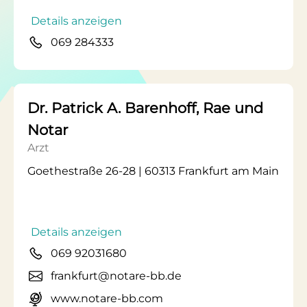
Details anzeigen
069 284333
Dr. Patrick A. Barenhoff, Rae und
Notar
Arzt
Goethestraße 26-28 | 60313 Frankfurt am Main
Details anzeigen
069 92031680
frankfurt@notare-bb.de
www.notare-bb.com