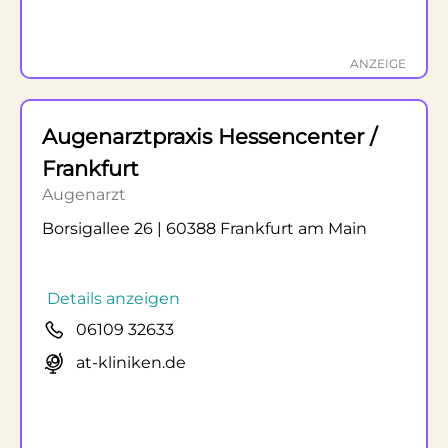
ANZEIGE
Augenarztpraxis Hessencenter /
Frankfurt
Augenarzt
Borsigallee 26 | 60388 Frankfurt am Main
Details anzeigen
06109 32633
at-kliniken.de