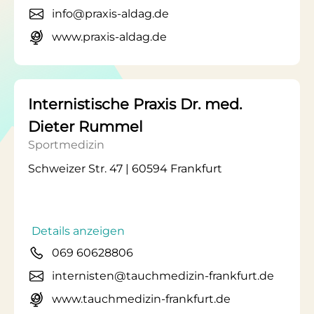
info@praxis-aldag.de
www.praxis-aldag.de
Internistische Praxis Dr. med.
Dieter Rummel
Sportmedizin
Schweizer Str. 47 | 60594 Frankfurt
Details anzeigen
069 60628806
internisten@tauchmedizin-frankfurt.de
www.tauchmedizin-frankfurt.de