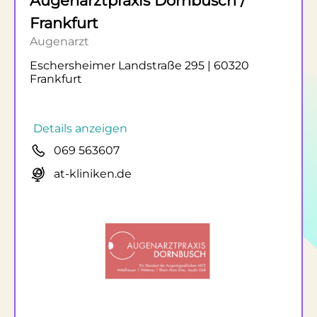
Augenarztpraxis Dornbusch /
Frankfurt
Augenarzt
Eschersheimer Landstraße 295 | 60320
Frankfurt
Details anzeigen
069 563607
at-kliniken.de