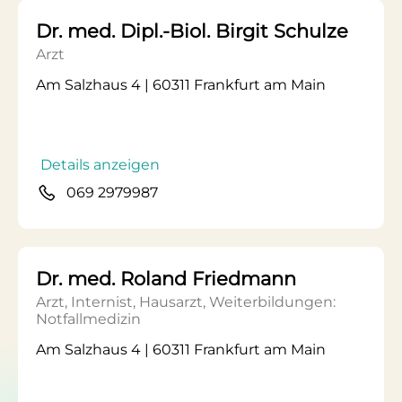
Dr. med. Dipl.-Biol. Birgit Schulze
Arzt
Am Salzhaus 4 | 60311 Frankfurt am Main
Details anzeigen
069 2979987
Dr. med. Roland Friedmann
Arzt, Internist, Hausarzt, Weiterbildungen:
Notfallmedizin
Am Salzhaus 4 | 60311 Frankfurt am Main