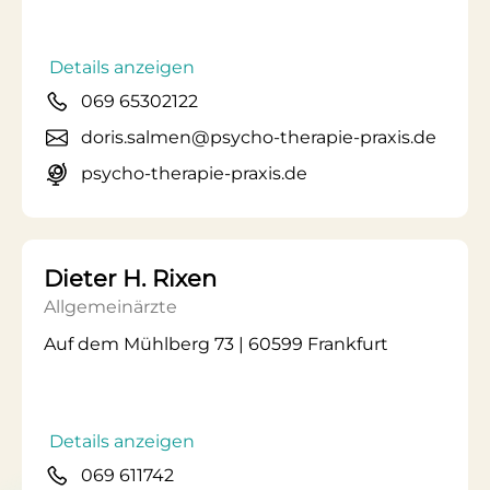
Details anzeigen
069 65302122
doris.salmen@psycho-therapie-praxis.de
psycho-therapie-praxis.de
Dieter H. Rixen
Allgemeinärzte
Auf dem Mühlberg 73 | 60599 Frankfurt
Details anzeigen
069 611742