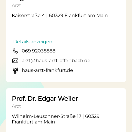
Arzt
Kaiserstraße 4 | 60329 Frankfurt am Main
Details anzeigen
069 92038888
arzt@haus-arzt-offenbach.de
haus-arzt-frankfurt.de
Prof. Dr. Edgar Weiler
Arzt
Wilhelm-Leuschner-Straße 17 | 60329
Frankfurt am Main