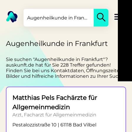
Augenheilkunde in Frankfurt
Sie suchen "Augenheilkunde in Frankfurt"?
auskunft.de hat für Sie 228 Treffer gefunden!
Finden Sie bei uns Kontaktdaten, Öffnungszeiten,
Bilder und hilfreiche Informationen zu Ihrer Suche.
Matthias Pels Fachärzte für
Allgemeinmedizin
Arzt, Facharzt für Allgemeinmedizin
Pestalozzistraße 10 | 61118 Bad Vilbel