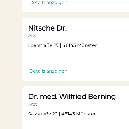
Details anzeigen
Nitsche Dr.
Arzt
Loerstraße 27 | 48143 Münster
Details anzeigen
Dr. med. Wilfried Berning
Arzt
Salzstraße 22 | 48143 Münster