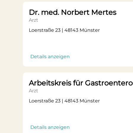
Dr. med. Norbert Mertes
Arzt
Loerstraße 23 | 48143 Münster
Details anzeigen
Arbeitskreis für Gastroenter
Arzt
Loerstraße 23 | 48143 Münster
Details anzeigen