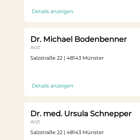
Details anzeigen
Dr. Michael Bodenbenner
Arzt
Salzstraße 22 | 48143 Münster
Details anzeigen
Dr. med. Ursula Schnepper
Arzt
Salzstraße 22 | 48143 Münster