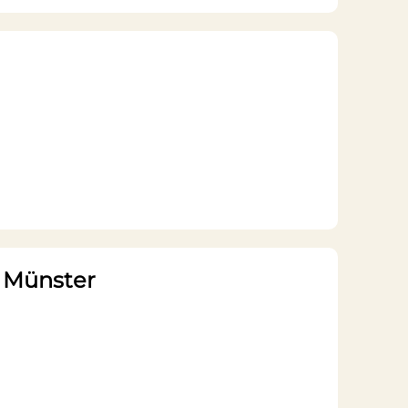
n Münster