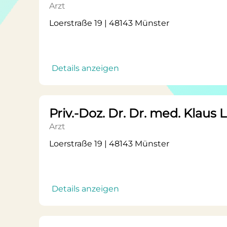
Arzt
Loerstraße 19 | 48143 Münster
Details anzeigen
Priv.-Doz. Dr. Dr. med. Klaus 
Arzt
Loerstraße 19 | 48143 Münster
Details anzeigen