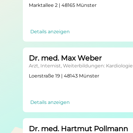
Marktallee 2 | 48165 Münster
Details anzeigen
Dr. med. Max Weber
Arzt, Internist, Weiterbildungen: Kardiologie
Loerstraße 19 | 48143 Münster
Details anzeigen
Dr. med. Hartmut Pollmann