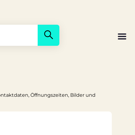
Kontaktdaten, Öffnungszeiten, Bilder und