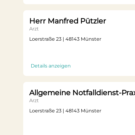
Herr Manfred Pützler
Arzt
Loerstraße 23 | 48143 Münster
Details anzeigen
Allgemeine Notfalldienst-Pra
Arzt
Loerstraße 23 | 48143 Münster