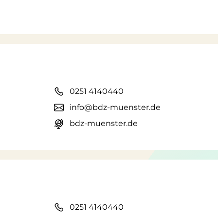
0251 4140440
info@bdz-muenster.de
bdz-muenster.de
0251 4140440