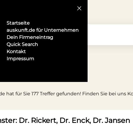
Startseite
auskunft.de für Unternehmen
Dein Firmeneintrag
Quick Search
Kontakt
Impressum
e hat für Sie 177 Treffer gefunden! Finden Sie bei uns 
ter: Dr. Rickert, Dr. Enck, Dr. Jansen