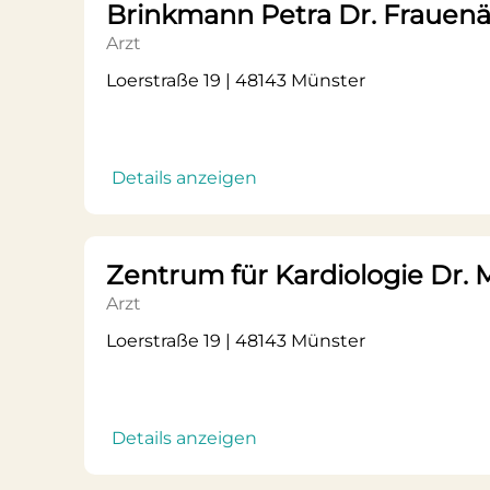
Brinkmann Petra Dr. Frauenär
Arzt
Loerstraße 19 | 48143 Münster
Details anzeigen
Zentrum für Kardiologie Dr.
Arzt
Loerstraße 19 | 48143 Münster
Details anzeigen