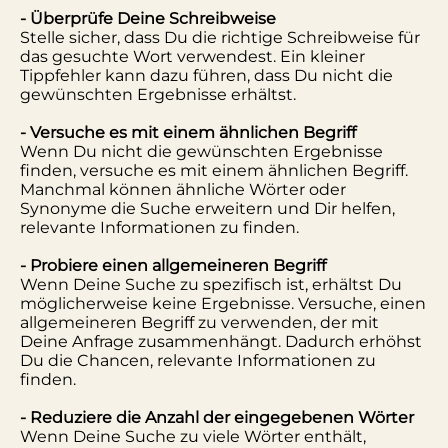
- Überprüfe Deine Schreibweise
Stelle sicher, dass Du die richtige Schreibweise für
das gesuchte Wort verwendest. Ein kleiner
Tippfehler kann dazu führen, dass Du nicht die
gewünschten Ergebnisse erhältst.
- Versuche es mit einem ähnlichen Begriff
Wenn Du nicht die gewünschten Ergebnisse
finden, versuche es mit einem ähnlichen Begriff.
Manchmal können ähnliche Wörter oder
Synonyme die Suche erweitern und Dir helfen,
relevante Informationen zu finden.
- Probiere einen allgemeineren Begriff
Wenn Deine Suche zu spezifisch ist, erhältst Du
möglicherweise keine Ergebnisse. Versuche, einen
allgemeineren Begriff zu verwenden, der mit
Deine Anfrage zusammenhängt. Dadurch erhöhst
Du die Chancen, relevante Informationen zu
finden.
- Reduziere die Anzahl der eingegebenen Wörter
Wenn Deine Suche zu viele Wörter enthält,