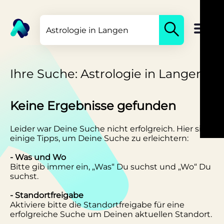
Ihre Suche: Astrologie in Langen
Keine Ergebnisse gefunden
Leider war Deine Suche nicht erfolgreich. Hier sind
einige Tipps, um Deine Suche zu erleichtern:
- Was und Wo
Bitte gib immer ein, „Was“ Du suchst und „Wo“ Du
suchst.
- Standortfreigabe
Aktiviere bitte die Standortfreigabe für eine
erfolgreiche Suche um Deinen aktuellen Standort.