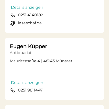
Details anzeigen
0251 4140182
leseschaf.de
Eugen Küpper
Antiquariat
Mauritzstraße 4 | 48143 Münster
Details anzeigen
0251 9811447