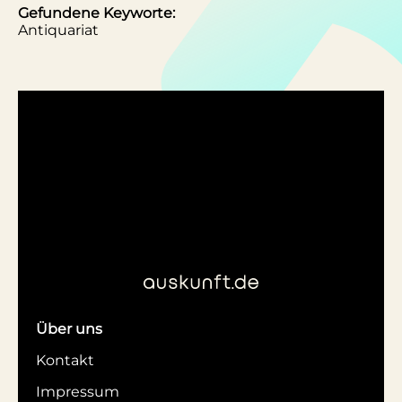
Gefundene Keyworte:
Antiquariat
Über uns
Kontakt
Impressum