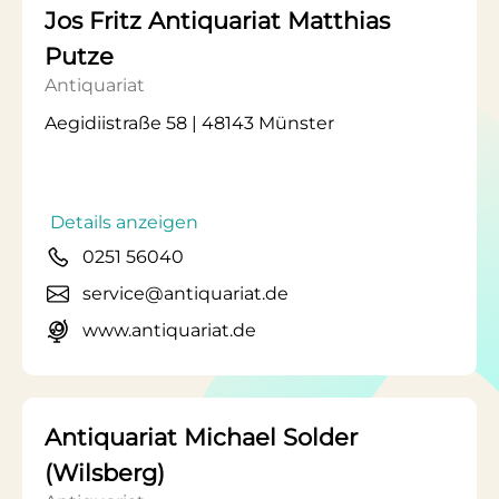
Jos Fritz Antiquariat Matthias
Putze
Antiquariat
Aegidiistraße 58 | 48143 Münster
Details anzeigen
0251 56040
service@antiquariat.de
www.antiquariat.de
Antiquariat Michael Solder
(Wilsberg)