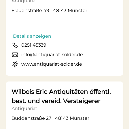
Antiquariat
Frauenstraße 49 | 48143 Münster
Details anzeigen
0251 45339
info@antiquariat-solder.de
www.antiquariat-solder.de
Wilbois Eric Antiquitäten öffentl.
best. und vereid. Versteigerer
Antiquariat
Buddenstraße 27 | 48143 Münster