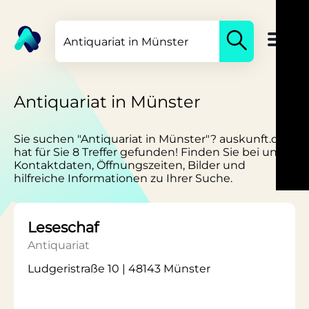
Antiquariat in Münster
Sie suchen "Antiquariat in Münster"? auskunft.de
hat für Sie 8 Treffer gefunden! Finden Sie bei uns
Kontaktdaten, Öffnungszeiten, Bilder und
hilfreiche Informationen zu Ihrer Suche.
Leseschaf
Antiquariat
Ludgeristraße 10 | 48143 Münster