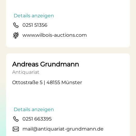
Details anzeigen
0251 51356
www.wilbois-auctions.com
Andreas Grundmann
Antiquariat
Ottostraße 5 | 48155 Münster
Details anzeigen
0251 663395
mail@antiquariat-grundmann.de