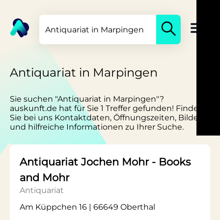
Antiquariat in Marpingen
Sie suchen "Antiquariat in Marpingen"?
auskunft.de hat für Sie 1 Treffer gefunden! Finden
Sie bei uns Kontaktdaten, Öffnungszeiten, Bilder
und hilfreiche Informationen zu Ihrer Suche.
Antiquariat Jochen Mohr - Books
and Mohr
Antiquariat
Am Küppchen 16 | 66649 Oberthal