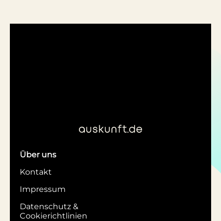
Über uns
Kontakt
Impressum
Datenschutz &
Cookierichtlinien