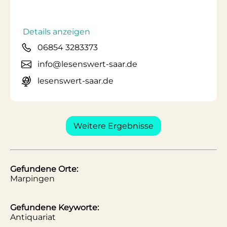
Details anzeigen
06854 3283373
info@lesenswert-saar.de
lesenswert-saar.de
Weitere Ergebnisse
Gefundene Orte:
Marpingen
Gefundene Keyworte:
Antiquariat