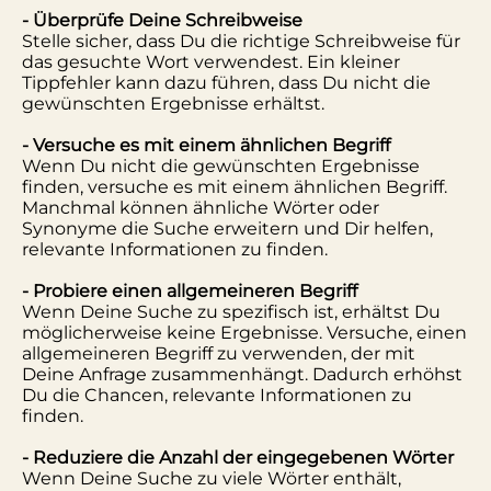
- Überprüfe Deine Schreibweise
Stelle sicher, dass Du die richtige Schreibweise für
das gesuchte Wort verwendest. Ein kleiner
Tippfehler kann dazu führen, dass Du nicht die
gewünschten Ergebnisse erhältst.
- Versuche es mit einem ähnlichen Begriff
Wenn Du nicht die gewünschten Ergebnisse
finden, versuche es mit einem ähnlichen Begriff.
Manchmal können ähnliche Wörter oder
Synonyme die Suche erweitern und Dir helfen,
relevante Informationen zu finden.
- Probiere einen allgemeineren Begriff
Wenn Deine Suche zu spezifisch ist, erhältst Du
möglicherweise keine Ergebnisse. Versuche, einen
allgemeineren Begriff zu verwenden, der mit
Deine Anfrage zusammenhängt. Dadurch erhöhst
Du die Chancen, relevante Informationen zu
finden.
- Reduziere die Anzahl der eingegebenen Wörter
Wenn Deine Suche zu viele Wörter enthält,